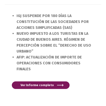
IGJ SUSPENDE POR 180 DÍAS LA
CONSTITUCIÓN DE LAS SOCIEDADES POR
ACCIONES SIMPLIFICADAS (SAS)
NUEVO IMPUESTO A LOS TURISTAS EN LA
CIUDAD DE BUENOS AIRES
.
RÉGIMEN DE
PERCEPCIÓN SOBRE EL “DERECHO DE USO
URBANO”
AFIP: ACTUALIZACIÓN DE IMPORTE DE
OPERACIONES CON CONSUMIDORES
FINALES
Ver Informe completo