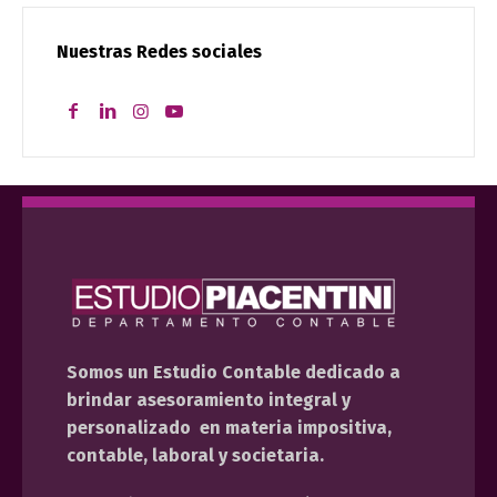
Nuestras Redes sociales
Somos un Estudio Contable dedicado a
brindar asesoramiento integral y
personalizado en materia impositiva,
contable, laboral y societaria.