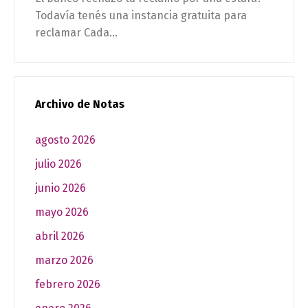
Todavía tenés una instancia gratuita para
reclamar Cada...
Archivo de Notas
agosto 2026
julio 2026
junio 2026
mayo 2026
abril 2026
marzo 2026
febrero 2026