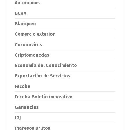
Autónomos
BCRA
Blanqueo
Comercio exterior
Coronavirus
Criptomonedas
Economía del Conocimiento
Exportación de Servicios
Fecoba
Fecoba Boletín impositivo
Ganancias
IGJ
Ingresos Brutos