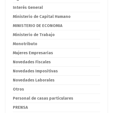
Interés General
Ministerio de Capital Humano
MINISTERIO DE ECONOMIA
Ministerio de Trabajo
Monotributo
Mujeres Empresarias
Novedades Fiscales
Novedades Impositivas
Novedades Laborales
Otros
Personal de casas particulares
PRENSA