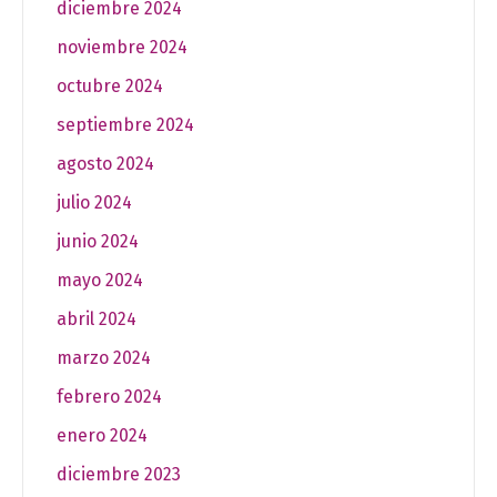
diciembre 2024
noviembre 2024
octubre 2024
septiembre 2024
agosto 2024
julio 2024
junio 2024
mayo 2024
abril 2024
marzo 2024
febrero 2024
enero 2024
diciembre 2023