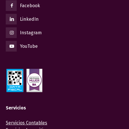
Facebook
LinkedIn
Instagram
YouTube
Servicios
Servicios Contables