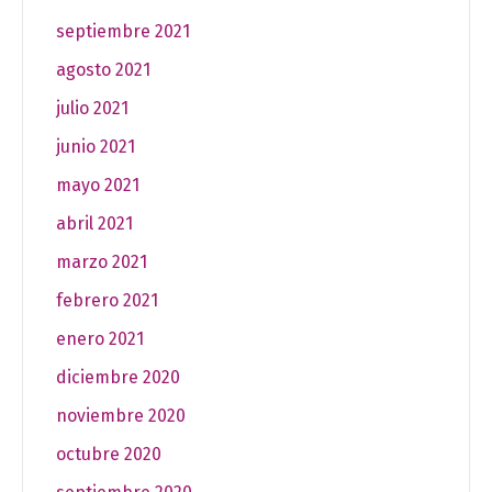
septiembre 2021
agosto 2021
julio 2021
junio 2021
mayo 2021
abril 2021
marzo 2021
febrero 2021
enero 2021
diciembre 2020
noviembre 2020
octubre 2020