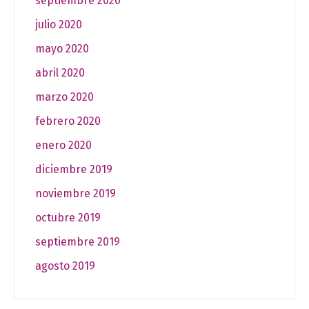
septiembre 2020
julio 2020
mayo 2020
abril 2020
marzo 2020
febrero 2020
enero 2020
diciembre 2019
noviembre 2019
octubre 2019
septiembre 2019
agosto 2019