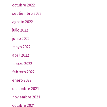
octubre 2022
septiembre 2022
agosto 2022
julio 2022
junio 2022
mayo 2022
abril 2022
marzo 2022
febrero 2022
enero 2022
diciembre 2021
noviembre 2021
octubre 2021