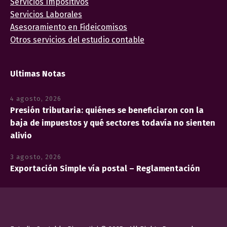
Servicios Impositivos
Servicios Laborales
Asesoramiento en Fideicomisos
Otros servicios del estudio contable
Ultimas Notas
4 agosto, 2026
Presión tributaria: quiénes se beneficiaron con la
baja de impuestos y qué sectores todavía no sienten
alivio
3 agosto, 2026
Exportación Simple vía postal – Reglamentación