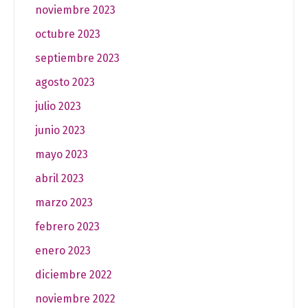
noviembre 2023
octubre 2023
septiembre 2023
agosto 2023
julio 2023
junio 2023
mayo 2023
abril 2023
marzo 2023
febrero 2023
enero 2023
diciembre 2022
noviembre 2022