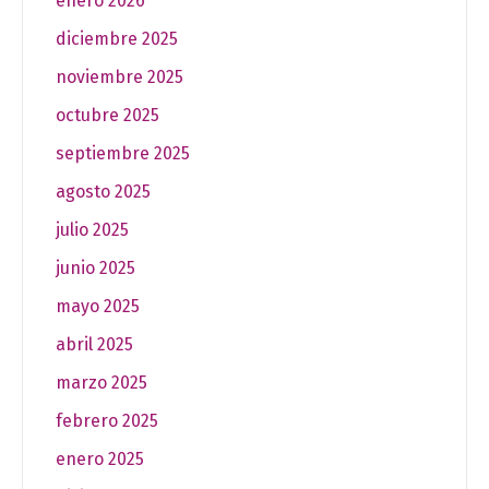
enero 2026
diciembre 2025
noviembre 2025
octubre 2025
septiembre 2025
agosto 2025
julio 2025
junio 2025
mayo 2025
abril 2025
marzo 2025
febrero 2025
enero 2025