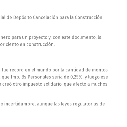
al de Depósito Cancelación para la Construcción
dinero para un proyecto y, con este documento, la
or ciento en construcción.
, fue record en el mundo por la cantidad de montos
a que Imp. Bs Personales seria de 0,25%, y luego ese
 creó otro impuesto solidario que afecto a muchos
o incertidumbre, aunque las leyes regulatorias de