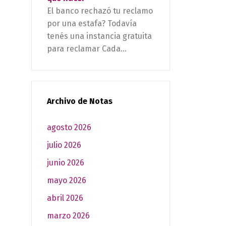
El banco rechazó tu reclamo
por una estafa? Todavía
tenés una instancia gratuita
para reclamar Cada...
Archivo de Notas
agosto 2026
julio 2026
junio 2026
mayo 2026
abril 2026
marzo 2026