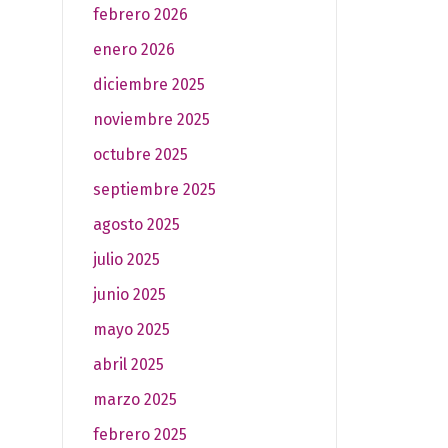
febrero 2026
enero 2026
diciembre 2025
noviembre 2025
octubre 2025
septiembre 2025
agosto 2025
julio 2025
junio 2025
mayo 2025
abril 2025
marzo 2025
febrero 2025