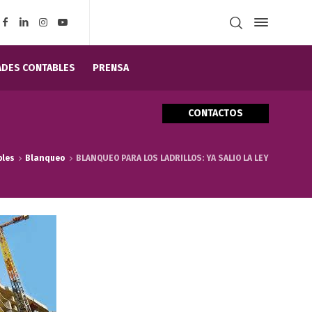
DES CONTABLES
PRENSA
CONTACTOS
bles
Blanqueo
BLANQUEO PARA LOS LADRILLOS: YA SALIO LA LEY