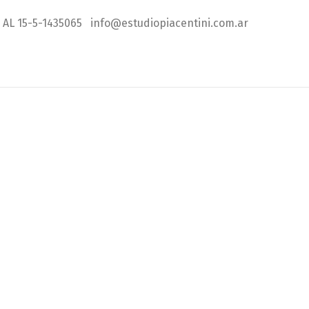
AL 15-5-1435065 info@estudiopiacentini.com.ar