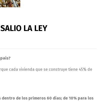
SALIO LA LEY
 país?
orque cada vivienda que se construye tiene 45% de
 dentro de los primeros 60 días; de 10% para los