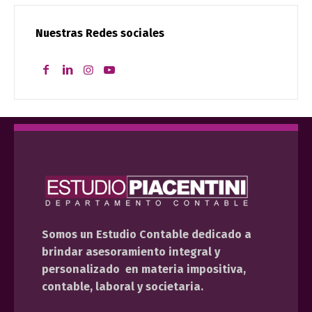
Nuestras Redes sociales
Somos un Estudio Contable dedicado a
brindar asesoramiento integral y
personalizado en materia impositiva,
contable, laboral y societaria.