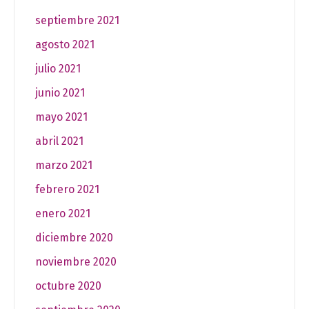
septiembre 2021
agosto 2021
julio 2021
junio 2021
mayo 2021
abril 2021
marzo 2021
febrero 2021
enero 2021
diciembre 2020
noviembre 2020
octubre 2020