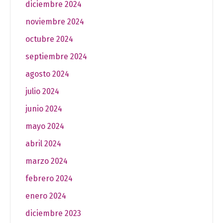
diciembre 2024
noviembre 2024
octubre 2024
septiembre 2024
agosto 2024
julio 2024
junio 2024
mayo 2024
abril 2024
marzo 2024
febrero 2024
enero 2024
diciembre 2023