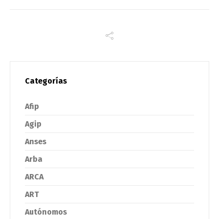
Categorías
Afip
Agip
Anses
Arba
ARCA
ART
Autónomos