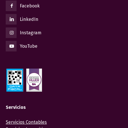
Facebook
LinkedIn
Instagram
YouTube
Servicios
Servicios Contables