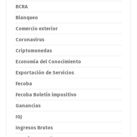
BCRA
Blanqueo
Comercio exterior
Coronavirus
Criptomonedas
Economía del Conocimiento
Exportación de Servicios
Fecoba
Fecoba Boletín impositivo
Ganancias
IGJ
Ingresos Brutos