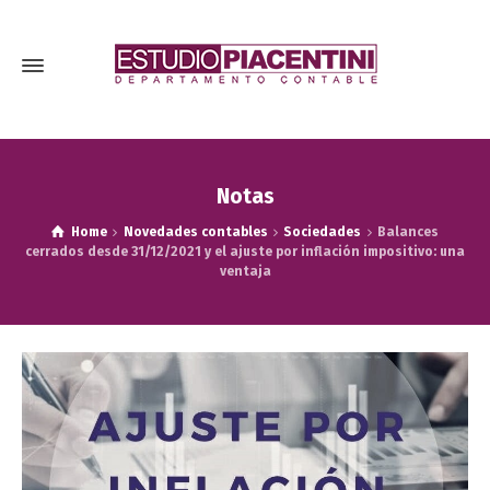
Notas
Home
Novedades contables
Sociedades
Balances
cerrados desde 31/12/2021 y el ajuste por inflación impositivo: una
ventaja