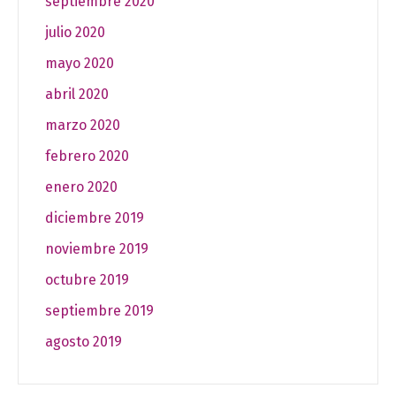
septiembre 2020
julio 2020
mayo 2020
abril 2020
marzo 2020
febrero 2020
enero 2020
diciembre 2019
noviembre 2019
octubre 2019
septiembre 2019
agosto 2019