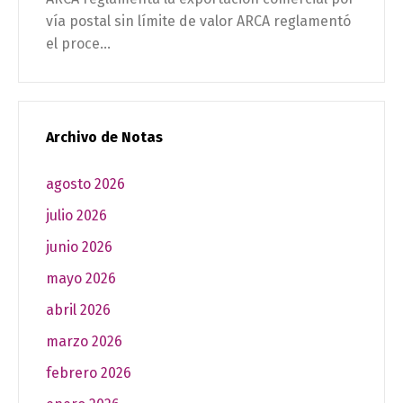
vía postal sin límite de valor ARCA reglamentó
el proce...
Archivo de Notas
agosto 2026
julio 2026
junio 2026
mayo 2026
abril 2026
marzo 2026
febrero 2026