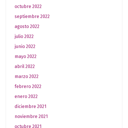
octubre 2022
septiembre 2022
agosto 2022
julio 2022
junio 2022
mayo 2022
abril 2022
marzo 2022
febrero 2022
enero 2022
diciembre 2021
noviembre 2021
octubre 2021