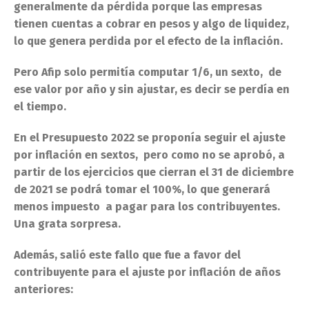
generalmente da pérdida porque las empresas
tienen cuentas a cobrar en pesos y algo de liquidez,
lo que genera perdida por el efecto de la inflación.
Pero Afip solo permitía computar 1/6, un sexto, de
ese valor por año y sin ajustar, es decir se perdía en
el tiempo.
En el Presupuesto 2022 se proponía seguir el ajuste
por inflación en sextos, pero como no se aprobó, a
partir de los ejercicios que cierran el 31 de diciembre
de 2021 se podrá tomar el 100%, lo que generará
menos impuesto a pagar para los contribuyentes.
Una grata sorpresa.
Además, salió este fallo que fue a favor del
contribuyente para el ajuste por inflación de años
anteriores: