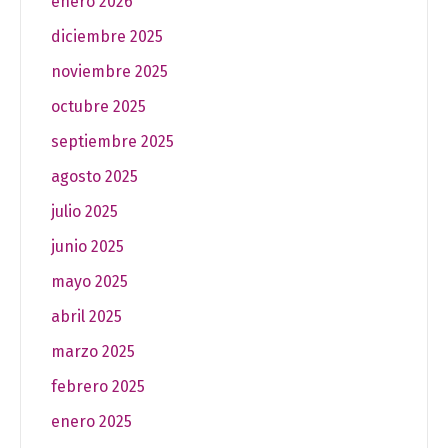
enero 2026
diciembre 2025
noviembre 2025
octubre 2025
septiembre 2025
agosto 2025
julio 2025
junio 2025
mayo 2025
abril 2025
marzo 2025
febrero 2025
enero 2025