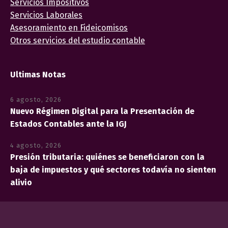
Servicios Impositivos
Servicios Laborales
Asesoramiento en Fideicomisos
Otros servicios del estudio contable
Ultimas Notas
6 agosto, 2026
Nuevo Régimen Digital para la Presentación de
Estados Contables ante la IGJ
4 agosto, 2026
Presión tributaria: quiénes se beneficiaron con la
baja de impuestos y qué sectores todavía no sienten
alivio