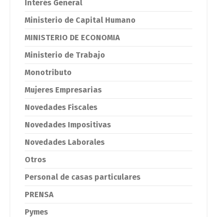
Interés General
Ministerio de Capital Humano
MINISTERIO DE ECONOMIA
Ministerio de Trabajo
Monotributo
Mujeres Empresarias
Novedades Fiscales
Novedades Impositivas
Novedades Laborales
Otros
Personal de casas particulares
PRENSA
Pymes