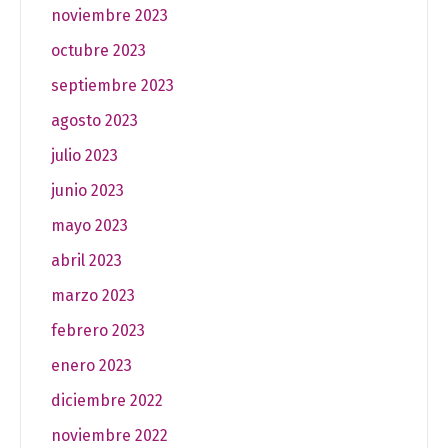
noviembre 2023
octubre 2023
septiembre 2023
agosto 2023
julio 2023
junio 2023
mayo 2023
abril 2023
marzo 2023
febrero 2023
enero 2023
diciembre 2022
noviembre 2022