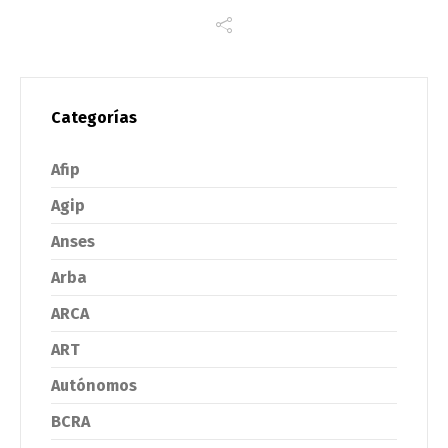
Categorías
Afip
Agip
Anses
Arba
ARCA
ART
Autónomos
BCRA