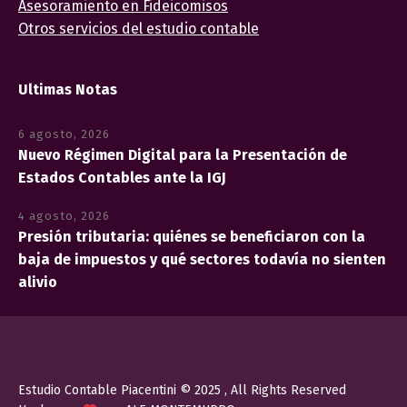
Asesoramiento en Fideicomisos
Otros servicios del estudio contable
Ultimas Notas
6 agosto, 2026
Nuevo Régimen Digital para la Presentación de
Estados Contables ante la IGJ
4 agosto, 2026
Presión tributaria: quiénes se beneficiaron con la
baja de impuestos y qué sectores todavía no sienten
alivio
Estudio Contable Piacentini © 2025 , All Rights Reserved