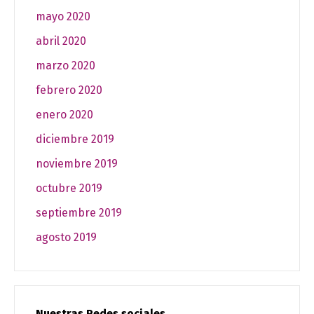
mayo 2020
abril 2020
marzo 2020
febrero 2020
enero 2020
diciembre 2019
noviembre 2019
octubre 2019
septiembre 2019
agosto 2019
Nuestras Redes sociales