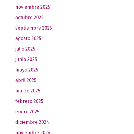
noviembre 2025
octubre 2025
septiembre 2025
agosto 2025
julio 2025
junio 2025
mayo 2025
abril 2025
marzo 2025
febrero 2025
enero 2025
diciembre 2024
noviembre 2024