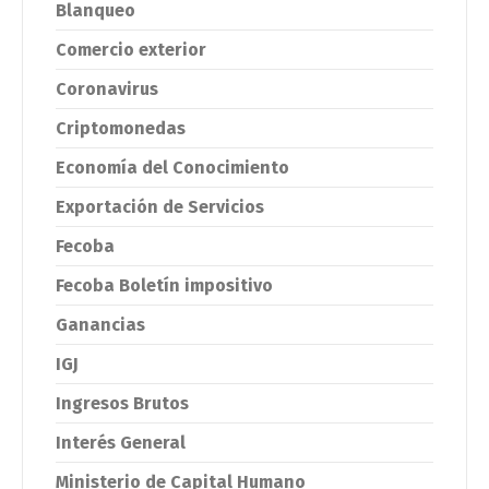
Blanqueo
Comercio exterior
Coronavirus
Criptomonedas
Economía del Conocimiento
Exportación de Servicios
Fecoba
Fecoba Boletín impositivo
Ganancias
IGJ
Ingresos Brutos
Interés General
Ministerio de Capital Humano