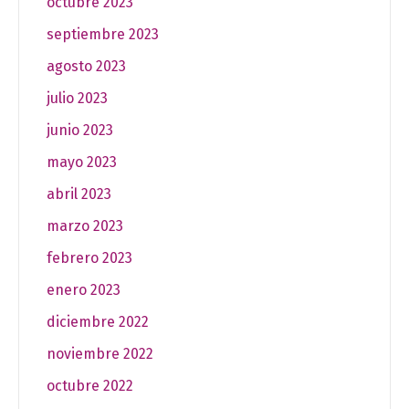
octubre 2023
septiembre 2023
agosto 2023
julio 2023
junio 2023
mayo 2023
abril 2023
marzo 2023
febrero 2023
enero 2023
diciembre 2022
noviembre 2022
octubre 2022