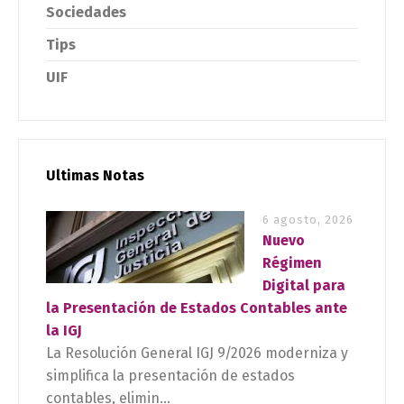
Sociedades
Tips
UIF
Ultimas Notas
6 agosto, 2026
Nuevo
Régimen
Digital para
la Presentación de Estados Contables ante
la IGJ
La Resolución General IGJ 9/2026 moderniza y
simplifica la presentación de estados
contables, elimin...