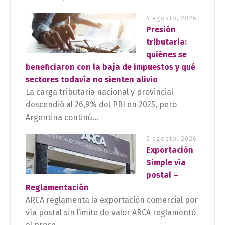
4 agosto, 2026
Presión
tributaria:
quiénes se
beneficiaron con la baja de impuestos y qué
sectores todavía no sienten alivio
La carga tributaria nacional y provincial
descendió al 26,9% del PBI en 2025, pero
Argentina continú...
3 agosto, 2026
Exportación
Simple vía
postal –
Reglamentación
ARCA reglamenta la exportación comercial por
vía postal sin límite de valor ARCA reglamentó