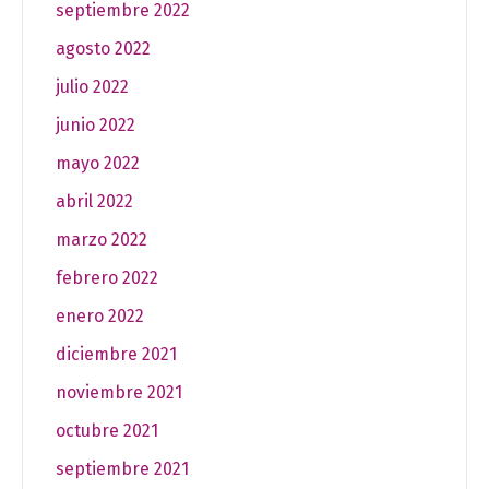
septiembre 2022
agosto 2022
julio 2022
junio 2022
mayo 2022
abril 2022
marzo 2022
febrero 2022
enero 2022
diciembre 2021
noviembre 2021
octubre 2021
septiembre 2021