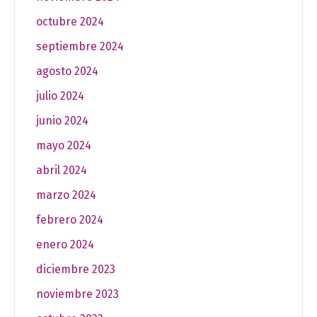
octubre 2024
septiembre 2024
agosto 2024
julio 2024
junio 2024
mayo 2024
abril 2024
marzo 2024
febrero 2024
enero 2024
diciembre 2023
noviembre 2023