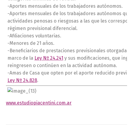
-Aportes mensuales de los trabajadores autónomos.
-Aportes mensuales de los trabajadores autónomos que 
actividades penosas o riesgosas a las que les correspon
régimen previsional diferencial.
-Afiliaciones voluntarias.
-Menores de 21 años.
-Beneficiarios de prestaciones previsionales otorgadas e
marco de la
Ley Nº 24.241
y sus modificaciones, que ingr
reingresen o continúen en la actividad autónoma.
-Amas de Casa que opten por el aporte reducido previsto
Ley Nº 24.828
.
www.estudiopiacentini.com.ar