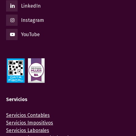
LinkedIn
Instagram
YouTube
Servicios
Servicios Contables
Servicios Impositivos
Servicios Laborales