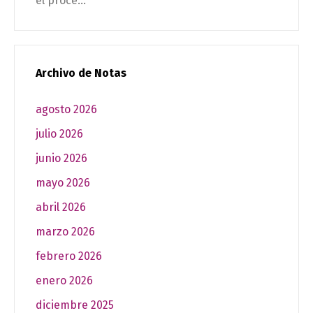
el proce...
Archivo de Notas
agosto 2026
julio 2026
junio 2026
mayo 2026
abril 2026
marzo 2026
febrero 2026
enero 2026
diciembre 2025