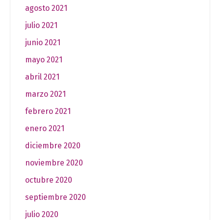
agosto 2021
julio 2021
junio 2021
mayo 2021
abril 2021
marzo 2021
febrero 2021
enero 2021
diciembre 2020
noviembre 2020
octubre 2020
septiembre 2020
julio 2020