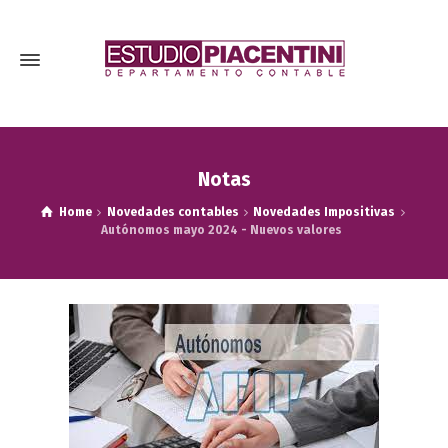
Notas
Home
Novedades contables
Novedades Impositivas
Autónomos mayo 2024 - Nuevos valores