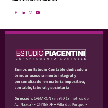
Somos un Estudio Contable dedicado a
brindar asesoramiento integral y
personalizado en materia impositiva,
contable, laboral y societaria.
Dirección:
CAMARONES 2950 (a metros de
Av. Nazca) – C1416EDF – Villa del Parque –