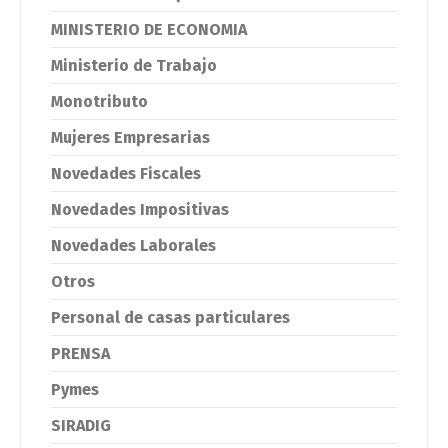
MINISTERIO DE ECONOMIA
Ministerio de Trabajo
Monotributo
Mujeres Empresarias
Novedades Fiscales
Novedades Impositivas
Novedades Laborales
Otros
Personal de casas particulares
PRENSA
Pymes
SIRADIG