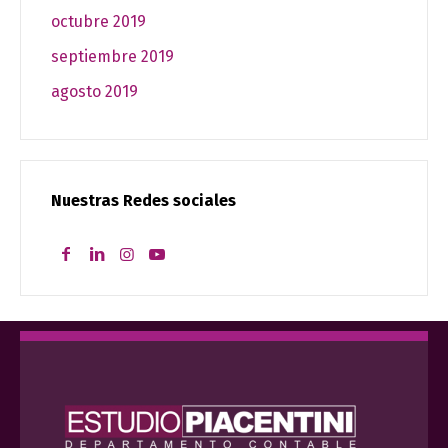
octubre 2019
septiembre 2019
agosto 2019
Nuestras Redes sociales