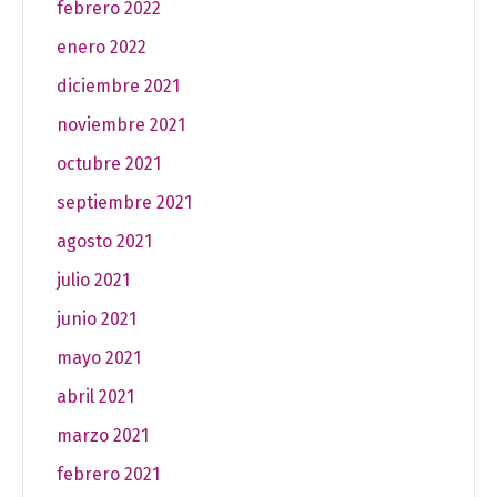
febrero 2022
enero 2022
diciembre 2021
noviembre 2021
octubre 2021
septiembre 2021
agosto 2021
julio 2021
junio 2021
mayo 2021
abril 2021
marzo 2021
febrero 2021