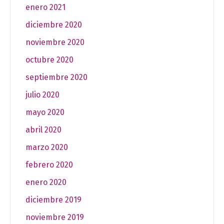
enero 2021
diciembre 2020
noviembre 2020
octubre 2020
septiembre 2020
julio 2020
mayo 2020
abril 2020
marzo 2020
febrero 2020
enero 2020
diciembre 2019
noviembre 2019