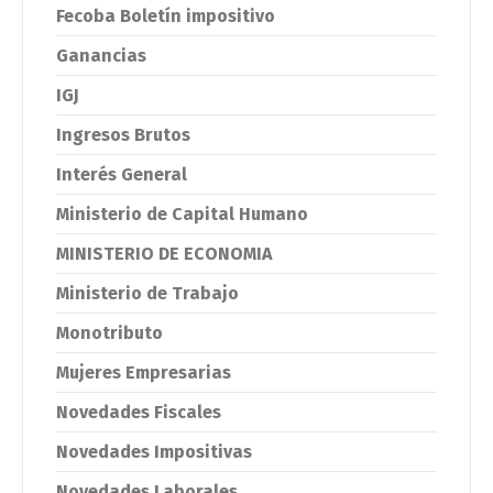
Fecoba Boletín impositivo
Ganancias
IGJ
Ingresos Brutos
Interés General
Ministerio de Capital Humano
MINISTERIO DE ECONOMIA
Ministerio de Trabajo
Monotributo
Mujeres Empresarias
Novedades Fiscales
Novedades Impositivas
Novedades Laborales