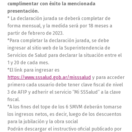
cumplimentar con éxito la mencionada
presentación.
* La declaración jurada se deberá completar de
forma mensual, y la medida será por 18 meses a
partir de febrero de 2023.
*Para completar la declaración jurada, se debe
ingresar al sitio web de la Superintendencia de
Servicios de Salud para declarar la situación entre el
1 y 20 de cada mes.
*El link para ingresar es
https://www.sssalud.gob.ar/misssalud
y para acceder
primero cada usuario debe tener clave fiscal de nivel
3 de AFIP y adherir el servicio “Mi SSSalud” a la clave
fiscal.
*A los fines del tope de los 6 SMVM deberán tomarse
los ingresos netos, es decir, luego de los descuentos
para la jubilación y la obra social
Podrán descargar el instructivo oficial publicado por