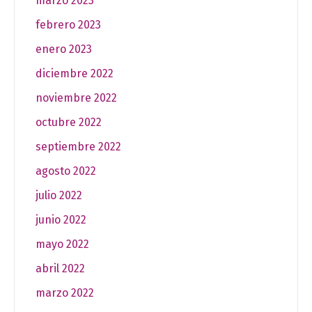
marzo 2023
febrero 2023
enero 2023
diciembre 2022
noviembre 2022
octubre 2022
septiembre 2022
agosto 2022
julio 2022
junio 2022
mayo 2022
abril 2022
marzo 2022