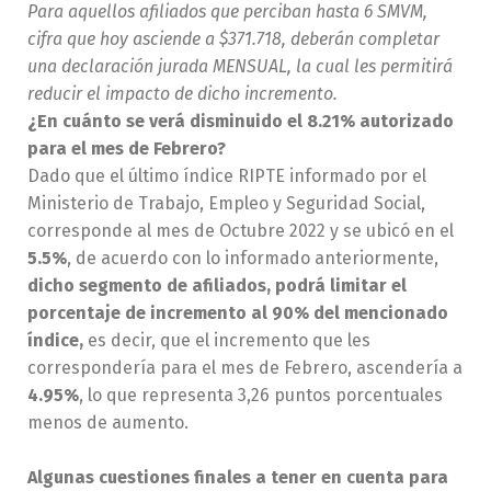
Para aquellos afiliados que perciban hasta 6 SMVM,
cifra que hoy asciende a $371.718, deberán completar
una declaración jurada MENSUAL, la cual les permitirá
reducir el impacto de dicho incremento.
¿En cuánto se verá disminuido el 8.21% autorizado
para el mes de Febrero?
Dado que el último índice RIPTE informado por el
Ministerio de Trabajo, Empleo y Seguridad Social,
corresponde al mes de Octubre 2022 y se ubicó en el
5.5%
, de acuerdo con lo informado anteriormente,
dicho segmento de afiliados, podrá limitar el
porcentaje de incremento al 90% del mencionado
índice,
es decir, que el incremento que les
correspondería para el mes de Febrero, ascendería a
4.95%
, lo que representa 3,26 puntos porcentuales
menos de aumento.
Algunas cuestiones finales a tener en cuenta para