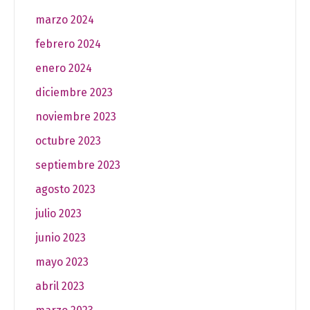
marzo 2024
febrero 2024
enero 2024
diciembre 2023
noviembre 2023
octubre 2023
septiembre 2023
agosto 2023
julio 2023
junio 2023
mayo 2023
abril 2023