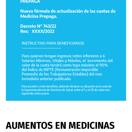
AUMENTOS EN MEDICINAS