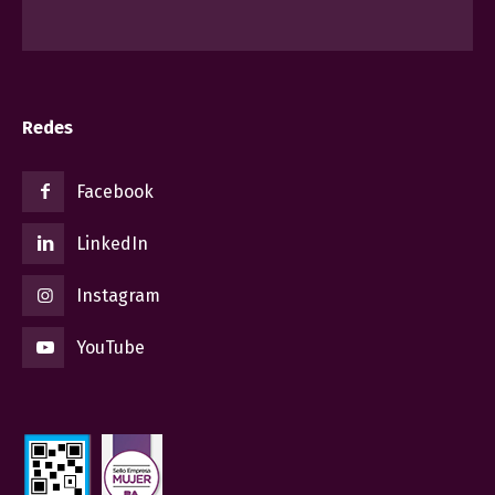
Redes
Facebook
LinkedIn
Instagram
YouTube