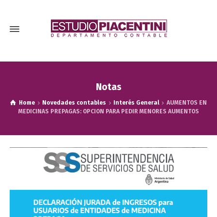
Notas
Home
Novedades contables
Interés General
AUMENTOS EN
MEDICINAS PREPAGAS: OPCION PARA PEDIR MENORES AUMENTOS