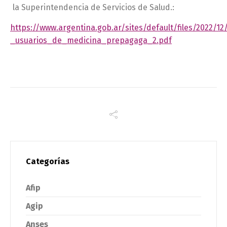
la Superintendencia de Servicios de Salud.:
https://www.argentina.gob.ar/sites/default/files/2022/
_usuarios_de_medicina_prepagaga_2.pdf
Categorías
Afip
Agip
Anses