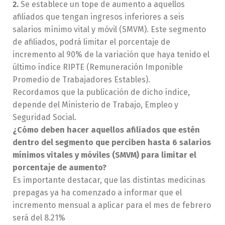
2.
Se establece un tope de aumento a aquellos
afiliados que tengan ingresos inferiores a seis
salarios mínimo vital y móvil (SMVM). Este segmento
de afiliados, podrá limitar el porcentaje de
incremento al 90% de la variación que haya tenido el
último índice RIPTE (Remuneración Imponible
Promedio de Trabajadores Estables).
Recordamos que la publicación de dicho índice,
depende del Ministerio de Trabajo, Empleo y
Seguridad Social.
¿Cómo deben hacer aquellos afiliados que estén
dentro del segmento que perciben hasta 6 salarios
mínimos vitales y móviles (SMVM) para limitar el
porcentaje de aumento?
Es importante destacar, que las distintas medicinas
prepagas ya ha comenzado a informar que el
incremento mensual a aplicar para el mes de febrero
será del 8.21%