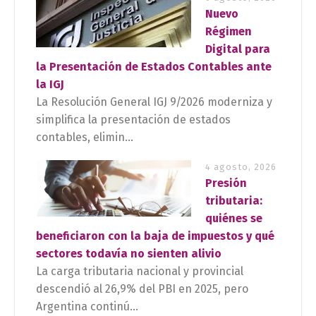
Nuevo
Régimen
Digital para
la Presentación de Estados Contables ante
la IGJ
La Resolución General IGJ 9/2026 moderniza y
simplifica la presentación de estados
contables, elimin...
4 agosto, 2026
Presión
tributaria:
quiénes se
beneficiaron con la baja de impuestos y qué
sectores todavía no sienten alivio
La carga tributaria nacional y provincial
descendió al 26,9% del PBI en 2025, pero
Argentina continú...