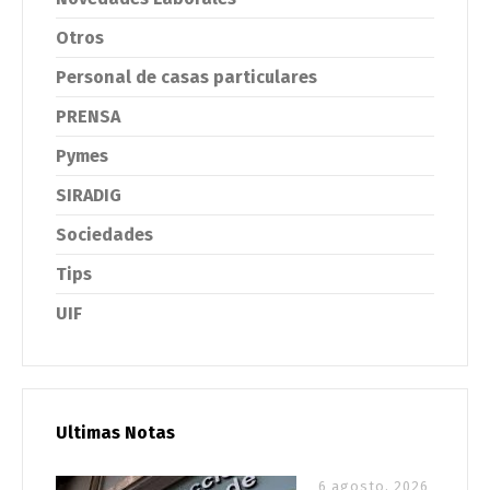
Otros
Personal de casas particulares
PRENSA
Pymes
SIRADIG
Sociedades
Tips
UIF
Ultimas Notas
6 agosto, 2026