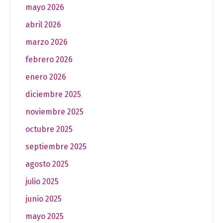
mayo 2026
abril 2026
marzo 2026
febrero 2026
enero 2026
diciembre 2025
noviembre 2025
octubre 2025
septiembre 2025
agosto 2025
julio 2025
junio 2025
mayo 2025