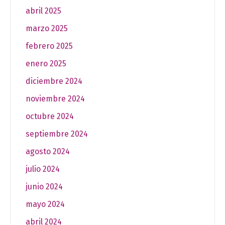
abril 2025
marzo 2025
febrero 2025
enero 2025
diciembre 2024
noviembre 2024
octubre 2024
septiembre 2024
agosto 2024
julio 2024
junio 2024
mayo 2024
abril 2024