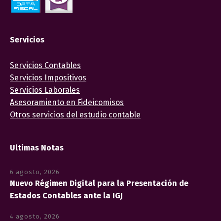
Servicios
Servicios Contables
Servicios Impositivos
Servicios Laborales
Asesoramiento en Fideicomisos
Otros servicios del estudio contable
Ultimas Notas
6 agosto, 2026
Nuevo Régimen Digital para la Presentación de
Estados Contables ante la IGJ
4 agosto, 2026