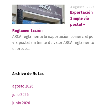
3 agosto, 2026
Exportación
Simple vía
postal –
Reglamentación
ARCA reglamenta la exportación comercial por
vía postal sin límite de valor ARCA reglamentó
el proce...
Archivo de Notas
agosto 2026
julio 2026
junio 2026