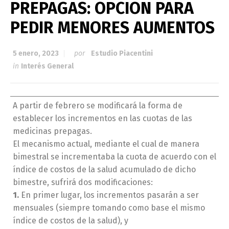
PREPAGAS: OPCION PARA
PEDIR MENORES AUMENTOS
5 enero, 2023
por
Estudio Piacentini
in
Interés General
A partir de febrero se modificará la forma de
establecer los incrementos en las cuotas de las
medicinas prepagas.
El mecanismo actual, mediante el cual de manera
bimestral se incrementaba la cuota de acuerdo con el
índice de costos de la salud acumulado de dicho
bimestre, sufrirá dos modificaciones:
1.
En primer lugar, los incrementos pasarán a ser
mensuales (siempre tomando como base el mismo
índice de costos de la salud), y