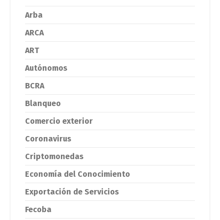
Arba
ARCA
ART
Autónomos
BCRA
Blanqueo
Comercio exterior
Coronavirus
Criptomonedas
Economía del Conocimiento
Exportación de Servicios
Fecoba