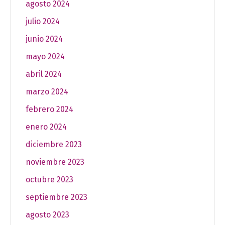
agosto 2024
julio 2024
junio 2024
mayo 2024
abril 2024
marzo 2024
febrero 2024
enero 2024
diciembre 2023
noviembre 2023
octubre 2023
septiembre 2023
agosto 2023