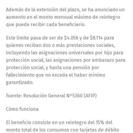
Además de la extensión del plazo, se ha anunciado un
aumento en el monto mensual máximo de reintegro
que puede recibir cada beneficiario.
Este límite pasa de ser de $4.056 y de $8.114 para
quienes reciban dos o más prestaciones sociales,
incluyendo las asignaciones universales por hijo para
protección social, las asignaciones por embarazo para
protección social, y hasta una pensión por
fallecimiento que no exceda el haber mínimo
garantizado.
Fuente: Resolución General N°5360 (AFIP)
Cómo funciona
El beneficio consiste en un reintegro del 15% del
monto total de los consumos con tarjetas de débito