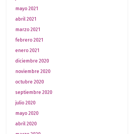
mayo 2021
abril 2021
marzo 2021
febrero 2021
enero 2021
diciembre 2020
noviembre 2020
octubre 2020
septiembre 2020
julio 2020
mayo 2020
abril 2020