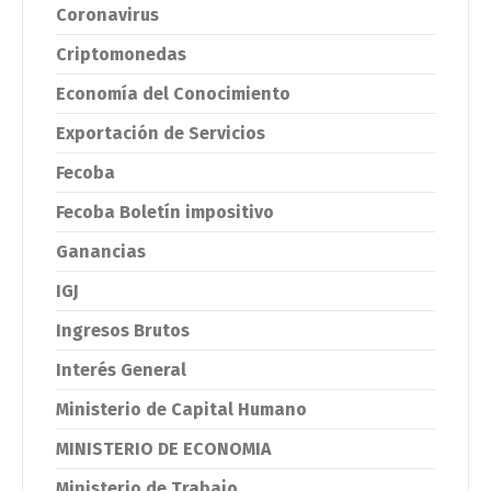
Coronavirus
Criptomonedas
Economía del Conocimiento
Exportación de Servicios
Fecoba
Fecoba Boletín impositivo
Ganancias
IGJ
Ingresos Brutos
Interés General
Ministerio de Capital Humano
MINISTERIO DE ECONOMIA
Ministerio de Trabajo