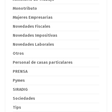
Monotributo
Mujeres Empresarias
Novedades Fiscales
Novedades Impositivas
Novedades Laborales
Otros
Personal de casas particulares
PRENSA
Pymes
SIRADIG
Sociedades
Tips