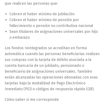
que realicen las personas que:
Cobren el haber mínimo de jubilación
Cobren el haber mínimo de pensión por
fallecimiento o pensión no contributiva nacional
Sean titulares de asignaciones universales por hijo
o embarazo
Los fondos reintegrados se acreditan en forma
automática cuando las personas beneficiarias realizan
sus compras con la tarjeta de débito asociada a la
cuenta bancaria de un jubilado, pensionado o
beneficiario de asignaciones universales. También
están alcanzadas las operaciones abonadas con esas
tarjetas bajo la modalidad de Pago Electrónico
Inmediato (PEI) o códigos de respuesta rápida (QR).
Cómo saber si me corresponde