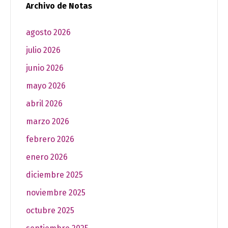
Archivo de Notas
agosto 2026
julio 2026
junio 2026
mayo 2026
abril 2026
marzo 2026
febrero 2026
enero 2026
diciembre 2025
noviembre 2025
octubre 2025