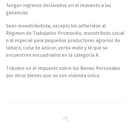
Tengan ingresos declarados en el impuesto a las
ganancias
Sean monotributista, excepto los adheridos al
Régimen de Trabajador Promovido, monotributo social
o al especial para pequeños productores agrarios de
tabaco, caña de azúcar, yerba mate y té que se
encuentren encuadrados en la categoría A.
Tributen en el Impuesto sobre los Bienes Personales
por otros bienes que no son vivienda única.