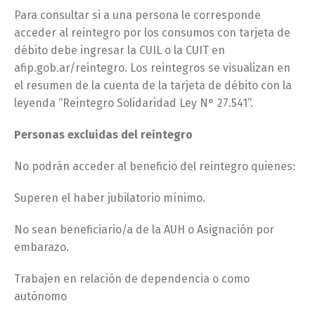
Para consultar si a una persona le corresponde
acceder al reintegro por los consumos con tarjeta de
débito debe ingresar la CUIL o la CUIT en
afip.gob.ar/reintegro. Los reintegros se visualizan en
el resumen de la cuenta de la tarjeta de débito con la
leyenda “Reintegro Solidaridad Ley N° 27.541”.
Personas excluidas del reintegro
No podrán acceder al beneficio del reintegro quienes:
Superen el haber jubilatorio mínimo.
No sean beneficiario/a de la AUH o Asignación por
embarazo.
Trabajen en relación de dependencia o como
autónomo