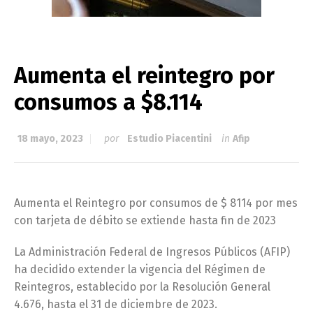
Aumenta el reintegro por
consumos a $8.114
18 mayo, 2023
por
Estudio Piacentini
in
Afip
Aumenta el Reintegro por consumos de $ 8114 por mes
con tarjeta de débito se extiende hasta fin de 2023
La Administración Federal de Ingresos Públicos (AFIP)
ha decidido extender la vigencia del Régimen de
Reintegros, establecido por la Resolución General
4.676, hasta el 31 de diciembre de 2023.