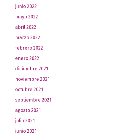
junio 2022
mayo 2022
abril 2022
marzo 2022
febrero 2022
enero 2022
diciembre 2021
noviembre 2021
octubre 2021
septiembre 2021
agosto 2021
julio 2021
junio 2021