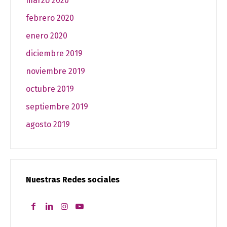
marzo 2020
febrero 2020
enero 2020
diciembre 2019
noviembre 2019
octubre 2019
septiembre 2019
agosto 2019
Nuestras Redes sociales