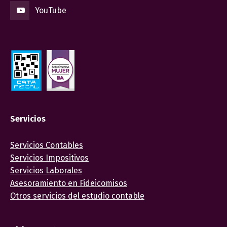
YouTube
Servicios
Servicios Contables
Servicios Impositivos
Servicios Laborales
Asesoramiento en Fideicomisos
Otros servicios del estudio contable