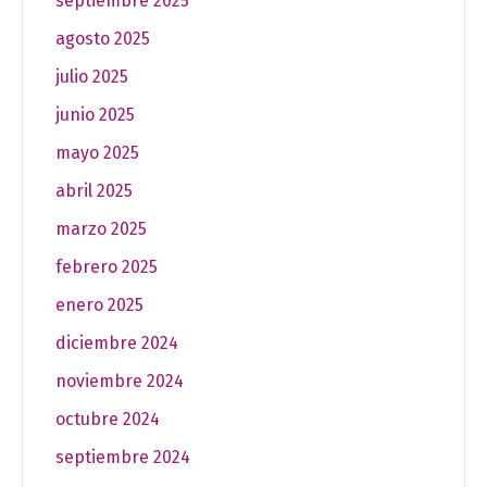
septiembre 2025
agosto 2025
julio 2025
junio 2025
mayo 2025
abril 2025
marzo 2025
febrero 2025
enero 2025
diciembre 2024
noviembre 2024
octubre 2024
septiembre 2024