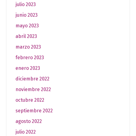
julio 2023
junio 2023
mayo 2023
abril 2023
marzo 2023
febrero 2023
enero 2023
diciembre 2022
noviembre 2022
octubre 2022
septiembre 2022
agosto 2022
julio 2022