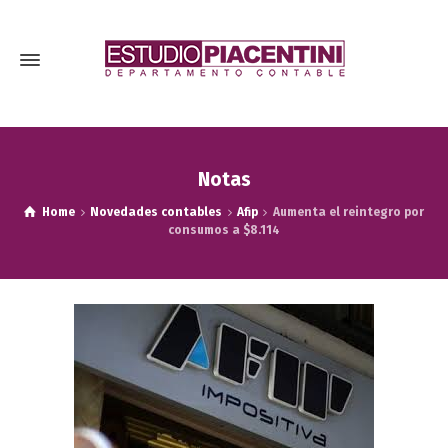
Notas
Home
Novedades contables
Afip
Aumenta el reintegro por
consumos a $8.114