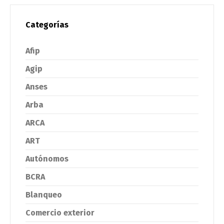
Categorías
Afip
Agip
Anses
Arba
ARCA
ART
Autónomos
BCRA
Blanqueo
Comercio exterior