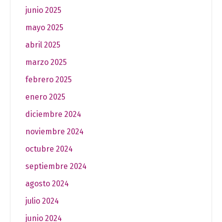
junio 2025
mayo 2025
abril 2025
marzo 2025
febrero 2025
enero 2025
diciembre 2024
noviembre 2024
octubre 2024
septiembre 2024
agosto 2024
julio 2024
junio 2024