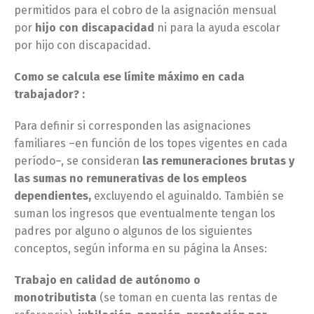
permitidos para el cobro de la asignación mensual
por
hijo con discapacidad
ni para la ayuda escolar
por hijo con discapacidad.
Como se calcula ese límite máximo en cada
trabajador? :
Para definir si corresponden las asignaciones
familiares –en función de los topes vigentes en cada
período–, se consideran
las remuneraciones brutas y
las sumas no remunerativas de los empleos
dependientes,
excluyendo el aguinaldo. También se
suman los ingresos que eventualmente tengan los
padres por alguno o algunos de los siguientes
conceptos, según informa en su página la Anses:
Trabajo en calidad de autónomo o
monotributista
(se toman en cuenta las rentas de