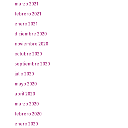
marzo 2021
febrero 2021
enero 2021
diciembre 2020
noviembre 2020
octubre 2020
septiembre 2020
julio 2020
mayo 2020
abril 2020
marzo 2020
febrero 2020
enero 2020