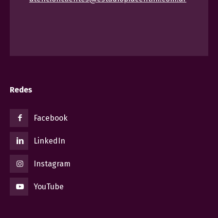
Redes
Facebook
LinkedIn
Instagram
YouTube