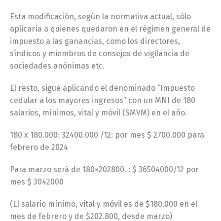
Esta modificación, según la normativa actual, sólo
aplicaría a quienes quedaron en el régimen general de
impuesto a las ganancias, como los directores,
síndicos y miembros de consejos de vigilancia de
sociedades anónimas etc.
El resto, sigue aplicando el denominado “Impuesto
cedular a los mayores ingresos” con un MNI de 180
salarios, mínimos, vital y móvil (SMVM) en el año.
180 x 180.000: 32400.000 /12: por mes $ 2700.000 para
febrero de 2024
Para marzo será de 180×202800. : $ 36504000/12 por
mes $ 3042000
(El salario mínimo, vital y móvil es de $180.000 en el
mes de febrero y de $202.800, desde marzo)