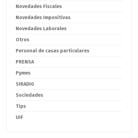
Novedades Fiscales
Novedades Impositivas
Novedades Laborales
Otros
Personal de casas particulares
PRENSA
Pymes
SIRADIG
Sociedades
Tips
UIF