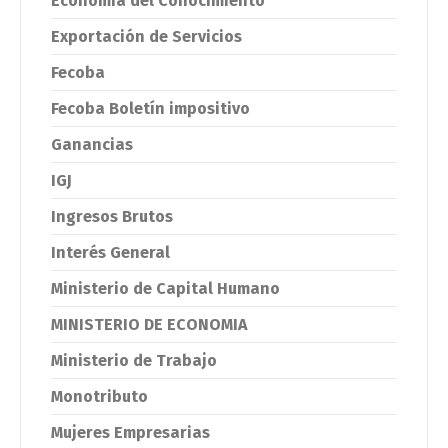
Economía del Conocimiento
Exportación de Servicios
Fecoba
Fecoba Boletín impositivo
Ganancias
IGJ
Ingresos Brutos
Interés General
Ministerio de Capital Humano
MINISTERIO DE ECONOMIA
Ministerio de Trabajo
Monotributo
Mujeres Empresarias