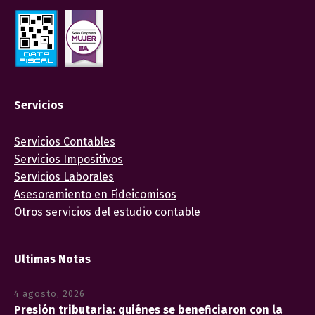
Servicios
Servicios Contables
Servicios Impositivos
Servicios Laborales
Asesoramiento en Fideicomisos
Otros servicios del estudio contable
Ultimas Notas
4 agosto, 2026
Presión tributaria: quiénes se beneficiaron con la