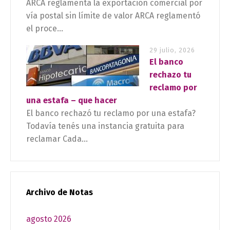
ARCA reglamenta la exportación comercial por
vía postal sin límite de valor ARCA reglamentó
el proce...
29 julio, 2026
El banco
rechazo tu
reclamo por
una estafa – que hacer
El banco rechazó tu reclamo por una estafa?
Todavía tenés una instancia gratuita para
reclamar Cada...
Archivo de Notas
agosto 2026