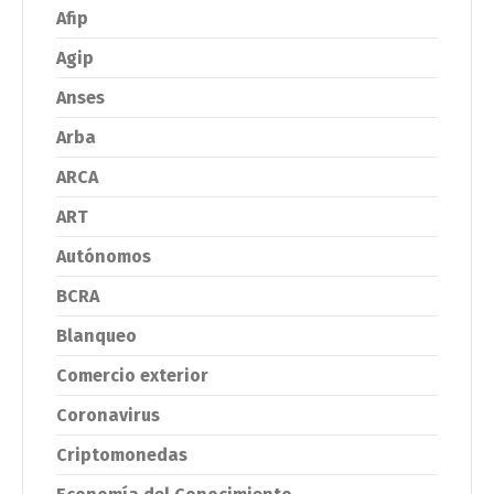
Afip
Agip
Anses
Arba
ARCA
ART
Autónomos
BCRA
Blanqueo
Comercio exterior
Coronavirus
Criptomonedas