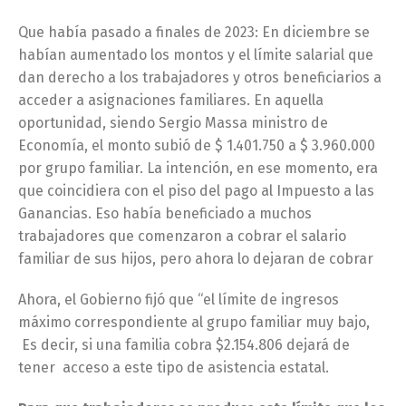
Que había pasado a finales de 2023: En diciembre se
habían aumentado los montos y el límite salarial que
dan derecho a los trabajadores y otros beneficiarios a
acceder a asignaciones familiares. En aquella
oportunidad, siendo Sergio Massa ministro de
Economía, el monto subió de $ 1.401.750 a $ 3.960.000
por grupo familiar. La intención, en ese momento, era
que coincidiera con el piso del pago al Impuesto a las
Ganancias. Eso había beneficiado a muchos
trabajadores que comenzaron a cobrar el salario
familiar de sus hijos, pero ahora lo dejaran de cobrar
Ahora, el Gobierno fijó que “el límite de ingresos
máximo correspondiente al grupo familiar muy bajo,
Es decir, si una familia cobra $2.154.806 dejará de
tener acceso a este tipo de asistencia estatal.