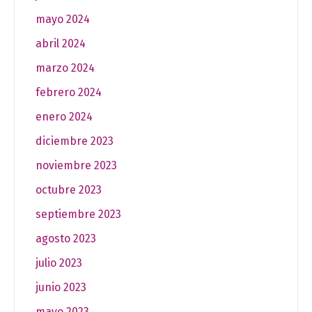
mayo 2024
abril 2024
marzo 2024
febrero 2024
enero 2024
diciembre 2023
noviembre 2023
octubre 2023
septiembre 2023
agosto 2023
julio 2023
junio 2023
mayo 2023