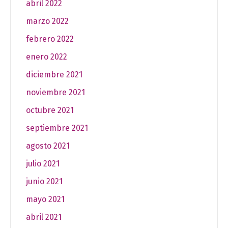
abril 2022
marzo 2022
febrero 2022
enero 2022
diciembre 2021
noviembre 2021
octubre 2021
septiembre 2021
agosto 2021
julio 2021
junio 2021
mayo 2021
abril 2021