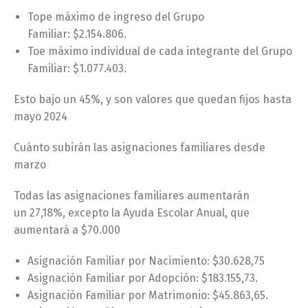
Tope máximo de ingreso del Grupo
Familiar: $2.154.806.
Toe máximo individual de cada integrante del Grupo
Familiar: $1.077.403.
Esto bajo un 45%, y son valores que quedan fijos hasta
mayo 2024
Cuánto subirán las asignaciones familiares desde
marzo
Todas las asignaciones familiares aumentarán
un 27,18%, excepto la Ayuda Escolar Anual, que
aumentará a $70.000
Asignación Familiar por Nacimiento: $30.628,75
Asignación Familiar por Adopción: $183.155,73.
Asignación Familiar por Matrimonio: $45.863,65.