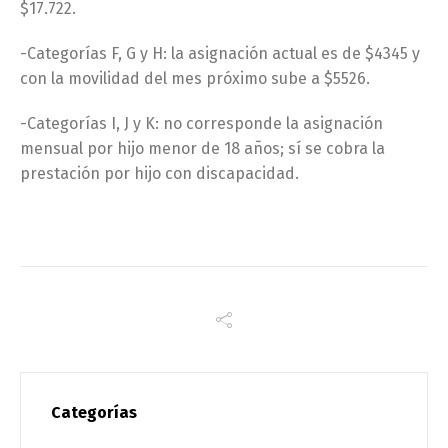
$17.722.
-Categorías F, G y H: la asignación actual es de $4345 y
con la movilidad del mes próximo sube a $5526.
-Categorías I, J y K: no corresponde la asignación
mensual por hijo menor de 18 años; sí se cobra la
prestación por hijo con discapacidad.
Categorías