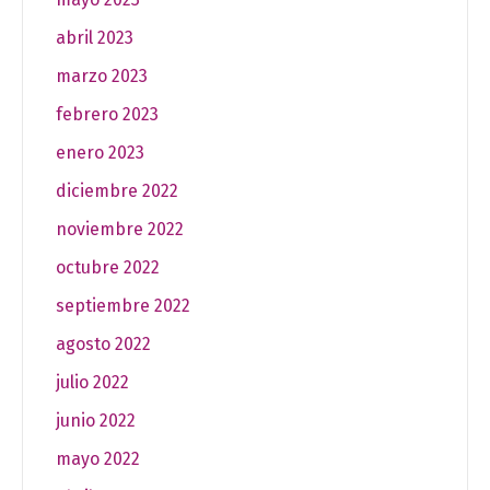
abril 2023
marzo 2023
febrero 2023
enero 2023
diciembre 2022
noviembre 2022
octubre 2022
septiembre 2022
agosto 2022
julio 2022
junio 2022
mayo 2022