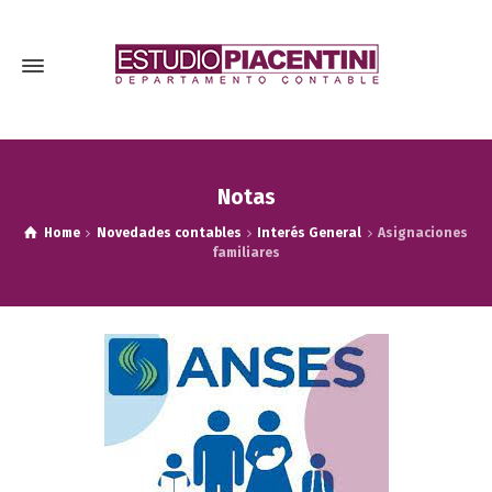
Notas
Home
Novedades contables
Interés General
Asignaciones
familiares