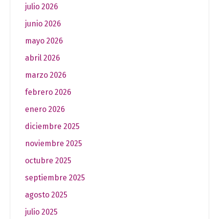
julio 2026
junio 2026
mayo 2026
abril 2026
marzo 2026
febrero 2026
enero 2026
diciembre 2025
noviembre 2025
octubre 2025
septiembre 2025
agosto 2025
julio 2025