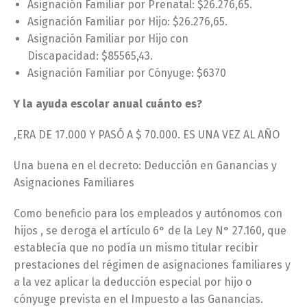
Asignación Familiar por Prenatal: $26.276,65.
Asignación Familiar por Hijo: $26.276,65.
Asignación Familiar por Hijo con
Discapacidad: $85565,43.
Asignación Familiar por Cónyuge: $6370
Y la ayuda escolar anual cuánto es?
,ERA DE 17.000 Y PASÓ A $ 70.000. ES UNA VEZ AL AÑO
Una buena en el decreto: Deducción en Ganancias y
Asignaciones Familiares
Como beneficio para los empleados y autónomos con
hijos , se deroga el artículo 6° de la Ley N° 27.160, que
establecía que no podía un mismo titular recibir
prestaciones del régimen de asignaciones familiares y
a la vez aplicar la deducción especial por hijo o
cónyuge prevista en el Impuesto a las Ganancias.