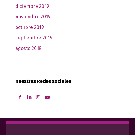
diciembre 2019
noviembre 2019
octubre 2019
septiembre 2019
agosto 2019
Nuestras Redes sociales