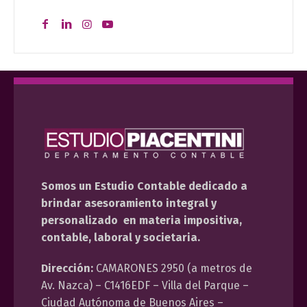
Somos un Estudio Contable dedicado a
brindar asesoramiento integral y
personalizado en materia impositiva,
contable, laboral y societaria.
Dirección:
CAMARONES 2950 (a metros de
Av. Nazca) – C1416EDF – Villa del Parque –
Ciudad Autónoma de Buenos Aires –