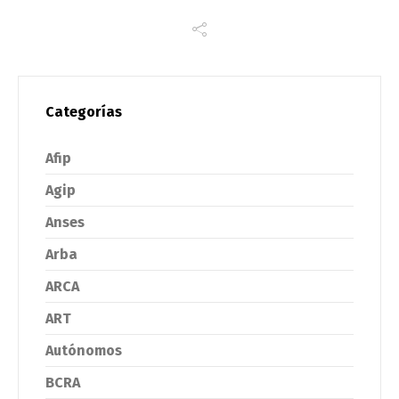
Categorías
Afip
Agip
Anses
Arba
ARCA
ART
Autónomos
BCRA