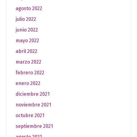
agosto 2022
julio 2022
junio 2022
mayo 2022
abril 2022
marzo 2022
febrero 2022
enero 2022
diciembre 2021
noviembre 2021
octubre 2021
septiembre 2021
agosto 2021