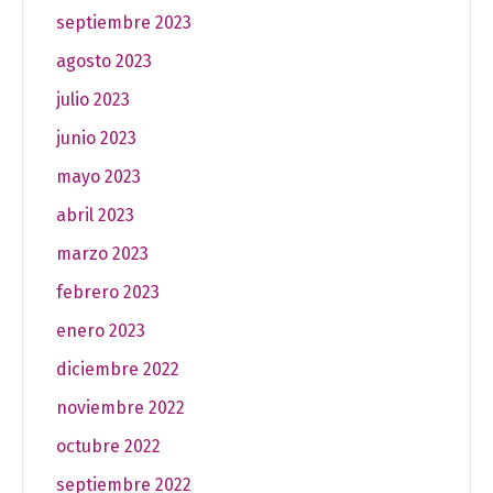
septiembre 2023
agosto 2023
julio 2023
junio 2023
mayo 2023
abril 2023
marzo 2023
febrero 2023
enero 2023
diciembre 2022
noviembre 2022
octubre 2022
septiembre 2022