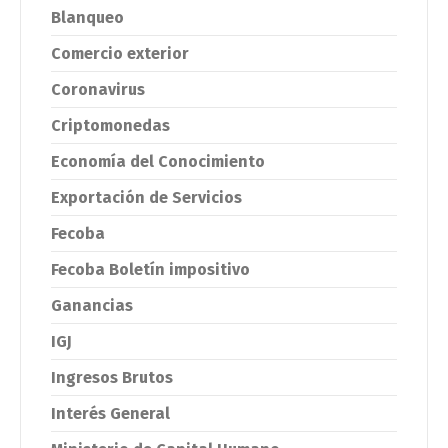
Blanqueo
Comercio exterior
Coronavirus
Criptomonedas
Economía del Conocimiento
Exportación de Servicios
Fecoba
Fecoba Boletín impositivo
Ganancias
IGJ
Ingresos Brutos
Interés General