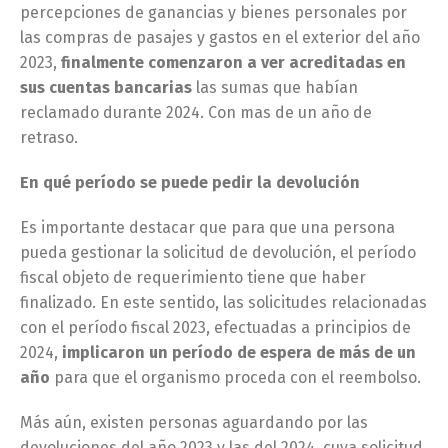
percepciones de ganancias y bienes personales por
las compras de pasajes y gastos en el exterior del año
2023,
finalmente comenzaron a ver acreditadas en
sus cuentas bancarias
las sumas que habían
reclamado durante 2024. Con mas de un año de
retraso.
En qué período se puede pedir la devolución
Es importante destacar que para que una persona
pueda gestionar la solicitud de devolución, el período
fiscal objeto de requerimiento tiene que haber
finalizado. En este sentido, las solicitudes relacionadas
con el período fiscal 2023, efectuadas a principios de
2024,
implicaron un período de espera de más de un
año
para que el organismo proceda con el reembolso.
Más aún, existen personas aguardando por las
devoluciones del año 2023 y las del 2024, cuya solicitud