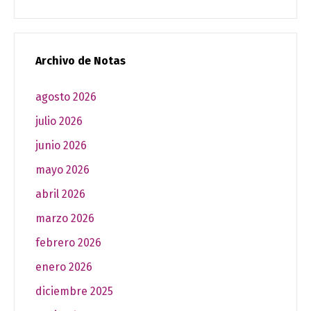
Archivo de Notas
agosto 2026
julio 2026
junio 2026
mayo 2026
abril 2026
marzo 2026
febrero 2026
enero 2026
diciembre 2025