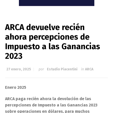
ARCA devuelve recién
ahora percepciones de
Impuesto a las Ganancias
2023
27 enero, 2025
por
Estudio Piacentini
in
ARCA
Enero 2025
ARCA paga recién ahora la devolución de las
percepciones de Impuesto a las Ganancias 2023
sobre operaciones en dólares, para muchos