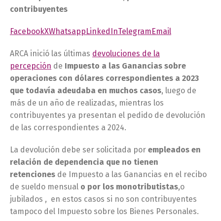
contribuyentes
Facebook
X
Whatsapp
LinkedIn
Telegram
Email
ARCA inició las últimas
devoluciones de la
percepción
de
Impuesto a las Ganancias sobre
operaciones con dólares correspondientes a 2023
que todavía adeudaba en muchos casos
, luego de
más de un año de realizadas, mientras los
contribuyentes ya presentan el pedido de devolución
de las correspondientes a 2024.
La devolución debe ser solicitada por
empleados en
relación de dependencia que no tienen
retenciones
de Impuesto a las Ganancias en el recibo
de sueldo mensual
o por los monotributistas
,o
jubilados , en estos casos si no son contribuyentes
tampoco del Impuesto sobre los Bienes Personales.