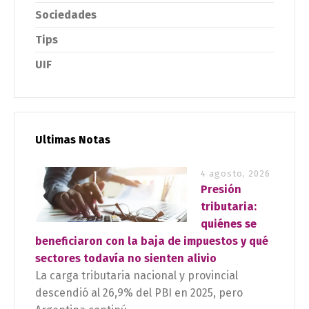
Sociedades
Tips
UIF
Ultimas Notas
4 agosto, 2026
Presión
tributaria:
quiénes se
beneficiaron con la baja de impuestos y qué
sectores todavía no sienten alivio
La carga tributaria nacional y provincial
descendió al 26,9% del PBI en 2025, pero