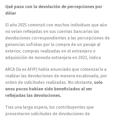
Qué paso con la devolución de percepciones por
dólar
El año 2025 comenzó con muchos individuos que aún
no veían reflejadas en sus cuentas bancarias las
devoluciones correspondientes a las percepciones de
ganancias sufridas por la compra de un pasaje al
exterior, compras realizadas en el extranjero o
adquisición de moneda extranjera en 2023, indica
ARCA (la ex AFIP) había anunciado que comenzaría a
realizar las devoluciones de manera escalonada, por
orden de solicitudes realizadas. No obstante,
solo
unos pocos habían sido beneficiados al ver
reflejadas las devoluciones.
Tras una larga espera, los contribuyentes que
presentaron solicitudes de devoluciones de