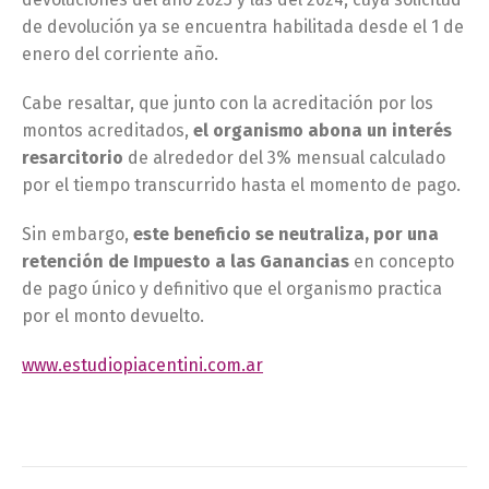
de devolución ya se encuentra habilitada desde el 1 de
enero del corriente año.
Cabe resaltar, que junto con la acreditación por los
montos acreditados,
el organismo abona un interés
resarcitorio
de alrededor del 3% mensual calculado
por el tiempo transcurrido hasta el momento de pago.
Sin embargo,
este beneficio se neutraliza, por una
retención de Impuesto a las Ganancias
en concepto
de pago único y definitivo que el organismo practica
por el monto devuelto.
www.estudiopiacentini.com.ar