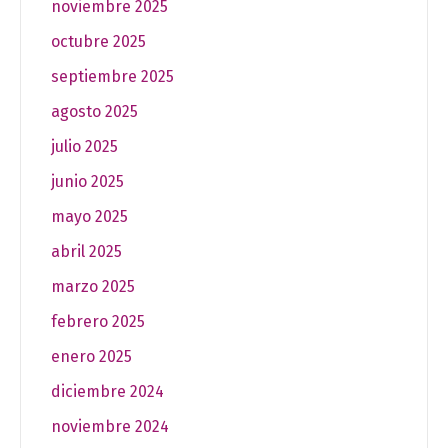
noviembre 2025
octubre 2025
septiembre 2025
agosto 2025
julio 2025
junio 2025
mayo 2025
abril 2025
marzo 2025
febrero 2025
enero 2025
diciembre 2024
noviembre 2024