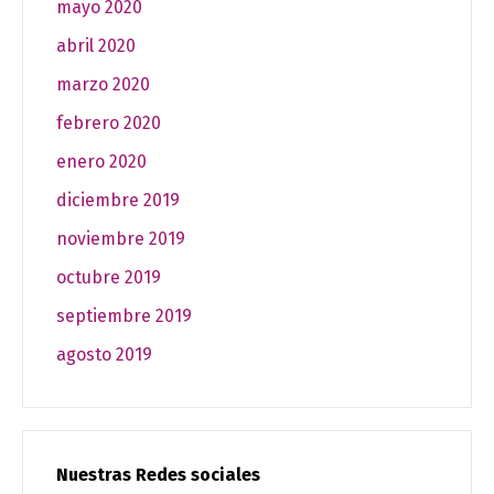
mayo 2020
abril 2020
marzo 2020
febrero 2020
enero 2020
diciembre 2019
noviembre 2019
octubre 2019
septiembre 2019
agosto 2019
Nuestras Redes sociales