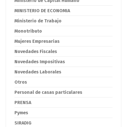
Ministerio de Capital Humano
MINISTERIO DE ECONOMIA
Ministerio de Trabajo
Monotributo
Mujeres Empresarias
Novedades Fiscales
Novedades Impositivas
Novedades Laborales
Otros
Personal de casas particulares
PRENSA
Pymes
SIRADIG