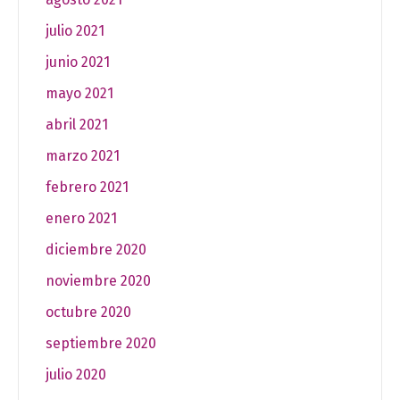
julio 2021
junio 2021
mayo 2021
abril 2021
marzo 2021
febrero 2021
enero 2021
diciembre 2020
noviembre 2020
octubre 2020
septiembre 2020
julio 2020