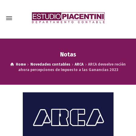
Notas
Home
Novedades contables
ARCA
ARCA devuelve recién
ahora percepciones de Impuesto a las Ganancias 2023