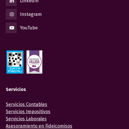
LinkedIn
Instagram
YouTube
Servicios
Servicios Contables
Servicios Impositivos
Servicios Laborales
Asesoramiento en Fideicomisos