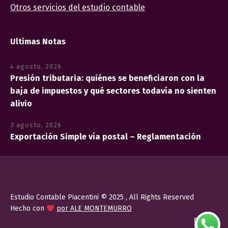
Otros servicios del estudio contable
Ultimas Notas
4 agosto, 2026
Presión tributaria: quiénes se beneficiaron con la
baja de impuestos y qué sectores todavía no sienten
alivio
3 agosto, 2026
Exportación Simple vía postal – Reglamentación
Estudio Contable Piacentini © 2025 , All Rights Reserved
Hecho con
por ALE MONTEMURRO