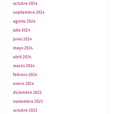
octubre 2024
septiembre 2024
agosto 2024
julio 2024
junio 2024
mayo 2024
abril 2024
marzo 2024
febrero 2024
enero 2024
diciembre 2023
noviembre 2023
octubre 2023