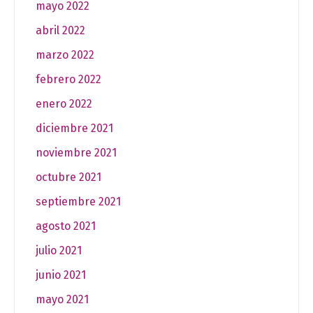
mayo 2022
abril 2022
marzo 2022
febrero 2022
enero 2022
diciembre 2021
noviembre 2021
octubre 2021
septiembre 2021
agosto 2021
julio 2021
junio 2021
mayo 2021