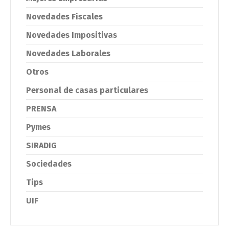
Novedades Fiscales
Novedades Impositivas
Novedades Laborales
Otros
Personal de casas particulares
PRENSA
Pymes
SIRADIG
Sociedades
Tips
UIF