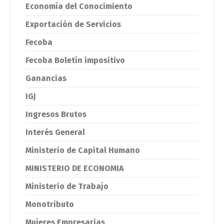
Economía del Conocimiento
Exportación de Servicios
Fecoba
Fecoba Boletín impositivo
Ganancias
IGJ
Ingresos Brutos
Interés General
Ministerio de Capital Humano
MINISTERIO DE ECONOMIA
Ministerio de Trabajo
Monotributo
Mujeres Empresarias