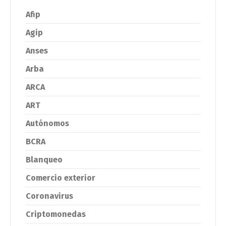
Afip
Agip
Anses
Arba
ARCA
ART
Autónomos
BCRA
Blanqueo
Comercio exterior
Coronavirus
Criptomonedas