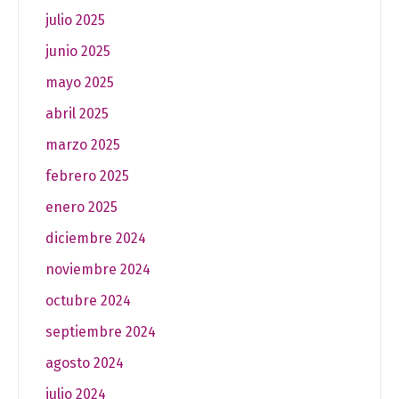
julio 2025
junio 2025
mayo 2025
abril 2025
marzo 2025
febrero 2025
enero 2025
diciembre 2024
noviembre 2024
octubre 2024
septiembre 2024
agosto 2024
julio 2024