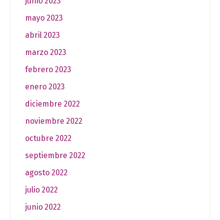
junio 2023
mayo 2023
abril 2023
marzo 2023
febrero 2023
enero 2023
diciembre 2022
noviembre 2022
octubre 2022
septiembre 2022
agosto 2022
julio 2022
junio 2022