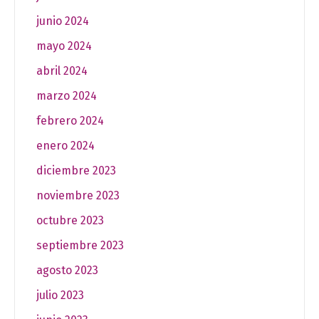
junio 2024
mayo 2024
abril 2024
marzo 2024
febrero 2024
enero 2024
diciembre 2023
noviembre 2023
octubre 2023
septiembre 2023
agosto 2023
julio 2023