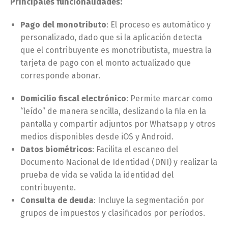
Principales funcionalidades:
Pago del monotributo
: El proceso es automático y
personalizado, dado que si la aplicación detecta
que el contribuyente es monotributista, muestra la
tarjeta de pago con el monto actualizado que
corresponde abonar.
Domicilio fiscal electrónico
: Permite marcar como
“leído” de manera sencilla, deslizando la fila en la
pantalla y compartir adjuntos por Whatsapp y otros
medios disponibles desde iOS y Android.
Datos biométricos
: Facilita el escaneo del
Documento Nacional de Identidad (DNI) y realizar la
prueba de vida se valida la identidad del
contribuyente.
Consulta de deuda
: Incluye la segmentación por
grupos de impuestos y clasificados por períodos.