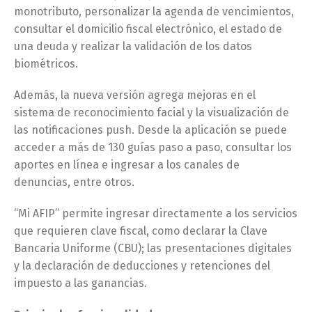
monotributo, personalizar la agenda de vencimientos,
consultar el domicilio fiscal electrónico, el estado de
una deuda y realizar la validación de los datos
biométricos.
Además, la nueva versión agrega mejoras en el
sistema de reconocimiento facial y la visualización de
las notificaciones push. Desde la aplicación se puede
acceder a más de 130 guías paso a paso, consultar los
aportes en línea e ingresar a los canales de
denuncias, entre otros.
“Mi AFIP” permite ingresar directamente a los servicios
que requieren clave fiscal, como declarar la Clave
Bancaria Uniforme (CBU); las presentaciones digitales
y la declaración de deducciones y retenciones del
impuesto a las ganancias.