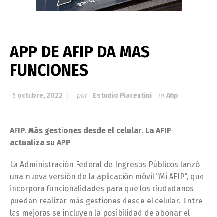
APP DE AFIP DA MAS
FUNCIONES
5 octubre, 2022
por
Estudio Piacentini
in
Afip
AFIP. Más gestiones desde el celular. La AFIP
actualiza su APP
La Administración Federal de Ingresos Públicos lanzó
una nueva versión de la aplicación móvil “Mi AFIP”, que
incorpora funcionalidades para que los ciudadanos
puedan realizar más gestiones desde el celular. Entre
las mejoras se incluyen la posibilidad de abonar el