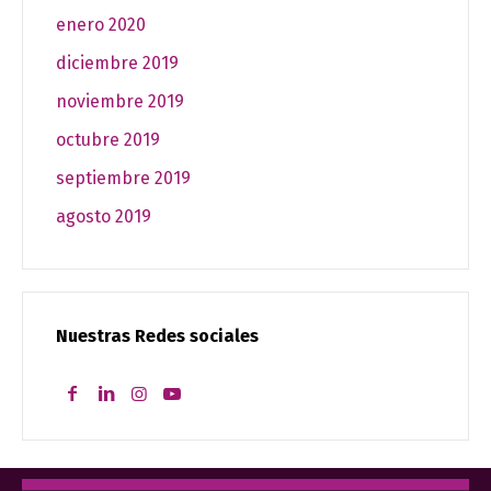
enero 2020
diciembre 2019
noviembre 2019
octubre 2019
septiembre 2019
agosto 2019
Nuestras Redes sociales