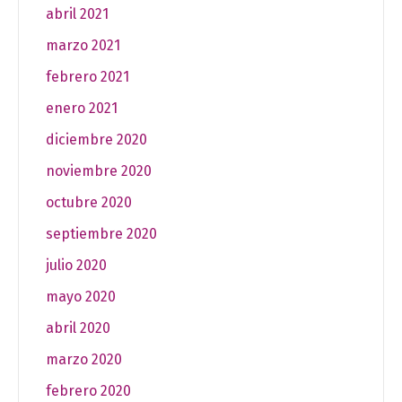
abril 2021
marzo 2021
febrero 2021
enero 2021
diciembre 2020
noviembre 2020
octubre 2020
septiembre 2020
julio 2020
mayo 2020
abril 2020
marzo 2020
febrero 2020