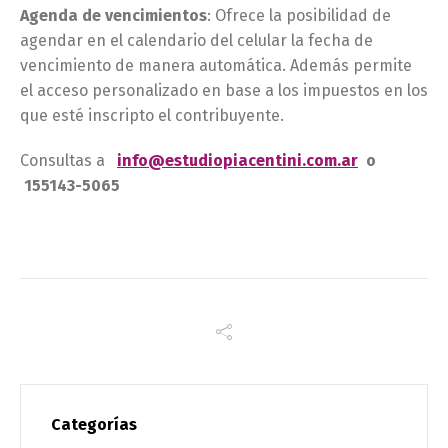
Agenda de vencimientos
: Ofrece la posibilidad de
agendar en el calendario del celular la fecha de
vencimiento de manera automática. Además permite
el acceso personalizado en base a los impuestos en los
que esté inscripto el contribuyente.
Consultas a
info@estudiopiacentini.com.ar
o
155143-5065
Categorías