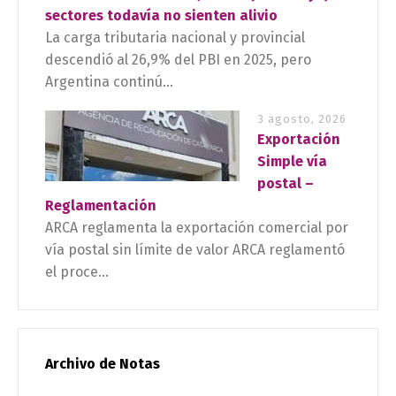
sectores todavía no sienten alivio
La carga tributaria nacional y provincial
descendió al 26,9% del PBI en 2025, pero
Argentina continú...
3 agosto, 2026
Exportación
Simple vía
postal –
Reglamentación
ARCA reglamenta la exportación comercial por
vía postal sin límite de valor ARCA reglamentó
el proce...
Archivo de Notas