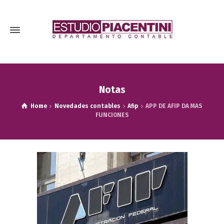
Notas
Home
Novedades contables
Afip
APP DE AFIP DA MAS
FUNCIONES