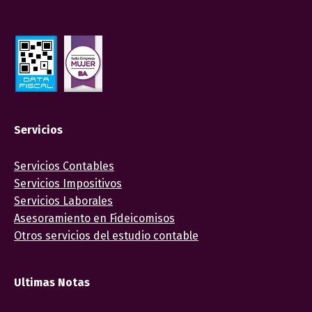
Servicios
Servicios Contables
Servicios Impositivos
Servicios Laborales
Asesoramiento en Fideicomisos
Otros servicios del estudio contable
Ultimas Notas