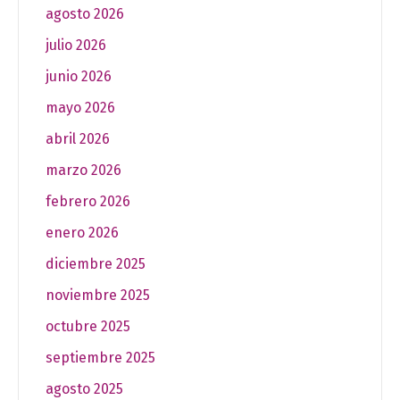
agosto 2026
julio 2026
junio 2026
mayo 2026
abril 2026
marzo 2026
febrero 2026
enero 2026
diciembre 2025
noviembre 2025
octubre 2025
septiembre 2025
agosto 2025