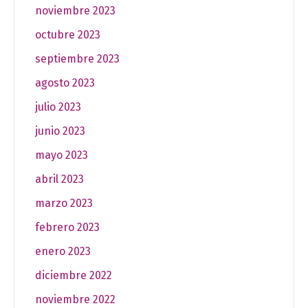
noviembre 2023
octubre 2023
septiembre 2023
agosto 2023
julio 2023
junio 2023
mayo 2023
abril 2023
marzo 2023
febrero 2023
enero 2023
diciembre 2022
noviembre 2022