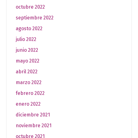
octubre 2022
septiembre 2022
agosto 2022
julio 2022
junio 2022
mayo 2022
abril 2022
marzo 2022
febrero 2022
enero 2022
diciembre 2021
noviembre 2021
octubre 2021