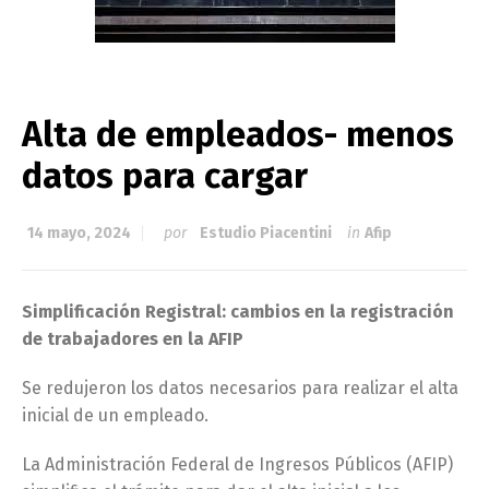
Alta de empleados- menos
datos para cargar
14 mayo, 2024
por
Estudio Piacentini
in
Afip
Simplificación Registral: cambios en la registración
de trabajadores en la AFIP
Se redujeron los datos necesarios para realizar el alta
inicial de un empleado.
La Administración Federal de Ingresos Públicos (AFIP)