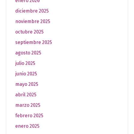
enero 2026
diciembre 2025
noviembre 2025
octubre 2025
septiembre 2025
agosto 2025
julio 2025
junio 2025
mayo 2025
abril 2025
marzo 2025
febrero 2025
enero 2025