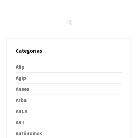
Categorías
Afip
Agip
Anses
Arba
ARCA
ART
Autónomos