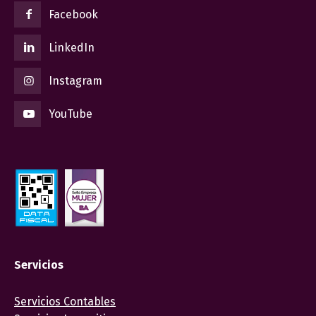
Facebook
LinkedIn
Instagram
YouTube
Servicios
Servicios Contables