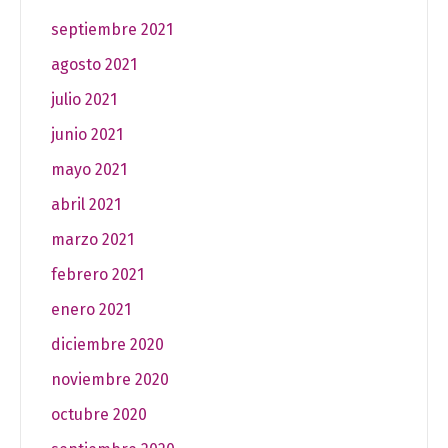
septiembre 2021
agosto 2021
julio 2021
junio 2021
mayo 2021
abril 2021
marzo 2021
febrero 2021
enero 2021
diciembre 2020
noviembre 2020
octubre 2020