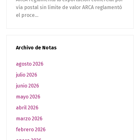
vía postal sin límite de valor ARCA reglamentó
el proce...
Archivo de Notas
agosto 2026
julio 2026
junio 2026
mayo 2026
abril 2026
marzo 2026
febrero 2026