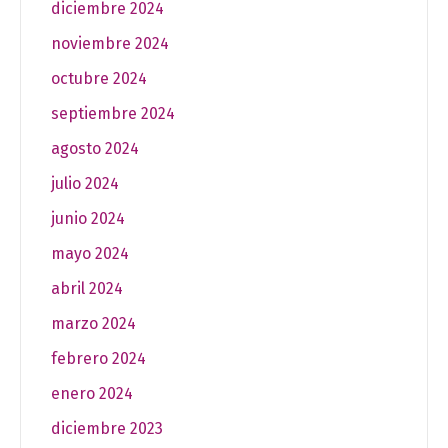
diciembre 2024
noviembre 2024
octubre 2024
septiembre 2024
agosto 2024
julio 2024
junio 2024
mayo 2024
abril 2024
marzo 2024
febrero 2024
enero 2024
diciembre 2023