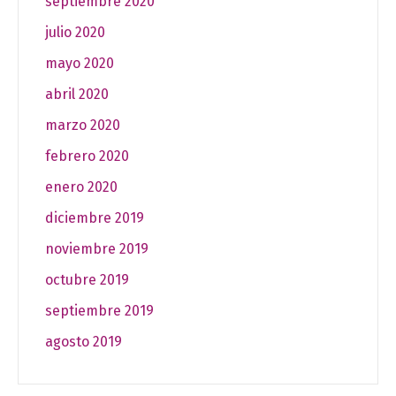
septiembre 2020
julio 2020
mayo 2020
abril 2020
marzo 2020
febrero 2020
enero 2020
diciembre 2019
noviembre 2019
octubre 2019
septiembre 2019
agosto 2019