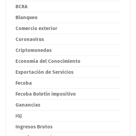
BCRA
Blanqueo
Comercio exterior
Coronavirus
Criptomonedas
Economía del Conocimiento
Exportación de Servicios
Fecoba
Fecoba Boletín impositivo
Ganancias
IGJ
Ingresos Brutos