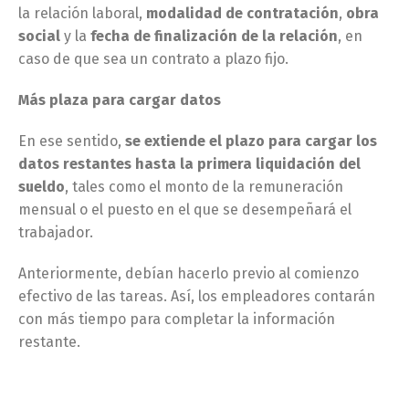
la relación laboral,
modalidad de contratación
,
obra
social
y la
fecha de finalización de la relación
, en
caso de que sea un contrato a plazo fijo.
Más plaza para cargar datos
En ese sentido,
se extiende el plazo para cargar los
datos restantes hasta la primera liquidación del
sueldo
, tales como el monto de la remuneración
mensual o el puesto en el que se desempeñará el
trabajador.
Anteriormente, debían hacerlo previo al comienzo
efectivo de las tareas. Así, los empleadores contarán
con más tiempo para completar la información
restante.