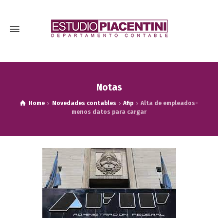
Notas
Home
Novedades contables
Afip
Alta de empleados-
menos datos para cargar