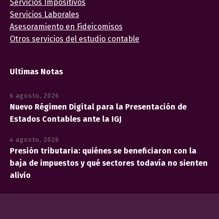
Servicios Impositivos
Servicios Laborales
Asesoramiento en Fideicomisos
Otros servicios del estudio contable
Ultimas Notas
6 agosto, 2026
Nuevo Régimen Digital para la Presentación de
Estados Contables ante la IGJ
4 agosto, 2026
Presión tributaria: quiénes se beneficiaron con la
baja de impuestos y qué sectores todavía no sienten
alivio