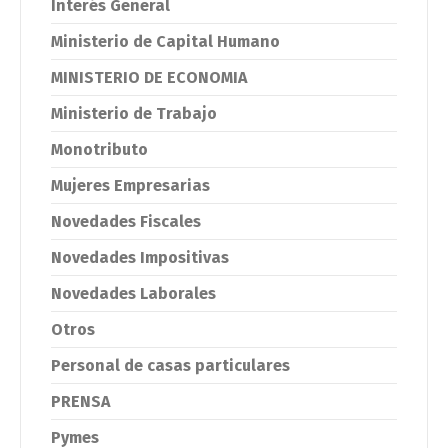
Interés General
Ministerio de Capital Humano
MINISTERIO DE ECONOMIA
Ministerio de Trabajo
Monotributo
Mujeres Empresarias
Novedades Fiscales
Novedades Impositivas
Novedades Laborales
Otros
Personal de casas particulares
PRENSA
Pymes