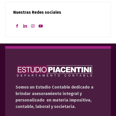
Nuestras Redes sociales
Somos un Estudio Contable dedicado a
brindar asesoramiento integral y
personalizado en materia impositiva,
contable, laboral y societaria.