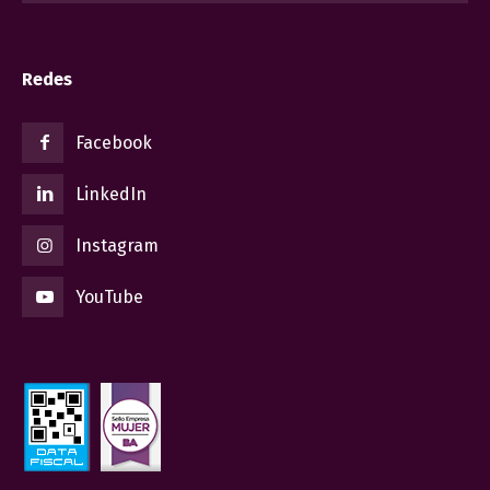
Redes
Facebook
LinkedIn
Instagram
YouTube