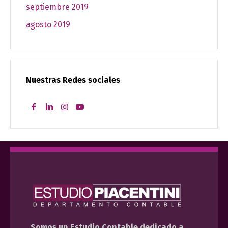
septiembre 2019
agosto 2019
Nuestras Redes sociales
Somos un Estudio Contable dedicado a