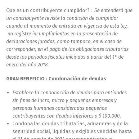
Que es un contribuyente cumplidor? :
Se entenderá que
un contribuyente reviste la condición de cumplidor
cuando al momento de entrada en vigencia de esta ley,
no registre incumplimientos en la presentación de
declaraciones juradas, como tampoco, en el caso de
corresponder, en el pago de las obligaciones tributarias
desde los períodos fiscales iniciados a partir del 1° de
enero del año 2018.
GRAN BENEFICIO : Condonación de deudas
Establece la condonación de deudas para entidades
sin fines de lucro, micro y pequeñas empresas y
personas humanas consideradas pequeños
contribuyentes con deudas inferiores a $ 100.000.
Condona las deudas tributarias, aduaneras y de la
seguridad social, líquidas y exigibles vencidas hasta