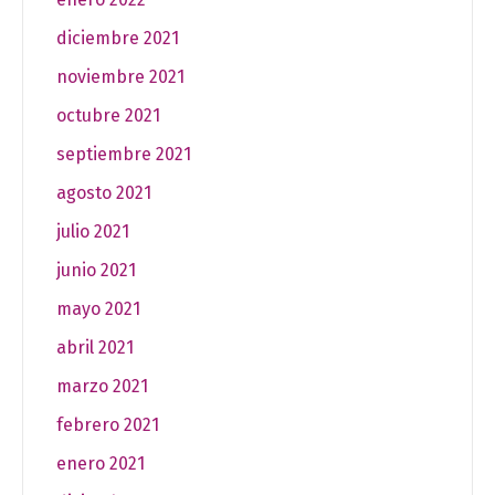
diciembre 2021
noviembre 2021
octubre 2021
septiembre 2021
agosto 2021
julio 2021
junio 2021
mayo 2021
abril 2021
marzo 2021
febrero 2021
enero 2021