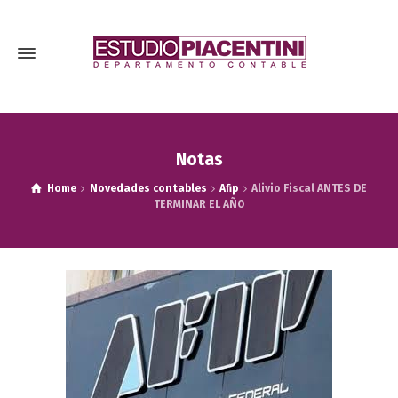
Notas
Home
Novedades contables
Afip
Alivio Fiscal ANTES DE
TERMINAR EL AÑO