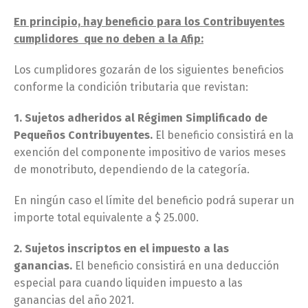
En principio, hay beneficio para los Contribuyentes
cumplidores que no deben a la Afip:
Los cumplidores gozarán de los siguientes beneficios
conforme la condición tributaria que revistan:
1. Sujetos adheridos al Régimen Simplificado de
Pequeños Contribuyentes.
El beneficio consistirá en la
exención del componente impositivo de varios meses
de monotributo, dependiendo de la categoría.
En ningún caso el límite del beneficio podrá superar un
importe total equivalente a $ 25.000.
2. Sujetos inscriptos en el impuesto a las
ganancias.
El beneficio consistirá en una deducción
especial para cuando liquiden impuesto a las
ganancias del año 2021.