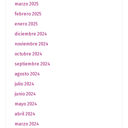
marzo 2025
febrero 2025
enero 2025
diciembre 2024
noviembre 2024
octubre 2024
septiembre 2024
agosto 2024
julio 2024
junio 2024
mayo 2024
abril 2024
marzo 2024