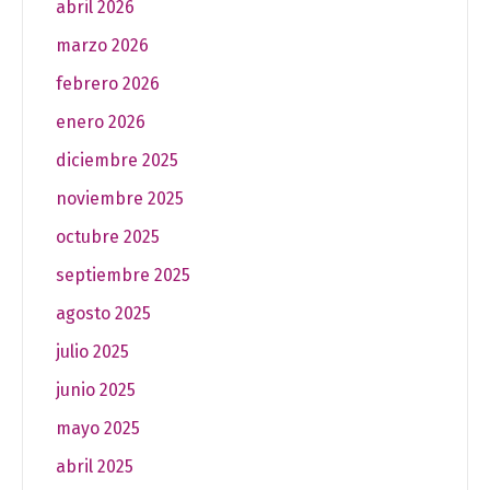
abril 2026
marzo 2026
febrero 2026
enero 2026
diciembre 2025
noviembre 2025
octubre 2025
septiembre 2025
agosto 2025
julio 2025
junio 2025
mayo 2025
abril 2025