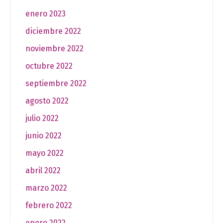
enero 2023
diciembre 2022
noviembre 2022
octubre 2022
septiembre 2022
agosto 2022
julio 2022
junio 2022
mayo 2022
abril 2022
marzo 2022
febrero 2022
enero 2022