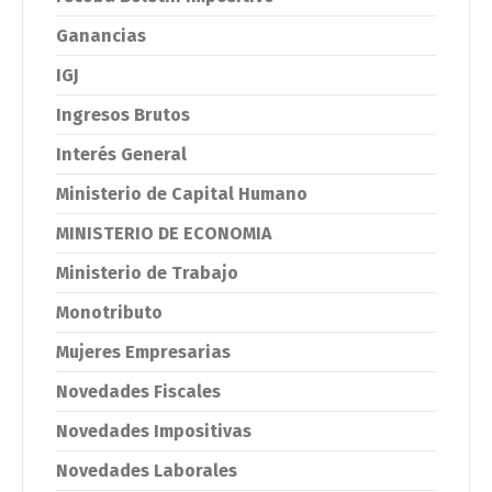
Ganancias
IGJ
Ingresos Brutos
Interés General
Ministerio de Capital Humano
MINISTERIO DE ECONOMIA
Ministerio de Trabajo
Monotributo
Mujeres Empresarias
Novedades Fiscales
Novedades Impositivas
Novedades Laborales