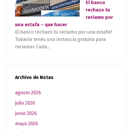
El banco
rechazo tu
reclamo por
una estafa – que hacer
El banco rechazó tu reclamo por una estafa?
Todavía tenés una instancia gratuita para
reclamar Cada...
Archivo de Notas
agosto 2026
julio 2026
junio 2026
mayo 2026