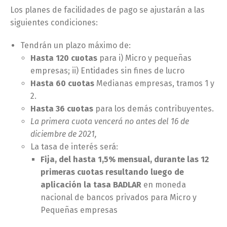
Los planes de facilidades de pago se ajustarán a las
siguientes condiciones:
Tendrán un plazo máximo de:
Hasta 120 cuotas
para i) Micro y pequeñas
empresas; ii) Entidades sin fines de lucro
Hasta 60 cuotas
Medianas empresas, tramos 1 y
2.
Hasta 36 cuotas
para los demás contribuyentes.
La primera cuota vencerá no antes del 16 de
diciembre de 2021,
La tasa de interés será:
Fija, del hasta 1,5% mensual, durante las 12
primeras cuotas resultando luego de
aplicación la tasa BADLAR
en moneda
nacional de bancos privados para Micro y
Pequeñas empresas