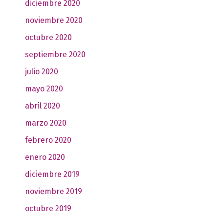
diciembre 2020
noviembre 2020
octubre 2020
septiembre 2020
julio 2020
mayo 2020
abril 2020
marzo 2020
febrero 2020
enero 2020
diciembre 2019
noviembre 2019
octubre 2019