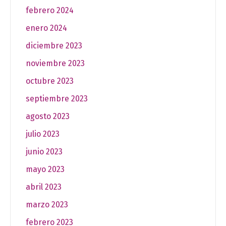
febrero 2024
enero 2024
diciembre 2023
noviembre 2023
octubre 2023
septiembre 2023
agosto 2023
julio 2023
junio 2023
mayo 2023
abril 2023
marzo 2023
febrero 2023