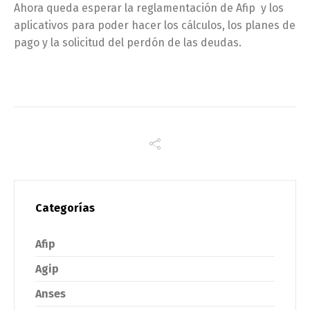
Ahora queda esperar la reglamentación de Afip y los
aplicativos para poder hacer los cálculos, los planes de
pago y la solicitud del perdón de las deudas.
Categorías
Afip
Agip
Anses