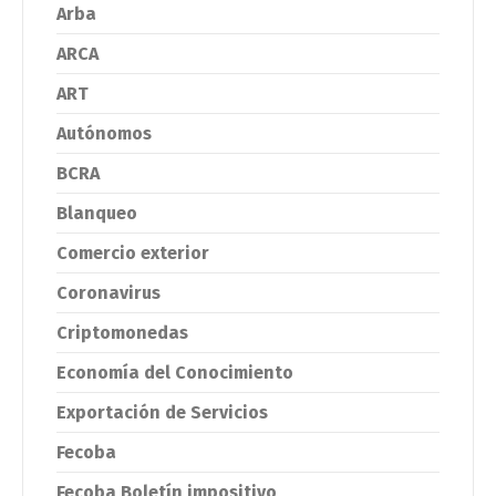
Arba
ARCA
ART
Autónomos
BCRA
Blanqueo
Comercio exterior
Coronavirus
Criptomonedas
Economía del Conocimiento
Exportación de Servicios
Fecoba
Fecoba Boletín impositivo