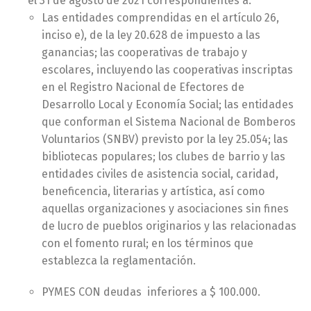
el 31 de agosto de 2021 correspondientes a:
Las entidades comprendidas en el artículo 26,
inciso e), de la ley 20.628 de impuesto a las
ganancias; las cooperativas de trabajo y
escolares, incluyendo las cooperativas inscriptas
en el Registro Nacional de Efectores de
Desarrollo Local y Economía Social; las entidades
que conforman el Sistema Nacional de Bomberos
Voluntarios (SNBV) previsto por la ley 25.054; las
bibliotecas populares; los clubes de barrio y las
entidades civiles de asistencia social, caridad,
beneficencia, literarias y artística, así como
aquellas organizaciones y asociaciones sin fines
de lucro de pueblos originarios y las relacionadas
con el fomento rural; en los términos que
establezca la reglamentación.
PYMES CON deudas inferiores a $ 100.000.