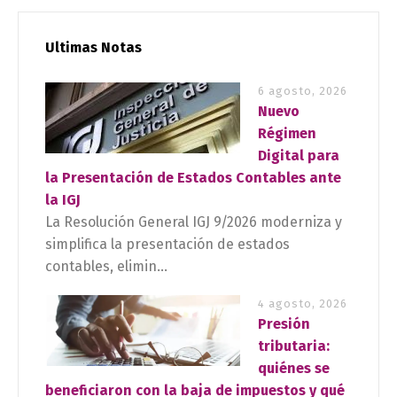
Ultimas Notas
6 agosto, 2026
Nuevo
Régimen
Digital para
la Presentación de Estados Contables ante
la IGJ
La Resolución General IGJ 9/2026 moderniza y
simplifica la presentación de estados
contables, elimin...
4 agosto, 2026
Presión
tributaria:
quiénes se
beneficiaron con la baja de impuestos y qué