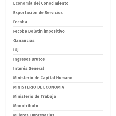
Economía del Conocimiento
Exportación de Servicios
Fecoba
Fecoba Boletín impositivo
Ganancias
IGJ
Ingresos Brutos
Interés General
Ministerio de Capital Humano
MINISTERIO DE ECONOMIA
Ministerio de Trabajo
Monotributo
Mujeres Empresarias