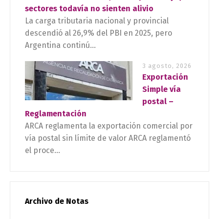
sectores todavía no sienten alivio
La carga tributaria nacional y provincial
descendió al 26,9% del PBI en 2025, pero
Argentina continú...
3 agosto, 2026
Exportación
Simple vía
postal –
Reglamentación
ARCA reglamenta la exportación comercial por
vía postal sin límite de valor ARCA reglamentó
el proce...
Archivo de Notas