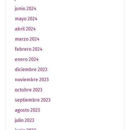
junio 2024
mayo 2024
abril 2024
marzo 2024
febrero 2024
enero 2024
diciembre 2023
noviembre 2023
octubre 2023
septiembre 2023
agosto 2023
julio 2023