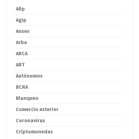
Afip
Agip
Anses
Arba
ARCA
ART
Autónomos
BCRA
Blanqueo
Comercio exterior
Coronavirus
Criptomonedas