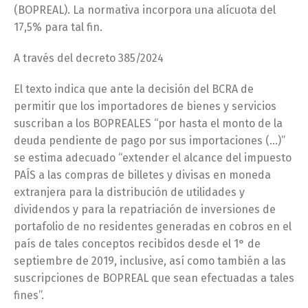
(BOPREAL). La normativa incorpora una alícuota del
17,5% para tal fin.
A través del decreto 385/2024
El texto indica que ante la decisión del BCRA de
permitir que los importadores de bienes y servicios
suscriban a los BOPREALES “por hasta el monto de la
deuda pendiente de pago por sus importaciones (…)”
se estima adecuado “extender el alcance del impuesto
PAÍS a las compras de billetes y divisas en moneda
extranjera para la distribución de utilidades y
dividendos y para la repatriación de inversiones de
portafolio de no residentes generadas en cobros en el
país de tales conceptos recibidos desde el 1° de
septiembre de 2019, inclusive, así como también a las
suscripciones de BOPREAL que sean efectuadas a tales
fines”.