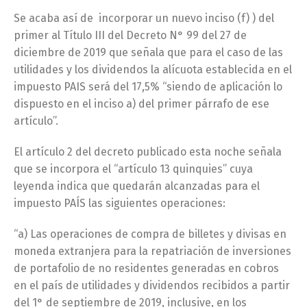
Se acaba así de incorporar un nuevo inciso (f) ) del
primer al Título III del Decreto N° 99 del 27 de
diciembre de 2019 que señala que para el caso de las
utilidades y los dividendos la alícuota establecida en el
impuesto PAIS será del 17,5% “siendo de aplicación lo
dispuesto en el inciso a) del primer párrafo de ese
artículo”.
El artículo 2 del decreto publicado esta noche señala
que se incorpora el “artículo 13 quinquies” cuya
leyenda indica que quedarán alcanzadas para el
impuesto PAÍS las siguientes operaciones:
“a) Las operaciones de compra de billetes y divisas en
moneda extranjera para la repatriación de inversiones
de portafolio de no residentes generadas en cobros
en el país de utilidades y dividendos recibidos a partir
del 1° de septiembre de 2019, inclusive, en los