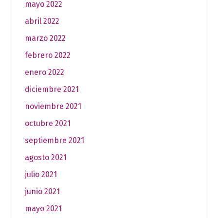
mayo 2022
abril 2022
marzo 2022
febrero 2022
enero 2022
diciembre 2021
noviembre 2021
octubre 2021
septiembre 2021
agosto 2021
julio 2021
junio 2021
mayo 2021