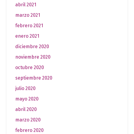
abril 2021
marzo 2021
febrero 2021
enero 2021
diciembre 2020
noviembre 2020
octubre 2020
septiembre 2020
julio 2020
mayo 2020
abril 2020
marzo 2020
febrero 2020