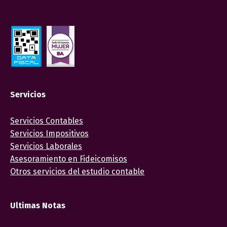
Servicios
Servicios Contables
Servicios Impositivos
Servicios Laborales
Asesoramiento en Fideicomisos
Otros servicios del estudio contable
Ultimas Notas