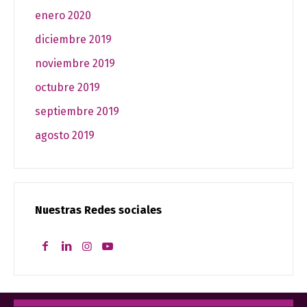
enero 2020
diciembre 2019
noviembre 2019
octubre 2019
septiembre 2019
agosto 2019
Nuestras Redes sociales