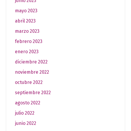
junio 2023
mayo 2023
abril 2023
marzo 2023
febrero 2023
enero 2023
diciembre 2022
noviembre 2022
octubre 2022
septiembre 2022
agosto 2022
julio 2022
junio 2022