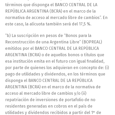
términos que disponga el BANCO CENTRAL DE LA
REPÚBLICA ARGENTINA (BCRA) en el marco de la
normativa de acceso al mercado libre de cambios”. En
este caso, la alícuota también será del 17,5 %.
“b) La suscripción en pesos de “Bonos para la
Reconstrucción de una Argentina Libre” (BOPREAL)
emitidos por el BANCO CENTRAL DE LA REPÚBLICA
ARGENTINA (BCRA) o de aquellos bonos o títulos que
esa institución emita en el futuro con igual finalidad,
por parte de quienes los adquieran en concepto de: (i)
pago de utilidades y dividendos, en los términos que
disponga el BANCO CENTRAL DE LA REPÚBLICA
ARGENTINA (BCRA) en el marco de la normativa de
acceso al mercado libre de cambios y/o (ii)
repatriación de inversiones de portafolio de no
residentes generadas en cobros en el país de
utilidades y dividendos recibidos a partir del 1° de