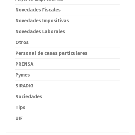
Novedades Fiscales
Novedades Impositivas
Novedades Laborales
Otros
Personal de casas particulares
PRENSA
Pymes
SIRADIG
Sociedades
Tips
UIF