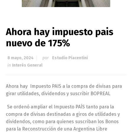
Ahora hay impuesto pais
nuevo de 175%
8 mayo, 2024
por
Estudio Piacentini
in
Interés General
Ahora hay Impuesto PAIS a la compra de divisas para
girar utilidades, dividendos y suscribir BOPREAL
Se ordenó ampliar el Impuesto PAÍS tanto para la
compra de divisas destinadas a giros de utilidades y
dividendos, como para quienes suscriban los Bonos
para la Reconstrucción de una Argentina Libre