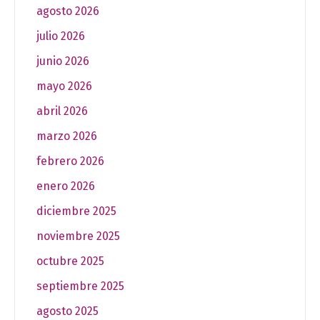
agosto 2026
julio 2026
junio 2026
mayo 2026
abril 2026
marzo 2026
febrero 2026
enero 2026
diciembre 2025
noviembre 2025
octubre 2025
septiembre 2025
agosto 2025