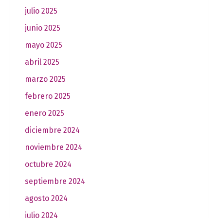
julio 2025
junio 2025
mayo 2025
abril 2025
marzo 2025
febrero 2025
enero 2025
diciembre 2024
noviembre 2024
octubre 2024
septiembre 2024
agosto 2024
julio 2024