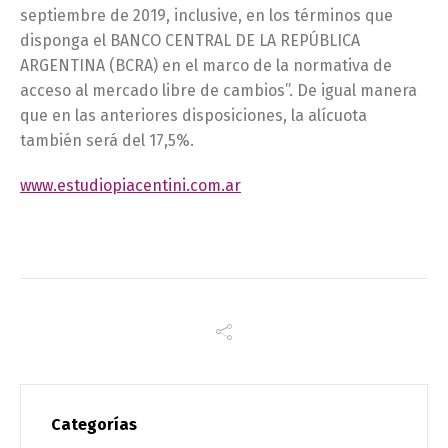
septiembre de 2019, inclusive, en los términos que
disponga el BANCO CENTRAL DE LA REPÚBLICA
ARGENTINA (BCRA) en el marco de la normativa de
acceso al mercado libre de cambios”. De igual manera
que en las anteriores disposiciones, la alícuota
también será del 17,5%.
www.estudiopiacentini.com.ar
Categorías