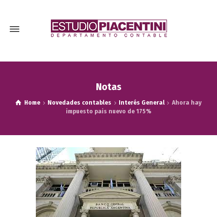
Notas
Home
Novedades contables
Interés General
Ahora hay
impuesto pais nuevo de 175%