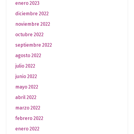
enero 2023
diciembre 2022
noviembre 2022
octubre 2022
septiembre 2022
agosto 2022
julio 2022
junio 2022
mayo 2022
abril 2022
marzo 2022
febrero 2022
enero 2022