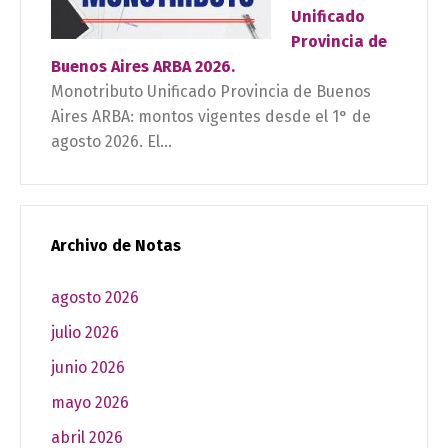
Unificado
Provincia de
Buenos Aires ARBA 2026.
Monotributo Unificado Provincia de Buenos
Aires ARBA: montos vigentes desde el 1° de
agosto 2026. El...
Archivo de Notas
agosto 2026
julio 2026
junio 2026
mayo 2026
abril 2026