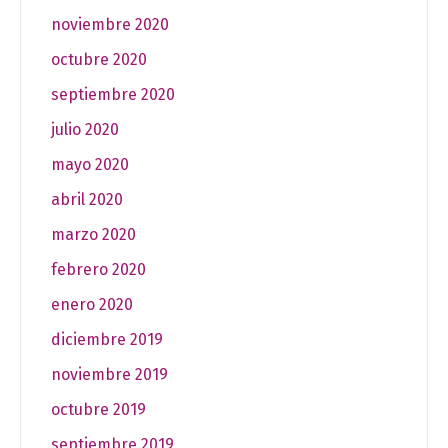
noviembre 2020
octubre 2020
septiembre 2020
julio 2020
mayo 2020
abril 2020
marzo 2020
febrero 2020
enero 2020
diciembre 2019
noviembre 2019
octubre 2019
septiembre 2019