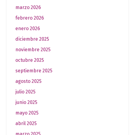
marzo 2026
febrero 2026
enero 2026
diciembre 2025
noviembre 2025
octubre 2025
septiembre 2025
agosto 2025
julio 2025
junio 2025
mayo 2025
abril 2025
marzo 2025