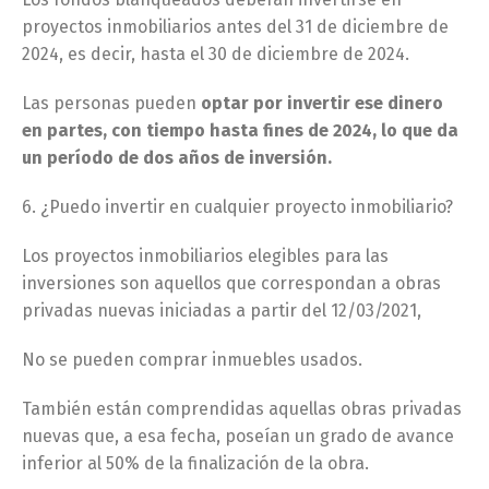
proyectos inmobiliarios antes del 31 de diciembre de
2024, es decir, hasta el 30 de diciembre de 2024.
Las personas pueden
optar por invertir ese dinero
en partes, con tiempo hasta fines de 2024, lo que da
un período de dos años de inversión.
6. ¿Puedo invertir en cualquier proyecto inmobiliario?
Los proyectos inmobiliarios elegibles para las
inversiones son aquellos que correspondan a obras
privadas nuevas iniciadas a partir del 12/03/2021,
No se pueden comprar inmuebles usados.
También están comprendidas aquellas obras privadas
nuevas que, a esa fecha, poseían un grado de avance
inferior al 50% de la finalización de la obra.