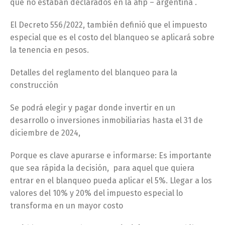
que no estaban declarados en la afip – argentina .
El Decreto 556/2022, también definió que el impuesto
especial que es el costo del blanqueo se aplicará sobre
la tenencia en pesos.
Detalles del reglamento del blanqueo para la
construcción
Se podrá elegir y pagar donde invertir en un
desarrollo o inversiones inmobiliarias hasta el 31 de
diciembre de 2024,
Porque es clave apurarse e informarse: Es importante
que sea rápida la decisión, para aquel que quiera
entrar en el blanqueo pueda aplicar el 5%. Llegar a los
valores del 10% y 20% del impuesto especial lo
transforma en un mayor costo