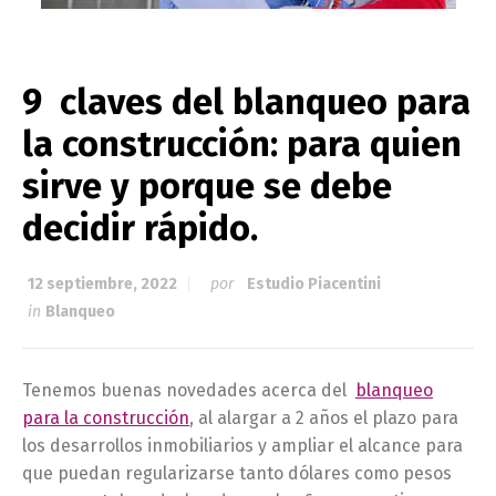
9 claves del blanqueo para
la construcción: para quien
sirve y porque se debe
decidir rápido.
12 septiembre, 2022
por
Estudio Piacentini
in
Blanqueo
Tenemos buenas novedades acerca del
blanqueo
para la construcción
, al alargar a 2 años el plazo para
los desarrollos inmobiliarios y ampliar el alcance para
que puedan regularizarse tanto dólares como pesos