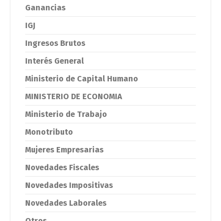
Ganancias
IGJ
Ingresos Brutos
Interés General
Ministerio de Capital Humano
MINISTERIO DE ECONOMIA
Ministerio de Trabajo
Monotributo
Mujeres Empresarias
Novedades Fiscales
Novedades Impositivas
Novedades Laborales
Otros