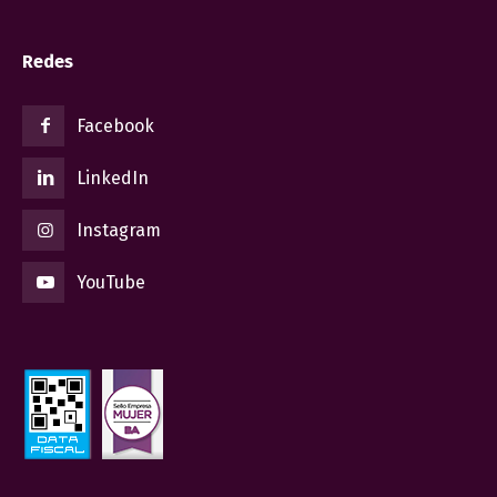
Redes
Facebook
LinkedIn
Instagram
YouTube