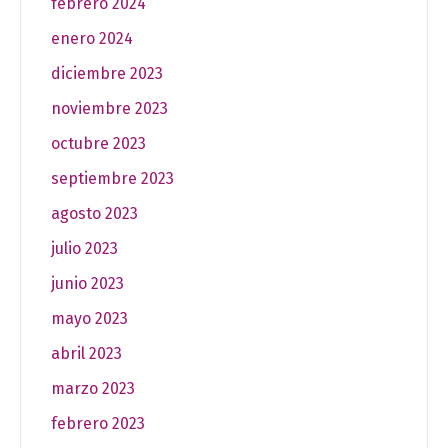
febrero 2024
enero 2024
diciembre 2023
noviembre 2023
octubre 2023
septiembre 2023
agosto 2023
julio 2023
junio 2023
mayo 2023
abril 2023
marzo 2023
febrero 2023