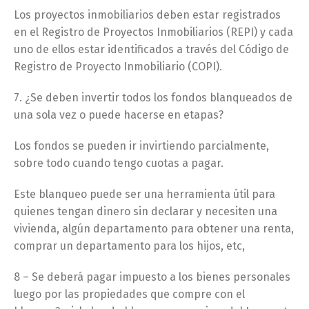
Los proyectos inmobiliarios deben estar registrados
en el Registro de Proyectos Inmobiliarios (REPI) y cada
uno de ellos estar identificados a través del Código de
Registro de Proyecto Inmobiliario (COPI).
7. ¿Se deben invertir todos los fondos blanqueados de
una sola vez o puede hacerse en etapas?
Los fondos se pueden ir invirtiendo parcialmente,
sobre todo cuando tengo cuotas a pagar.
Este blanqueo puede ser una herramienta útil para
quienes tengan dinero sin declarar y necesiten una
vivienda, algún departamento para obtener una renta,
comprar un departamento para los hijos, etc,
8 – Se deberá pagar impuesto a los bienes personales
luego por las propiedades que compre con el