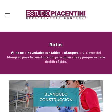
Notas
Home
Novedades contables
Blanqueo
9 claves del
blanqueo para la construcción: para quien sirve y porque se debe
decidir rápido.