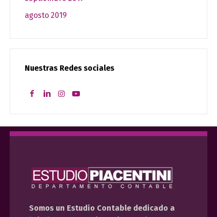
agosto 2019
Nuestras Redes sociales
Somos un Estudio Contable dedicado a