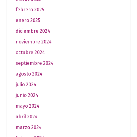
febrero 2025
enero 2025
diciembre 2024
noviembre 2024
octubre 2024
septiembre 2024
agosto 2024
julio 2024
junio 2024
mayo 2024
abril 2024
marzo 2024