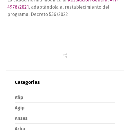
4976/2021
, adaptándola al restablecimiento del
programa. Decreto 556/2022
Categorías
Afip
Agip
Anses
Arba