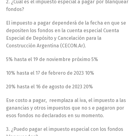
2. ¿Cuál es el impuesto especial a pagar por blanquear
fondos?
El impuesto a pagar dependerá de la fecha en que se
depositen los fondos en la cuenta especial Cuenta
Especial de Depósito y Cancelación para la
Construcción Argentina (CECON.Ar).
5% hasta el 19 de noviembre próximo 5%
10% hasta el 17 de febrero de 2023 10%
20% hasta el 16 de agosto de 2023 20%
Ese costo a pagar, reemplaza al iva, el impuesto a las
ganancias y otros impuestos que no s e pagaron por
esos fondos no declarados en su momento.
3. ¿Puedo pagar el impuesto especial con los fondos