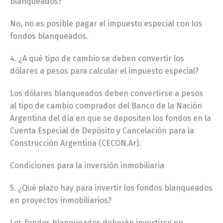
blanqueados?
No, no es posible pagar el impuesto especial con los
fondos blanqueados.
4. ¿A qué tipo de cambio se deben convertir los
dólares a pesos para calcular el impuesto especial?
Los dólares blanqueados deben convertirse a pesos
al tipo de cambio comprador del Banco de la Nación
Argentina del día en que se depositen los fondos en la
Cuenta Especial de Depósito y Cancelación para la
Construcción Argentina (CECON.Ar).
Condiciones para la inversión inmobiliaria
5. ¿Qué plazo hay para invertir los fondos blanqueados
en proyectos inmobiliarios?
Los fondos blanqueados deberán invertirse en