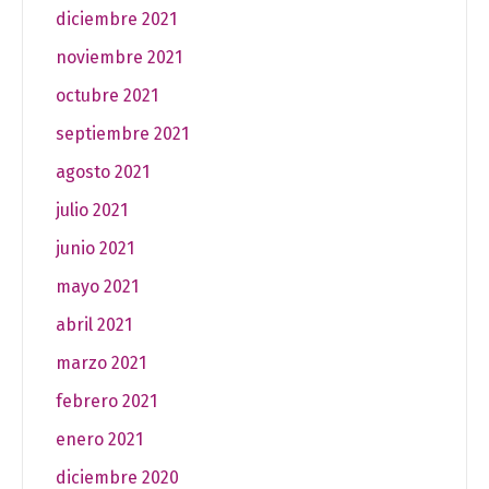
diciembre 2021
noviembre 2021
octubre 2021
septiembre 2021
agosto 2021
julio 2021
junio 2021
mayo 2021
abril 2021
marzo 2021
febrero 2021
enero 2021
diciembre 2020