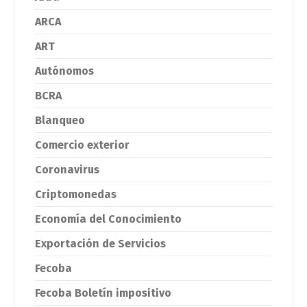
ARCA
ART
Autónomos
BCRA
Blanqueo
Comercio exterior
Coronavirus
Criptomonedas
Economía del Conocimiento
Exportación de Servicios
Fecoba
Fecoba Boletín impositivo