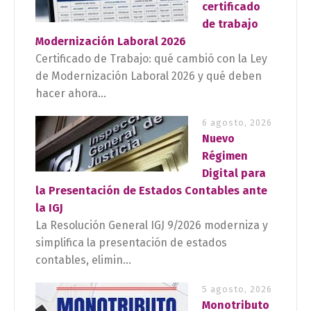
certificado
de trabajo
Modernización Laboral 2026
Certificado de Trabajo: qué cambió con la Ley
de Modernización Laboral 2026 y qué deben
hacer ahora...
6 agosto, 2026
Nuevo
Régimen
Digital para
la Presentación de Estados Contables ante
la IGJ
La Resolución General IGJ 9/2026 moderniza y
simplifica la presentación de estados
contables, elimin...
5 agosto, 2026
Monotributo