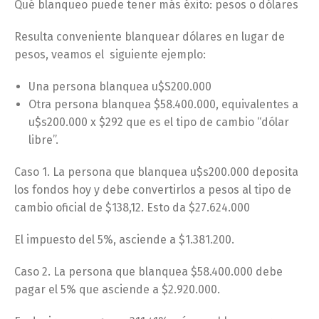
Qué blanqueo puede tener más éxito: pesos o dólares
Resulta conveniente blanquear dólares en lugar de
pesos, veamos el siguiente ejemplo:
Una persona blanquea u$S200.000
Otra persona blanquea $58.400.000, equivalentes a
u$s200.000 x $292 que es el tipo de cambio “dólar
libre”.
Caso 1. La persona que blanquea u$s200.000 deposita
los fondos hoy y debe convertirlos a pesos al tipo de
cambio oficial de $138,12. Esto da $27.624.000
El impuesto del 5%, asciende a $1.381.200.
Caso 2. La persona que blanquea $58.400.000 debe
pagar el 5% que asciende a $2.920.000.