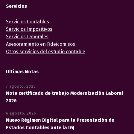
Servicios
Servicios Contables
Servicios Impositivos
Servicios Laborales
Asesoramiento en Fideicomisos
Otros servicios del estudio contable
Ultimas Notas
7 agosto, 2026
Nota certificado de trabajo Modernización Laboral
2026
6 agosto, 2026
Nuevo Régimen Digital para la Presentación de
Estados Contables ante la IGJ