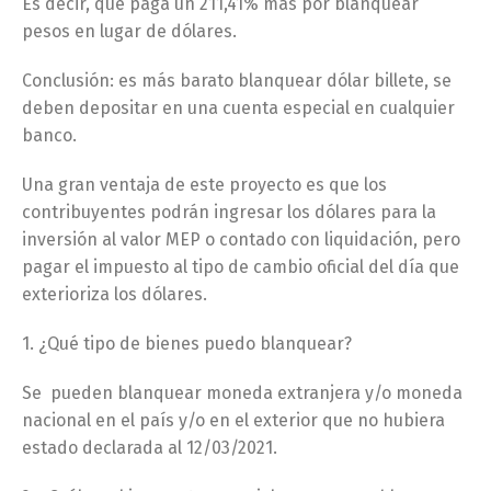
Es decir, que paga un 211,41% más por blanquear
pesos en lugar de dólares.
Conclusión: es más barato blanquear dólar billete, se
deben depositar en una cuenta especial en cualquier
banco.
Una gran ventaja de este proyecto es que los
contribuyentes podrán ingresar los dólares para la
inversión al valor MEP o contado con liquidación, pero
pagar el impuesto al tipo de cambio oficial del día que
exterioriza los dólares.
1. ¿Qué tipo de bienes puedo blanquear?
Se pueden blanquear moneda extranjera y/o moneda
nacional en el país y/o en el exterior que no hubiera
estado declarada al 12/03/2021.