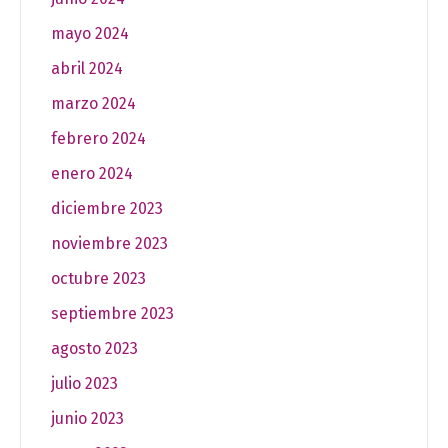
mayo 2024
abril 2024
marzo 2024
febrero 2024
enero 2024
diciembre 2023
noviembre 2023
octubre 2023
septiembre 2023
agosto 2023
julio 2023
junio 2023