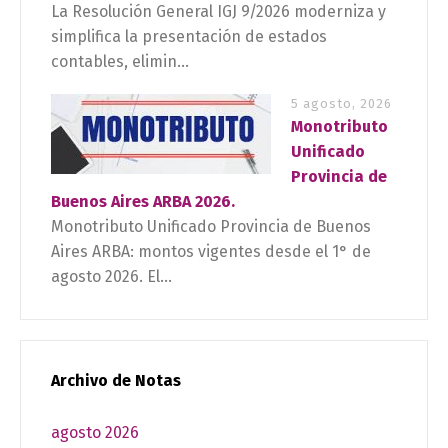
La Resolución General IGJ 9/2026 moderniza y
simplifica la presentación de estados
contables, elimin...
5 agosto, 2026
Monotributo
Unificado
Provincia de
Buenos Aires ARBA 2026.
Monotributo Unificado Provincia de Buenos
Aires ARBA: montos vigentes desde el 1° de
agosto 2026. El...
Archivo de Notas
agosto 2026