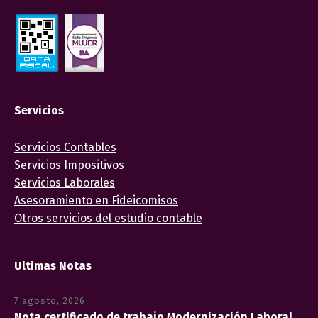
Servicios
Servicios Contables
Servicios Impositivos
Servicios Laborales
Asesoramiento en Fideicomisos
Otros servicios del estudio contable
Ultimas Notas
7 agosto, 2026
Nota certificado de trabajo Modernización Laboral