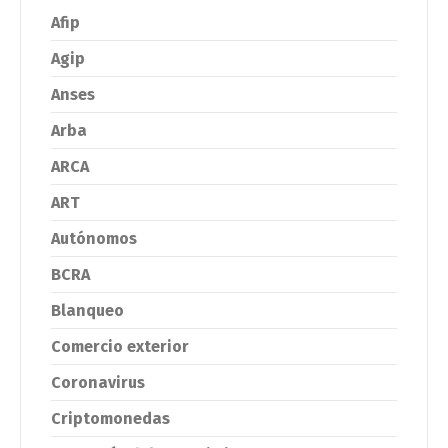
Afip
Agip
Anses
Arba
ARCA
ART
Autónomos
BCRA
Blanqueo
Comercio exterior
Coronavirus
Criptomonedas