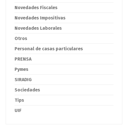
Novedades Fiscales
Novedades Impositivas
Novedades Laborales
Otros
Personal de casas particulares
PRENSA
Pymes
SIRADIG
Sociedades
Tips
UIF