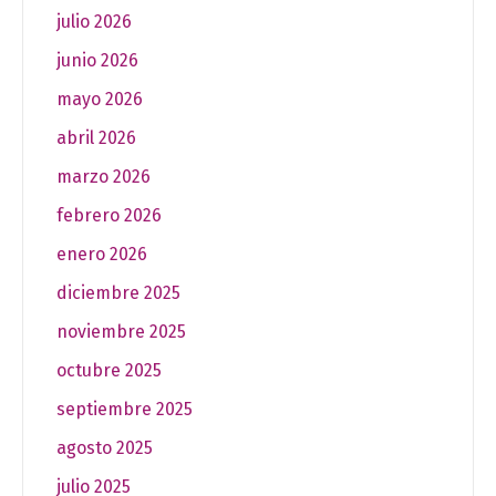
julio 2026
junio 2026
mayo 2026
abril 2026
marzo 2026
febrero 2026
enero 2026
diciembre 2025
noviembre 2025
octubre 2025
septiembre 2025
agosto 2025
julio 2025