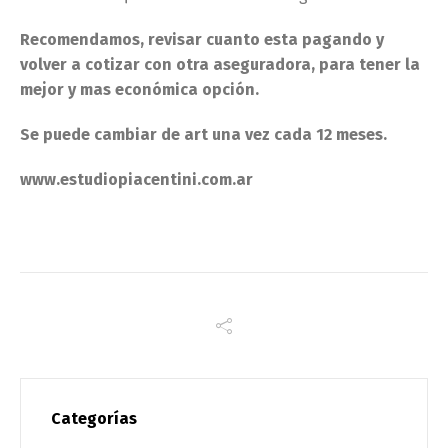
Recomendamos, revisar cuanto esta pagando y
volver a cotizar con otra aseguradora, para tener la
mejor y mas económica opción.
Se puede cambiar de art una vez cada 12 meses.
www.estudiopiacentini.com.ar
Categorías