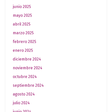
junio 2025
mayo 2025
abril 2025
marzo 2025
febrero 2025
enero 2025
diciembre 2024
noviembre 2024
octubre 2024
septiembre 2024
agosto 2024
julio 2024
junio 2024