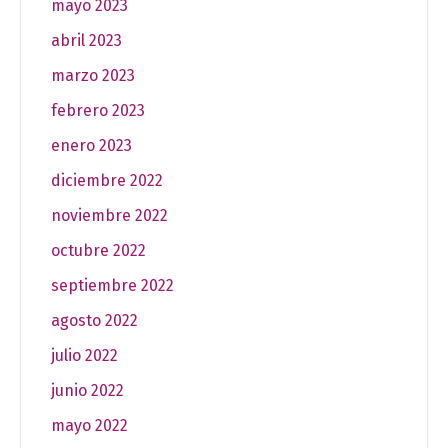
mayo 2023
abril 2023
marzo 2023
febrero 2023
enero 2023
diciembre 2022
noviembre 2022
octubre 2022
septiembre 2022
agosto 2022
julio 2022
junio 2022
mayo 2022