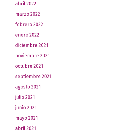
abril 2022
marzo 2022
febrero 2022
enero 2022
diciembre 2021
noviembre 2021
octubre 2021
septiembre 2021
agosto 2021
julio 2021
junio 2021
mayo 2021
abril 2021