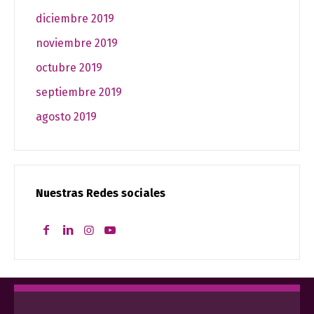
diciembre 2019
noviembre 2019
octubre 2019
septiembre 2019
agosto 2019
Nuestras Redes sociales