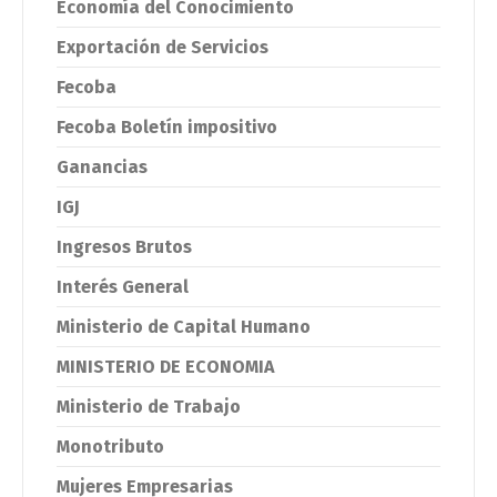
Economía del Conocimiento
Exportación de Servicios
Fecoba
Fecoba Boletín impositivo
Ganancias
IGJ
Ingresos Brutos
Interés General
Ministerio de Capital Humano
MINISTERIO DE ECONOMIA
Ministerio de Trabajo
Monotributo
Mujeres Empresarias