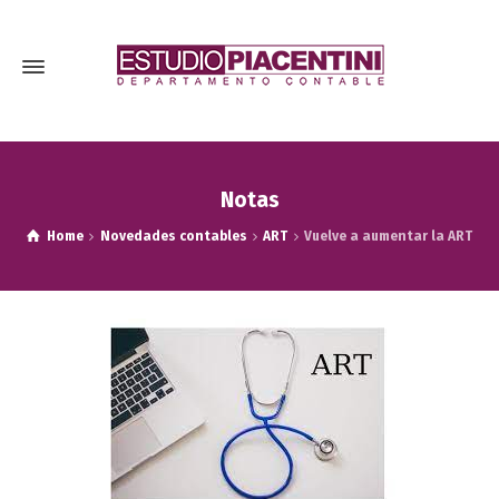
Notas
Home
Novedades contables
ART
Vuelve a aumentar la ART