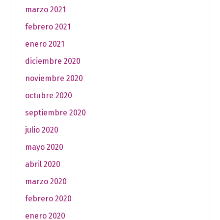
marzo 2021
febrero 2021
enero 2021
diciembre 2020
noviembre 2020
octubre 2020
septiembre 2020
julio 2020
mayo 2020
abril 2020
marzo 2020
febrero 2020
enero 2020