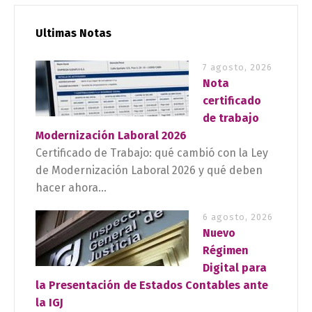
Ultimas Notas
7 agosto, 2026
Nota
certificado
de trabajo
Modernización Laboral 2026
Certificado de Trabajo: qué cambió con la Ley
de Modernización Laboral 2026 y qué deben
hacer ahora...
6 agosto, 2026
Nuevo
Régimen
Digital para
la Presentación de Estados Contables ante
la IGJ