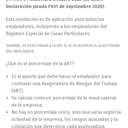
Declaración Jurada F931 de Septiembre 2025).
Esta resolución es de aplicación para todos los
empleadores, incluyendo a los empleadores del
Régimen Especial de Casas Particulares.
ADEMÁS, SE DEBE PAGAR A LA ART EL % DE ACUERDO A LA ACTIVIDAD
DEL EMPLEADOR
¿Qué es el porcentaje de la ART?
Es el aporte que debe hacer el empleador para
contratar una Aseguradora de Riesgos del Trabajo
(ART).
Se calcula como un porcentaje de la masa salarial
de la empresa.
No hay un porcentaje único, sino que varía según la
actividad de la empresa, los riesgos asociados y la
cotización que determine cada aseguradora.