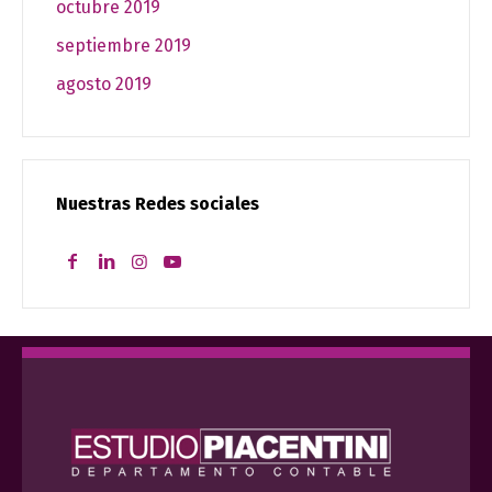
octubre 2019
septiembre 2019
agosto 2019
Nuestras Redes sociales