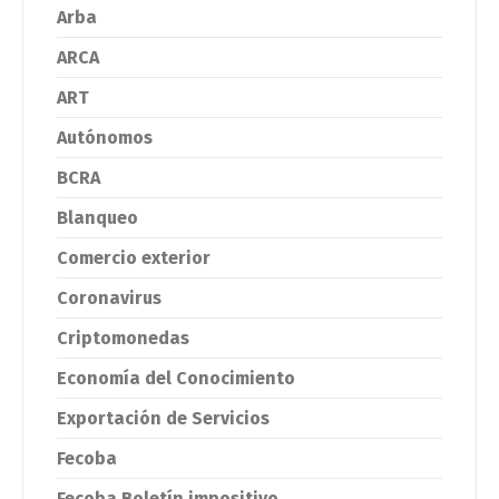
Arba
ARCA
ART
Autónomos
BCRA
Blanqueo
Comercio exterior
Coronavirus
Criptomonedas
Economía del Conocimiento
Exportación de Servicios
Fecoba
Fecoba Boletín impositivo