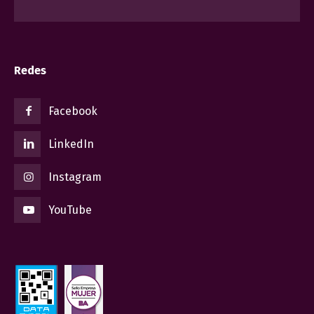
Redes
Facebook
LinkedIn
Instagram
YouTube