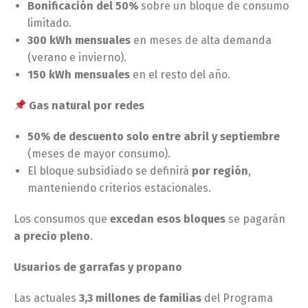
Bonificación del 50%
sobre un bloque de consumo
limitado.
300 kWh mensuales
en meses de alta demanda
(verano e invierno).
150 kWh mensuales
en el resto del año.
Gas natural por redes
50% de descuento solo entre abril y septiembre
(meses de mayor consumo).
El bloque subsidiado se definirá
por región
,
manteniendo criterios estacionales.
Los consumos que
excedan esos bloques
se pagarán
a precio pleno
.
Usuarios de garrafas y propano
Las actuales
3,3 millones de familias
del Programa