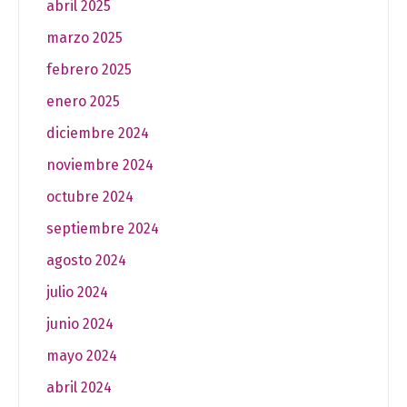
abril 2025
marzo 2025
febrero 2025
enero 2025
diciembre 2024
noviembre 2024
octubre 2024
septiembre 2024
agosto 2024
julio 2024
junio 2024
mayo 2024
abril 2024