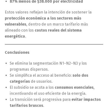
87% menos de $38.000 por electricidad
Estos valores reflejan la intención de sostener la
protección económica a los sectores más
vulnerables
, dentro de un marco tarifario más
alineado con los
costos reales del sistema
energético
.
Conclusiones
Se elimina la segmentación N1–N2–N3 y los
programas dispersos.
Se simplifica el acceso al beneficio:
solo dos
categorías
de usuarios.
El subsidio se acota a los
consumos esenciales
,
incentivando el uso eficiente de la energía.
La transición será progresiva para
evitar impactos
tarifarios bruscos
.