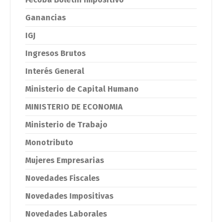
Ganancias
IGJ
Ingresos Brutos
Interés General
Ministerio de Capital Humano
MINISTERIO DE ECONOMIA
Ministerio de Trabajo
Monotributo
Mujeres Empresarias
Novedades Fiscales
Novedades Impositivas
Novedades Laborales