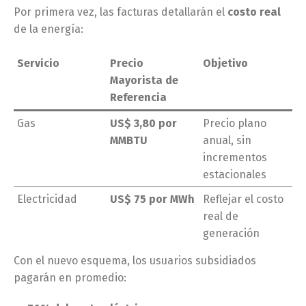
Por primera vez, las facturas detallarán el
costo real
de la energía:
Servicio
Precio
Objetivo
Mayorista de
Referencia
Gas
US$ 3,80 por
Precio plano
MMBTU
anual, sin
incrementos
estacionales
Electricidad
US$ 75 por MWh
Reflejar el costo
real de
generación
Con el nuevo esquema, los usuarios subsidiados
pagarán en promedio: