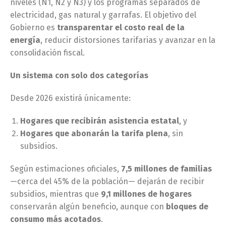
niveles (N1, N2 y N3) y los programas separados de
electricidad, gas natural y garrafas. El objetivo del
Gobierno es
transparentar el costo real de la
energía
, reducir distorsiones tarifarias y avanzar en la
consolidación fiscal.
Un sistema con solo dos categorías
Desde 2026 existirá únicamente:
Hogares que recibirán asistencia estatal
, y
Hogares que abonarán la tarifa plena
, sin
subsidios.
Según estimaciones oficiales,
7,5 millones de familias
—cerca del 45% de la población— dejarán de recibir
subsidios, mientras que
9,1 millones de hogares
conservarán algún beneficio, aunque con
bloques de
consumo más acotados
.