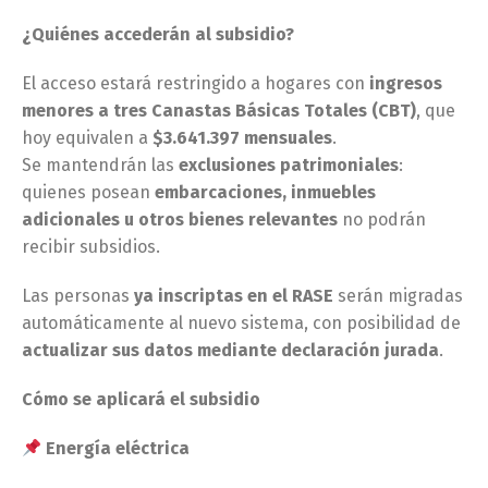
¿Quiénes accederán al subsidio?
El acceso estará restringido a hogares con
ingresos
menores a tres Canastas Básicas Totales (CBT)
, que
hoy equivalen a
$3.641.397 mensuales
.
Se mantendrán las
exclusiones patrimoniales
:
quienes posean
embarcaciones, inmuebles
adicionales u otros bienes relevantes
no podrán
recibir subsidios.
Las personas
ya inscriptas en el RASE
serán migradas
automáticamente al nuevo sistema, con posibilidad de
actualizar sus datos mediante declaración jurada
.
Cómo se aplicará el subsidio
Energía eléctrica