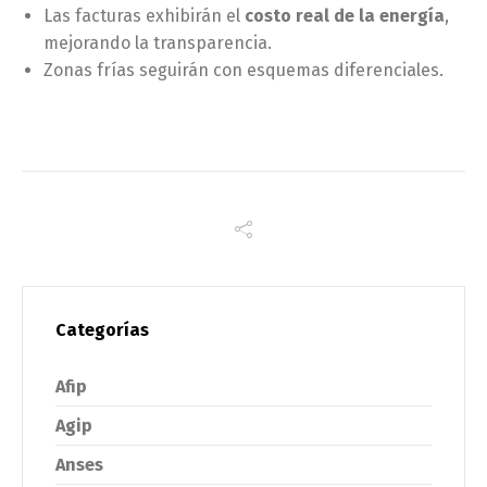
Las facturas exhibirán el
costo real de la energía
,
mejorando la transparencia.
Zonas frías seguirán con esquemas diferenciales.
Categorías
Afip
Agip
Anses