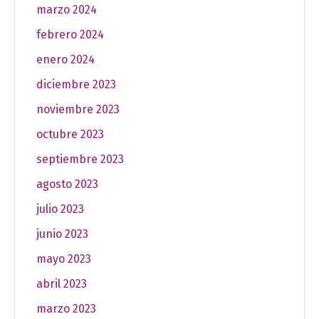
marzo 2024
febrero 2024
enero 2024
diciembre 2023
noviembre 2023
octubre 2023
septiembre 2023
agosto 2023
julio 2023
junio 2023
mayo 2023
abril 2023
marzo 2023