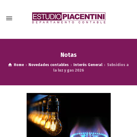
Notas
Home
Novedades contables
Interés General
Subsidios a
la luz y gas 2026