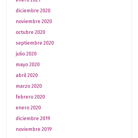
diciembre 2020
noviembre 2020
octubre 2020
septiembre 2020
julio 2020
mayo 2020
abril 2020
marzo 2020
febrero 2020
enero 2020
diciembre 2019
noviembre 2019