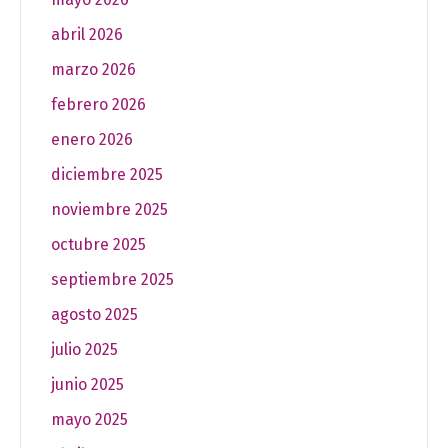
abril 2026
marzo 2026
febrero 2026
enero 2026
diciembre 2025
noviembre 2025
octubre 2025
septiembre 2025
agosto 2025
julio 2025
junio 2025
mayo 2025