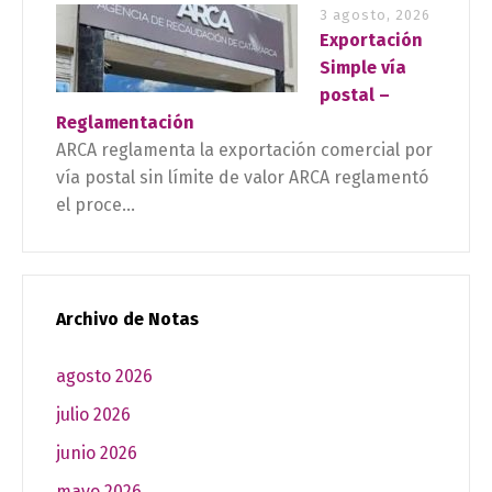
3 agosto, 2026
Exportación
Simple vía
postal –
Reglamentación
ARCA reglamenta la exportación comercial por
vía postal sin límite de valor ARCA reglamentó
el proce...
Archivo de Notas
agosto 2026
julio 2026
junio 2026
mayo 2026