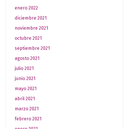
enero 2022
diciembre 2021
noviembre 2021
octubre 2021
septiembre 2021
agosto 2021
julio 2021
junio 2021
mayo 2021
abril 2021
marzo 2021
febrero 2021
enero 2021