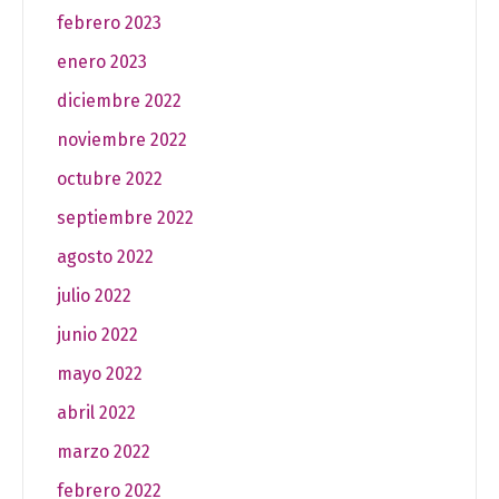
febrero 2023
enero 2023
diciembre 2022
noviembre 2022
octubre 2022
septiembre 2022
agosto 2022
julio 2022
junio 2022
mayo 2022
abril 2022
marzo 2022
febrero 2022