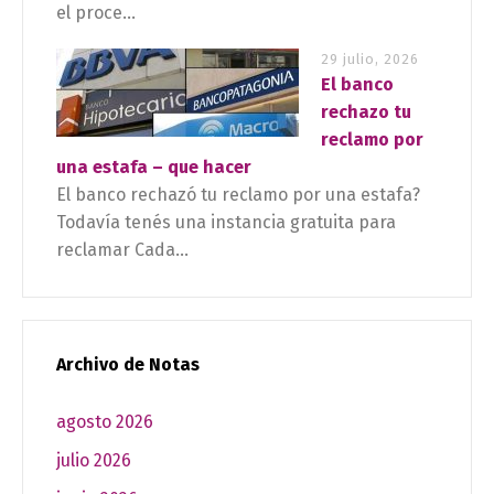
el proce...
29 julio, 2026
El banco
rechazo tu
reclamo por
una estafa – que hacer
El banco rechazó tu reclamo por una estafa?
Todavía tenés una instancia gratuita para
reclamar Cada...
Archivo de Notas
agosto 2026
julio 2026