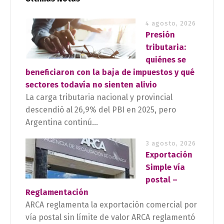
4 agosto, 2026
Presión
tributaria:
quiénes se
beneficiaron con la baja de impuestos y qué
sectores todavía no sienten alivio
La carga tributaria nacional y provincial
descendió al 26,9% del PBI en 2025, pero
Argentina continú...
3 agosto, 2026
Exportación
Simple vía
postal –
Reglamentación
ARCA reglamenta la exportación comercial por
vía postal sin límite de valor ARCA reglamentó