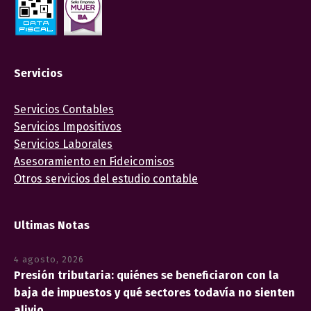
Servicios
Servicios Contables
Servicios Impositivos
Servicios Laborales
Asesoramiento en Fideicomisos
Otros servicios del estudio contable
Ultimas Notas
4 agosto, 2026
Presión tributaria: quiénes se beneficiaron con la
baja de impuestos y qué sectores todavía no sienten
alivio