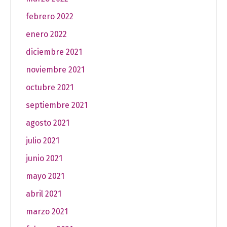
febrero 2022
enero 2022
diciembre 2021
noviembre 2021
octubre 2021
septiembre 2021
agosto 2021
julio 2021
junio 2021
mayo 2021
abril 2021
marzo 2021