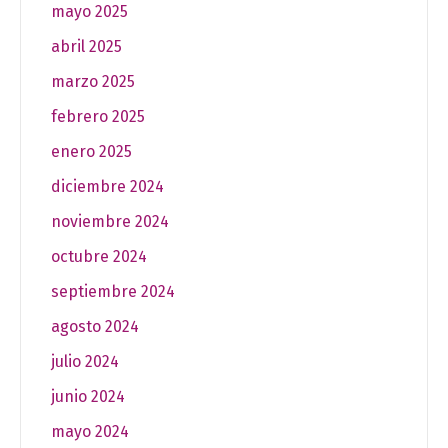
mayo 2025
abril 2025
marzo 2025
febrero 2025
enero 2025
diciembre 2024
noviembre 2024
octubre 2024
septiembre 2024
agosto 2024
julio 2024
junio 2024
mayo 2024