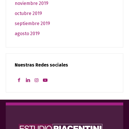
noviembre 2019
octubre 2019
septiembre 2019
agosto 2019
Nuestras Redes sociales