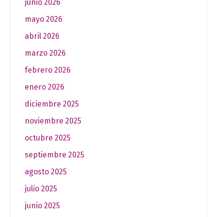
junio 2026
mayo 2026
abril 2026
marzo 2026
febrero 2026
enero 2026
diciembre 2025
noviembre 2025
octubre 2025
septiembre 2025
agosto 2025
julio 2025
junio 2025