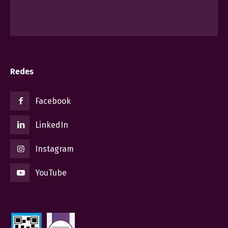
Redes
Facebook
LinkedIn
Instagram
YouTube