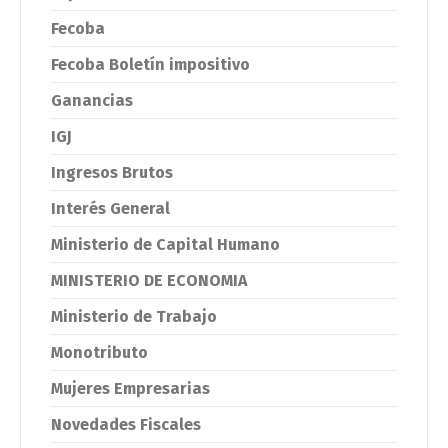
Fecoba
Fecoba Boletín impositivo
Ganancias
IGJ
Ingresos Brutos
Interés General
Ministerio de Capital Humano
MINISTERIO DE ECONOMIA
Ministerio de Trabajo
Monotributo
Mujeres Empresarias
Novedades Fiscales