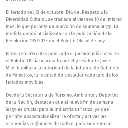
El feriado del 12 de octubre, Día del Respeto a la
Diversidad Cultural, se traslada al viernes 10 del mismo
mes, lo que permite un nuevo fin de semana largo. La
medida quedó oficializada con la publicación de la
Resolución 139/2025 en el Boletín Oficial de hoy.
El Decreto 614/2025 publicado el pasado miércoles en
el Boletín Oficial y firmado por el presidente Javier
Milei habilitó a la autoridad de la Jefatura de Gabinete
de Ministros, la facultad de trasladar cada uno de los
feriados movibles.
Desde la Secretaria de Turismo, Ambiente y Deportes
de la Nación, destacan que el nuevo fin de semana
largo es crucial para la industria turística, ya que
permite desestacionalizar la oferta y activar las
economías regionales de todo el país. Generan un