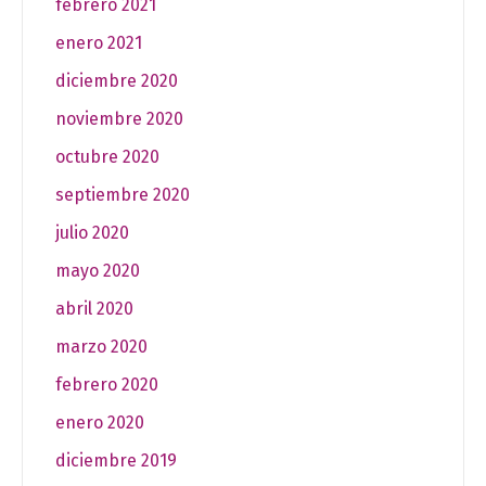
febrero 2021
enero 2021
diciembre 2020
noviembre 2020
octubre 2020
septiembre 2020
julio 2020
mayo 2020
abril 2020
marzo 2020
febrero 2020
enero 2020
diciembre 2019