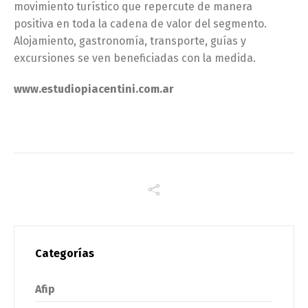
movimiento turístico que repercute de manera
positiva en toda la cadena de valor del segmento.
Alojamiento, gastronomía, transporte, guías y
excursiones se ven beneficiadas con la medida.
www.estudiopiacentini.com.ar
Categorías
Afip