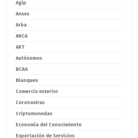
Agip
Anses
Arba
ARCA
ART
Autónomos
BCRA
Blanqueo
Comercio exterior
Coronavirus
Criptomonedas
Economía del Conocimiento
Exportación de Servicios