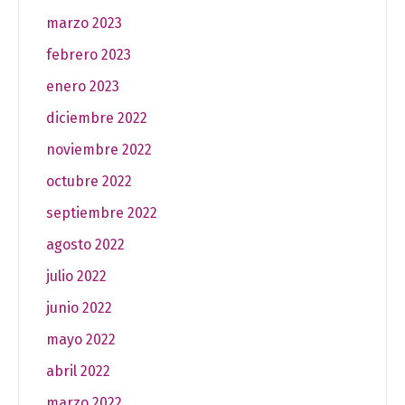
marzo 2023
febrero 2023
enero 2023
diciembre 2022
noviembre 2022
octubre 2022
septiembre 2022
agosto 2022
julio 2022
junio 2022
mayo 2022
abril 2022
marzo 2022