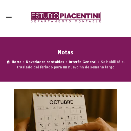
Notas
Home
Novedades contables
Interés General
Se habilitó el
traslado del feriado para un nuevo fin de semana largo