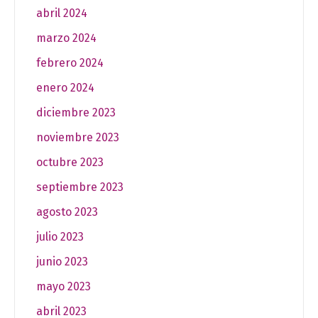
abril 2024
marzo 2024
febrero 2024
enero 2024
diciembre 2023
noviembre 2023
octubre 2023
septiembre 2023
agosto 2023
julio 2023
junio 2023
mayo 2023
abril 2023