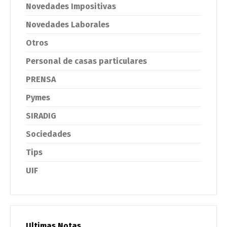
Novedades Impositivas
Novedades Laborales
Otros
Personal de casas particulares
PRENSA
Pymes
SIRADIG
Sociedades
Tips
UIF
Ultimas Notas