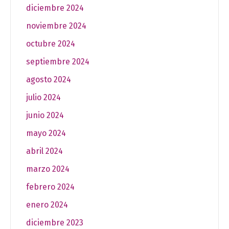
diciembre 2024
noviembre 2024
octubre 2024
septiembre 2024
agosto 2024
julio 2024
junio 2024
mayo 2024
abril 2024
marzo 2024
febrero 2024
enero 2024
diciembre 2023