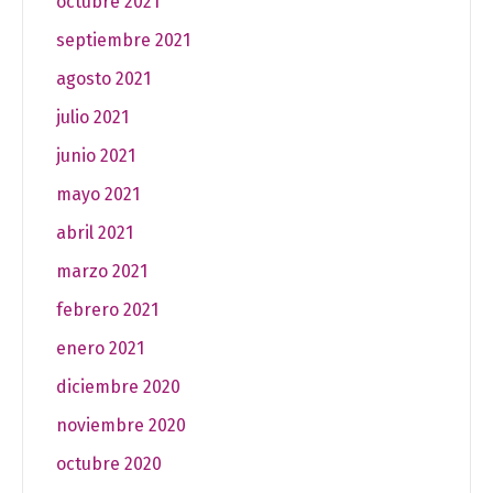
octubre 2021
septiembre 2021
agosto 2021
julio 2021
junio 2021
mayo 2021
abril 2021
marzo 2021
febrero 2021
enero 2021
diciembre 2020
noviembre 2020
octubre 2020