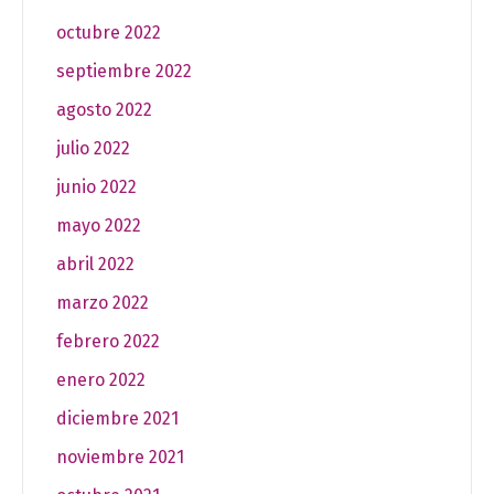
octubre 2022
septiembre 2022
agosto 2022
julio 2022
junio 2022
mayo 2022
abril 2022
marzo 2022
febrero 2022
enero 2022
diciembre 2021
noviembre 2021