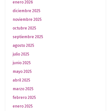
enero 2026
diciembre 2025
noviembre 2025
octubre 2025
septiembre 2025
agosto 2025
julio 2025
junio 2025
mayo 2025
abril 2025
marzo 2025
febrero 2025
enero 2025