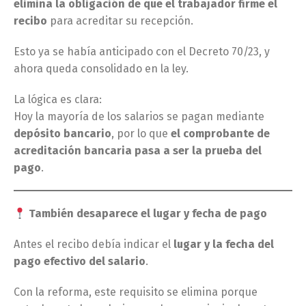
elimina la obligación de que el trabajador firme el
recibo
para acreditar su recepción.
Esto ya se había anticipado con el Decreto 70/23, y
ahora queda consolidado en la ley.
La lógica es clara:
Hoy la mayoría de los salarios se pagan mediante
depósito bancario
, por lo que
el comprobante de
acreditación bancaria pasa a ser la prueba del
pago
.
También desaparece el lugar y fecha de pago
Antes el recibo debía indicar el
lugar y la fecha del
pago efectivo del salario
.
Con la reforma, este requisito se elimina porque