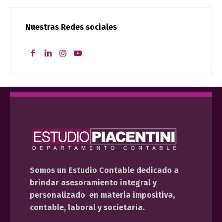
Nuestras Redes sociales
Somos un Estudio Contable dedicado a
brindar asesoramiento integral y
personalizado en materia impositiva,
contable, laboral y societaria.