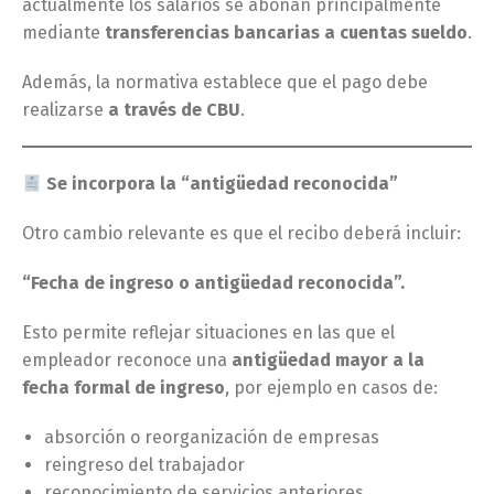
actualmente los salarios se abonan principalmente
mediante
transferencias bancarias a cuentas sueldo
.
Además, la normativa establece que el pago debe
realizarse
a través de CBU
.
Se incorpora la “antigüedad reconocida”
Otro cambio relevante es que el recibo deberá incluir:
“Fecha de ingreso o antigüedad reconocida”.
Esto permite reflejar situaciones en las que el
empleador reconoce una
antigüedad mayor a la
fecha formal de ingreso
, por ejemplo en casos de:
absorción o reorganización de empresas
reingreso del trabajador
reconocimiento de servicios anteriores