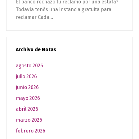
El banco rechazó tu reclamo por una estafa?
Todavía tenés una instancia gratuita para
reclamar Cada...
Archivo de Notas
agosto 2026
julio 2026
junio 2026
mayo 2026
abril 2026
marzo 2026
febrero 2026