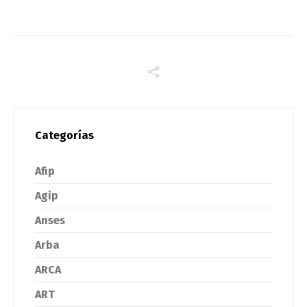
Categorías
Afip
Agip
Anses
Arba
ARCA
ART