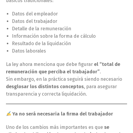
básicos tradicionales:
Datos del empleador
Datos del trabajador
Detalle de la remuneración
Información sobre la forma de cálculo
Resultado de la liquidación
Datos laborales
La ley ahora menciona que debe figurar
el “total de
remuneración que perciba el trabajador”
.
Sin embargo, en la práctica seguirá siendo necesario
desglosar los distintos conceptos
, para asegurar
transparencia y correcta liquidación.
Ya no será necesaria la firma del trabajador
Uno de los cambios más importantes es que
se