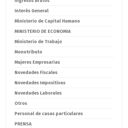
Ingresos Brutos
Interés General
Ministerio de Capital Humano
MINISTERIO DE ECONOMIA
Ministerio de Trabajo
Monotributo
Mujeres Empresarias
Novedades Fiscales
Novedades Impositivas
Novedades Laborales
Otros
Personal de casas particulares
PRENSA