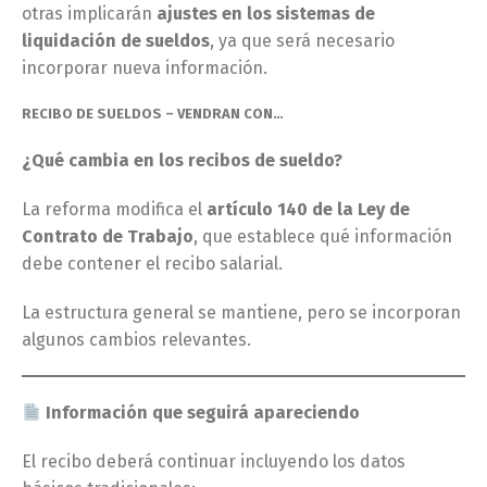
otras implicarán
ajustes en los sistemas de
liquidación de sueldos
, ya que será necesario
incorporar nueva información.
RECIBO DE SUELDOS – VENDRAN CON…
¿Qué cambia en los recibos de sueldo?
La reforma modifica el
artículo 140 de la Ley de
Contrato de Trabajo
, que establece qué información
debe contener el recibo salarial.
La estructura general se mantiene, pero se incorporan
algunos cambios relevantes.
Información que seguirá apareciendo
El recibo deberá continuar incluyendo los datos