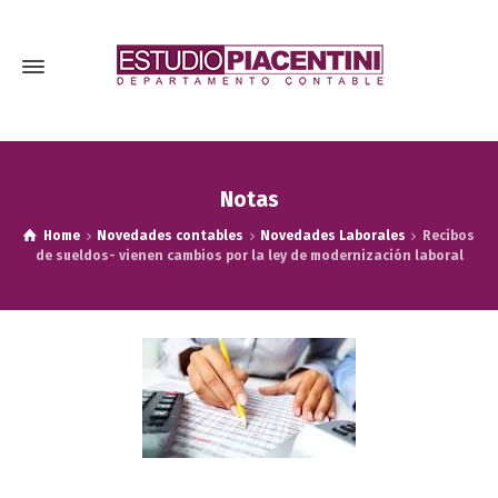
Notas
Home
Novedades contables
Novedades Laborales
Recibos
de sueldos- vienen cambios por la ley de modernización laboral