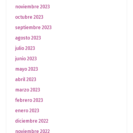
noviembre 2023
octubre 2023
septiembre 2023
agosto 2023
julio 2023
junio 2023
mayo 2023
abril 2023
marzo 2023
febrero 2023
enero 2023
diciembre 2022
noviembre 2022