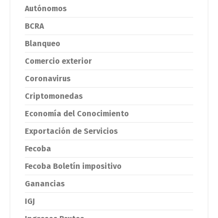
Autónomos
BCRA
Blanqueo
Comercio exterior
Coronavirus
Criptomonedas
Economía del Conocimiento
Exportación de Servicios
Fecoba
Fecoba Boletín impositivo
Ganancias
IGJ