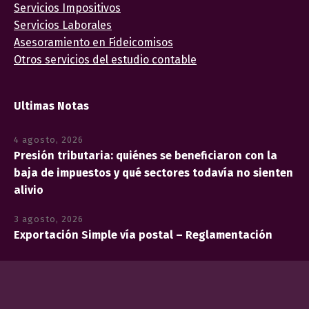
Servicios Impositivos
Servicios Laborales
Asesoramiento en Fideicomisos
Otros servicios del estudio contable
Ultimas Notas
4 agosto, 2026
Presión tributaria: quiénes se beneficiaron con la
baja de impuestos y qué sectores todavía no sienten
alivio
3 agosto, 2026
Exportación Simple vía postal – Reglamentación