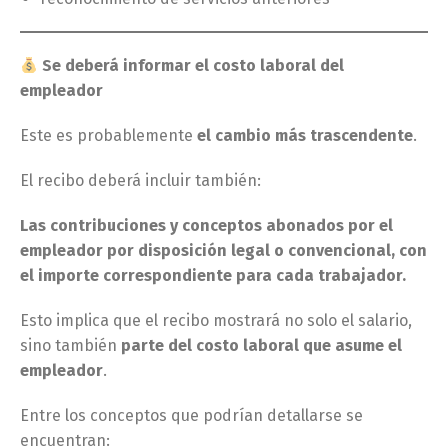
Se deberá informar el costo laboral del
empleador
Este es probablemente
el cambio más trascendente
.
El recibo deberá incluir también:
Las contribuciones y conceptos abonados por el
empleador por disposición legal o convencional, con
el importe correspondiente para cada trabajador.
Esto implica que el recibo mostrará no solo el salario,
sino también
parte del costo laboral que asume el
empleador
.
Entre los conceptos que podrían detallarse se
encuentran: