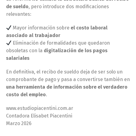
de sueldo
, pero introduce dos modificaciones
relevantes:
Mayor información sobre
el costo laboral
asociado al trabajador
Eliminación de formalidades que quedaron
obsoletas con la
digitalización de los pagos
salariales
En definitiva, el recibo de sueldo deja de ser solo un
comprobante de pago y pasa a convertirse también en
una herramienta de información sobre el verdadero
costo del empleo
.
www.estudiopiacentini.com.ar
Contadora Elisabet Piacentini
Marzo 2026