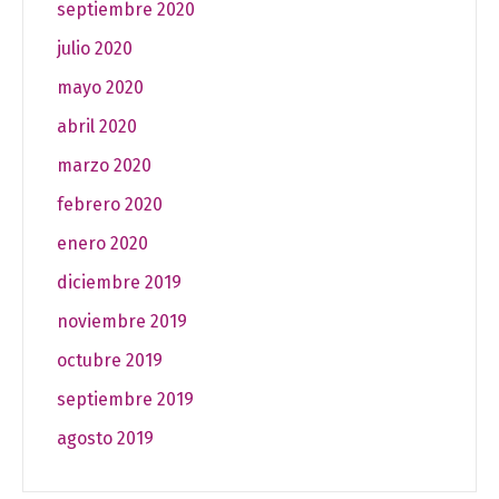
septiembre 2020
julio 2020
mayo 2020
abril 2020
marzo 2020
febrero 2020
enero 2020
diciembre 2019
noviembre 2019
octubre 2019
septiembre 2019
agosto 2019