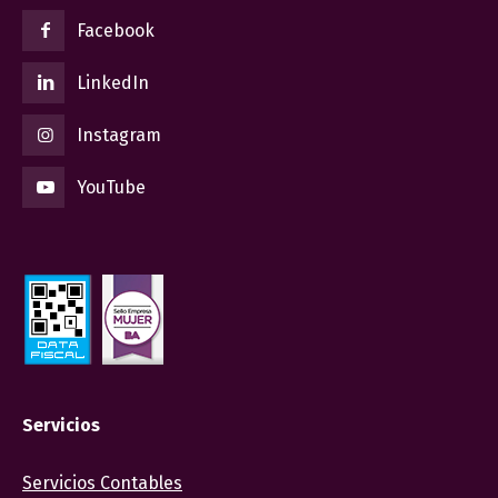
Facebook
LinkedIn
Instagram
YouTube
Servicios
Servicios Contables