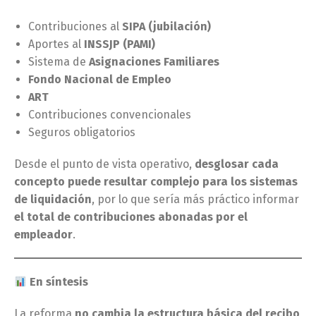
Contribuciones al
SIPA (jubilación)
Aportes al
INSSJP (PAMI)
Sistema de
Asignaciones Familiares
Fondo Nacional de Empleo
ART
Contribuciones convencionales
Seguros obligatorios
Desde el punto de vista operativo,
desglosar cada
concepto puede resultar complejo para los sistemas
de liquidación
, por lo que sería más práctico informar
el total de contribuciones abonadas por el
empleador
.
En síntesis
La reforma
no cambia la estructura básica del recibo