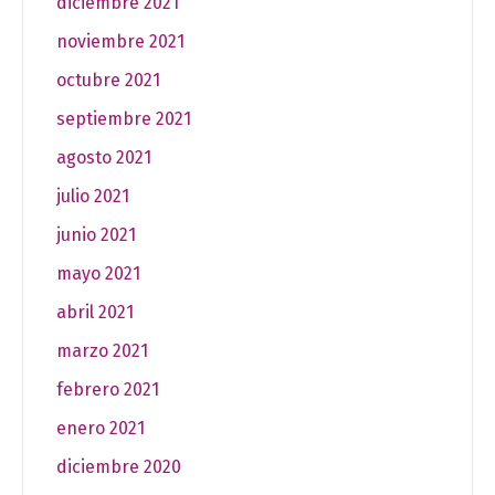
diciembre 2021
noviembre 2021
octubre 2021
septiembre 2021
agosto 2021
julio 2021
junio 2021
mayo 2021
abril 2021
marzo 2021
febrero 2021
enero 2021
diciembre 2020