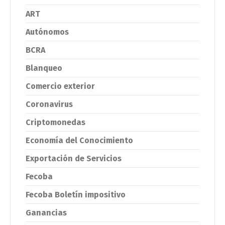
ART
Autónomos
BCRA
Blanqueo
Comercio exterior
Coronavirus
Criptomonedas
Economía del Conocimiento
Exportación de Servicios
Fecoba
Fecoba Boletín impositivo
Ganancias