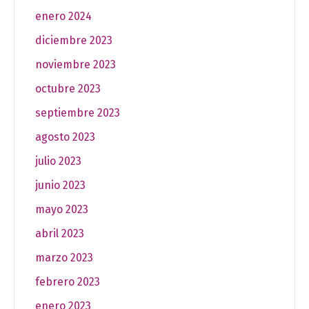
enero 2024
diciembre 2023
noviembre 2023
octubre 2023
septiembre 2023
agosto 2023
julio 2023
junio 2023
mayo 2023
abril 2023
marzo 2023
febrero 2023
enero 2023