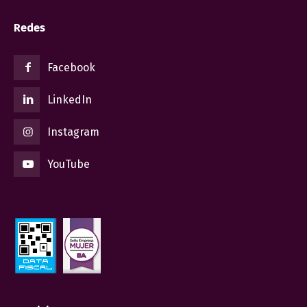
Redes
Facebook
LinkedIn
Instagram
YouTube