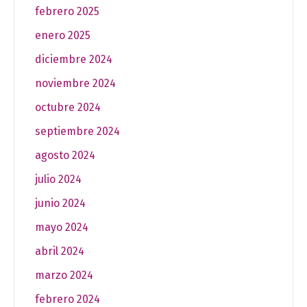
febrero 2025
enero 2025
diciembre 2024
noviembre 2024
octubre 2024
septiembre 2024
agosto 2024
julio 2024
junio 2024
mayo 2024
abril 2024
marzo 2024
febrero 2024