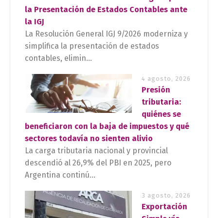
la Presentación de Estados Contables ante
la IGJ
La Resolución General IGJ 9/2026 moderniza y
simplifica la presentación de estados
contables, elimin...
4 agosto, 2026
Presión
tributaria:
quiénes se
beneficiaron con la baja de impuestos y qué
sectores todavía no sienten alivio
La carga tributaria nacional y provincial
descendió al 26,9% del PBI en 2025, pero
Argentina continú...
3 agosto, 2026
Exportación