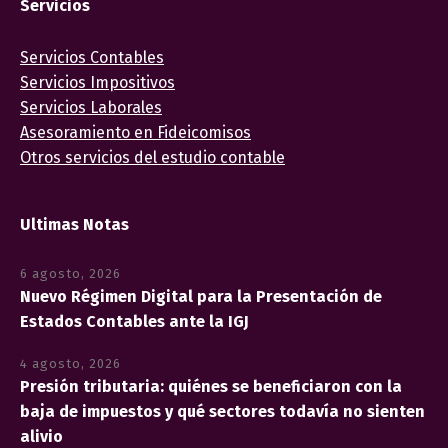
Servicios
Servicios Contables
Servicios Impositivos
Servicios Laborales
Asesoramiento en Fideicomisos
Otros servicios del estudio contable
Ultimas Notas
6 agosto, 2026
Nuevo Régimen Digital para la Presentación de
Estados Contables ante la IGJ
4 agosto, 2026
Presión tributaria: quiénes se beneficiaron con la
baja de impuestos y qué sectores todavía no sienten
alivio