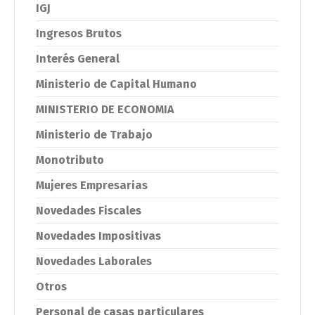
IGJ
Ingresos Brutos
Interés General
Ministerio de Capital Humano
MINISTERIO DE ECONOMIA
Ministerio de Trabajo
Monotributo
Mujeres Empresarias
Novedades Fiscales
Novedades Impositivas
Novedades Laborales
Otros
Personal de casas particulares