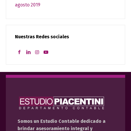
agosto 2019
Nuestras Redes sociales
Somos un Estudio Contable dedicado a
brindar asesoramiento integral y