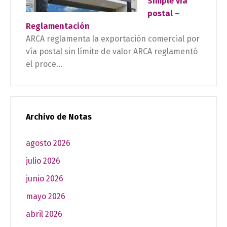
Simple vía
postal –
Reglamentación
ARCA reglamenta la exportación comercial por
vía postal sin límite de valor ARCA reglamentó
el proce...
Archivo de Notas
agosto 2026
julio 2026
junio 2026
mayo 2026
abril 2026