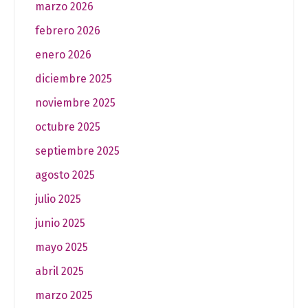
marzo 2026
febrero 2026
enero 2026
diciembre 2025
noviembre 2025
octubre 2025
septiembre 2025
agosto 2025
julio 2025
junio 2025
mayo 2025
abril 2025
marzo 2025