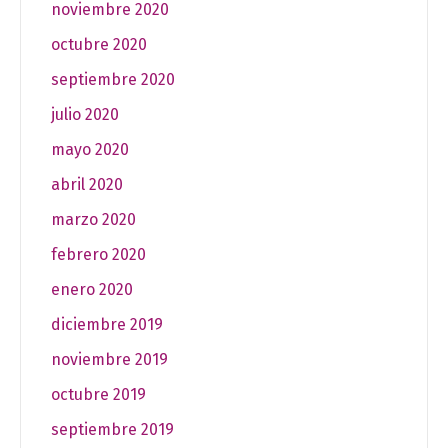
noviembre 2020
octubre 2020
septiembre 2020
julio 2020
mayo 2020
abril 2020
marzo 2020
febrero 2020
enero 2020
diciembre 2019
noviembre 2019
octubre 2019
septiembre 2019