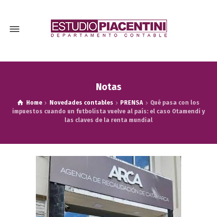
Notas
Home
Novedades contables
PRENSA
Qué pasa con los
impuestos cuando un futbolista vuelve al país: el caso Otamendi y
las claves de la renta mundial