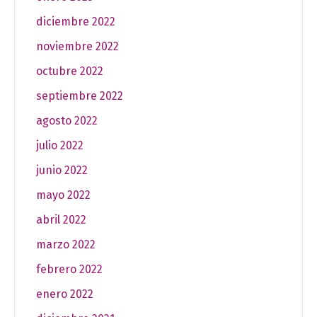
diciembre 2022
noviembre 2022
octubre 2022
septiembre 2022
agosto 2022
julio 2022
junio 2022
mayo 2022
abril 2022
marzo 2022
febrero 2022
enero 2022