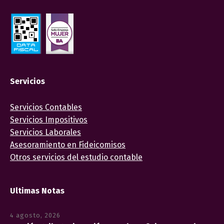
Servicios
Servicios Contables
Servicios Impositivos
Servicios Laborales
Asesoramiento en Fideicomisos
Otros servicios del estudio contable
Ultimas Notas
4 agosto, 2026