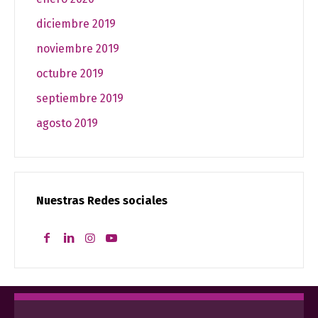
diciembre 2019
noviembre 2019
octubre 2019
septiembre 2019
agosto 2019
Nuestras Redes sociales