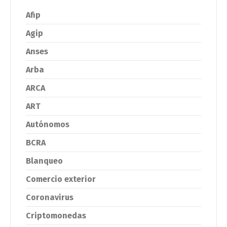
Afip
Agip
Anses
Arba
ARCA
ART
Autónomos
BCRA
Blanqueo
Comercio exterior
Coronavirus
Criptomonedas