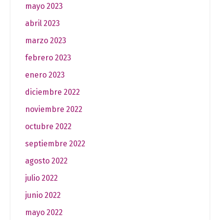
mayo 2023
abril 2023
marzo 2023
febrero 2023
enero 2023
diciembre 2022
noviembre 2022
octubre 2022
septiembre 2022
agosto 2022
julio 2022
junio 2022
mayo 2022