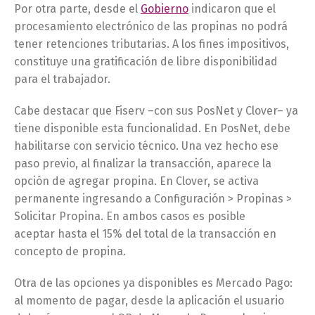
Por otra parte, desde el
Gobierno
indicaron que el
procesamiento electrónico de las propinas no podrá
tener retenciones tributarias. A los fines impositivos,
constituye una gratificación de libre disponibilidad
para el trabajador.
Cabe destacar que Fiserv –con sus PosNet y Clover– ya
tiene disponible esta funcionalidad. En PosNet, debe
habilitarse con servicio técnico. Una vez hecho ese
paso previo, al finalizar la transacción, aparece la
opción de agregar propina. En Clover, se activa
permanente ingresando a Configuración > Propinas >
Solicitar Propina. En ambos casos es posible
aceptar hasta el 15% del total de la transacción en
concepto de propina.
Otra de las opciones ya disponibles es Mercado Pago:
al momento de pagar, desde la aplicación el usuario