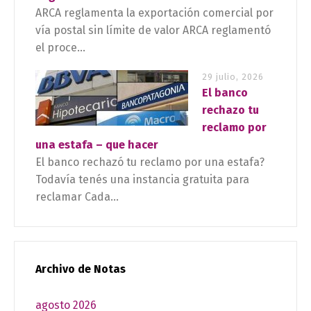
ARCA reglamenta la exportación comercial por
vía postal sin límite de valor ARCA reglamentó
el proce...
29 julio, 2026
El banco
rechazo tu
reclamo por
una estafa – que hacer
El banco rechazó tu reclamo por una estafa?
Todavía tenés una instancia gratuita para
reclamar Cada...
Archivo de Notas
agosto 2026