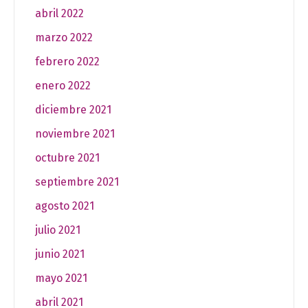
abril 2022
marzo 2022
febrero 2022
enero 2022
diciembre 2021
noviembre 2021
octubre 2021
septiembre 2021
agosto 2021
julio 2021
junio 2021
mayo 2021
abril 2021