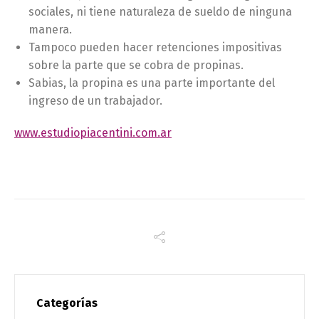
sociales, ni tiene naturaleza de sueldo de ninguna
manera.
Tampoco pueden hacer retenciones impositivas
sobre la parte que se cobra de propinas.
Sabias, la propina es una parte importante del
ingreso de un trabajador.
www.estudiopiacentini.com.ar
Categorías