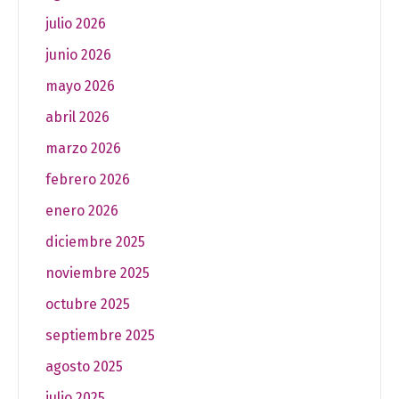
julio 2026
junio 2026
mayo 2026
abril 2026
marzo 2026
febrero 2026
enero 2026
diciembre 2025
noviembre 2025
octubre 2025
septiembre 2025
agosto 2025
julio 2025