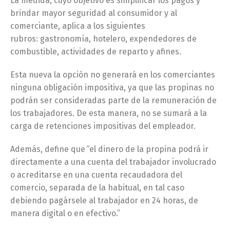
La medida, cuyo objetivo es simplificar los pagos y
brindar mayor seguridad al consumidor y al
comerciante, aplica a los siguientes
rubros: gastronomía, hotelero, expendedores de
combustible, actividades de reparto y afines.
Esta nueva la opción no generará en los comerciantes
ninguna obligación impositiva, ya que las propinas no
podrán ser consideradas parte de la remuneración de
los trabajadores. De esta manera, no se sumará a la
carga de retenciones impositivas del empleador.
Además, define que “el dinero de la propina podrá ir
directamente a una cuenta del trabajador involucrado
o acreditarse en una cuenta recaudadora del
comercio, separada de la habitual, en tal caso
debiendo pagársele al trabajador en 24 horas, de
manera digital o en efectivo.”