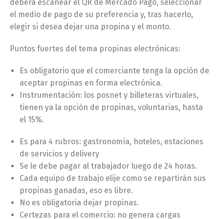
deberá escanear el QR de Mercado Pago, seleccionar
el medio de pago de su preferencia y, tras hacerlo,
elegir si desea dejar una propina y el monto.
Puntos fuertes del tema propinas electrónicas:
Es obligatorio que el comerciante tenga la opción de
aceptar propinas en forma electrónica.
Instrumentación: los posnet y billeteras virtuales,
tienen ya la opción de propinas, voluntarias, hasta
el 15%.
Es para 4 rubros: gastronomía, hoteles, estaciones
de servicios y delivery
Se le debe pagar al trabajador luego de 24 horas.
Cada equipo de trabajo elije como se repartirán sus
propinas ganadas, eso es libre.
No es obligatoria dejar propinas.
Certezas para el comercio: no genera cargas