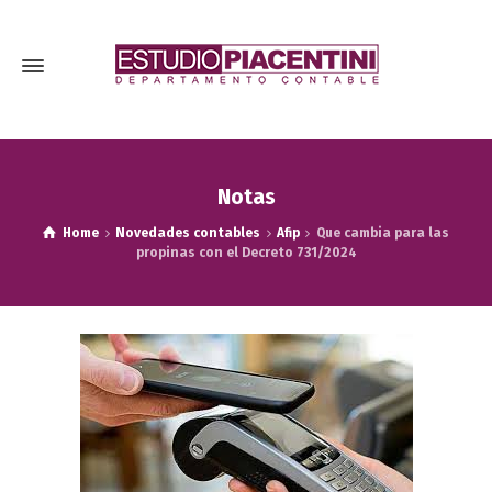
Notas
Home
Novedades contables
Afip
Que cambia para las
propinas con el Decreto 731/2024