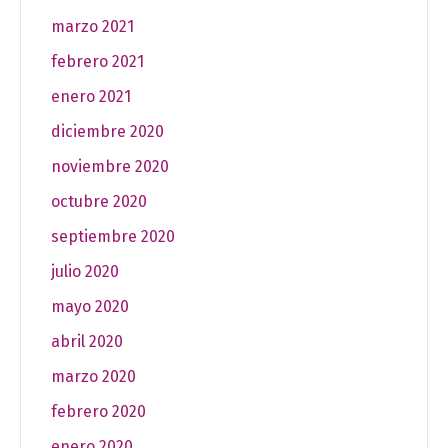
marzo 2021
febrero 2021
enero 2021
diciembre 2020
noviembre 2020
octubre 2020
septiembre 2020
julio 2020
mayo 2020
abril 2020
marzo 2020
febrero 2020
enero 2020