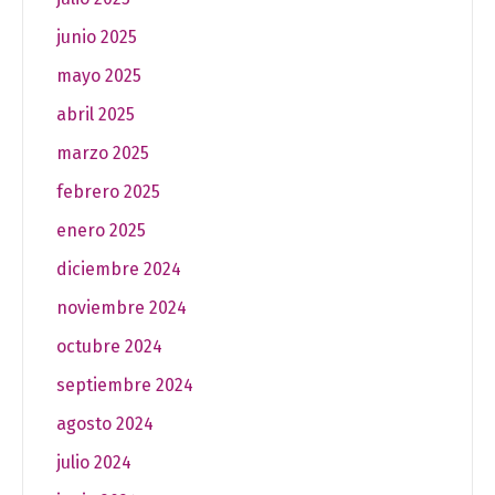
junio 2025
mayo 2025
abril 2025
marzo 2025
febrero 2025
enero 2025
diciembre 2024
noviembre 2024
octubre 2024
septiembre 2024
agosto 2024
julio 2024