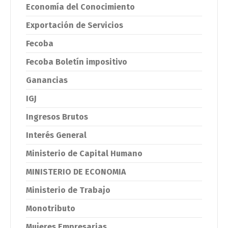
Economía del Conocimiento
Exportación de Servicios
Fecoba
Fecoba Boletín impositivo
Ganancias
IGJ
Ingresos Brutos
Interés General
Ministerio de Capital Humano
MINISTERIO DE ECONOMIA
Ministerio de Trabajo
Monotributo
Mujeres Empresarias