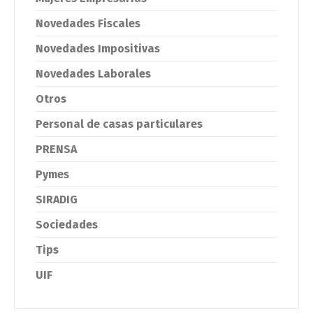
Novedades Fiscales
Novedades Impositivas
Novedades Laborales
Otros
Personal de casas particulares
PRENSA
Pymes
SIRADIG
Sociedades
Tips
UIF