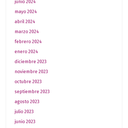
junio 2024
mayo 2024
abril 2024
marzo 2024
febrero 2024
enero 2024
diciembre 2023
noviembre 2023
octubre 2023
septiembre 2023
agosto 2023
julio 2023
junio 2023