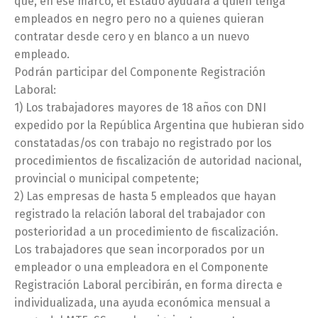
que, en ese marco, el Estado ayudará a quien tenga
empleados en negro pero no a quienes quieran
contratar desde cero y en blanco a un nuevo
empleado.
Podrán participar del Componente Registración
Laboral:
1) Los trabajadores mayores de 18 años con DNI
expedido por la República Argentina que hubieran sido
constatadas/os con trabajo no registrado por los
procedimientos de fiscalización de autoridad nacional,
provincial o municipal competente;
2) Las empresas de hasta 5 empleados que hayan
registrado la relación laboral del trabajador con
posterioridad a un procedimiento de fiscalización.
Los trabajadores que sean incorporados por un
empleador o una empleadora en el Componente
Registración Laboral percibirán, en forma directa e
individualizada, una ayuda económica mensual a