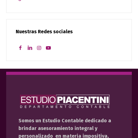
Nuestras Redes sociales
Somos un Estudio Contable dedicado a
brindar asesoramiento integral y
personalizado en materia impositiva,