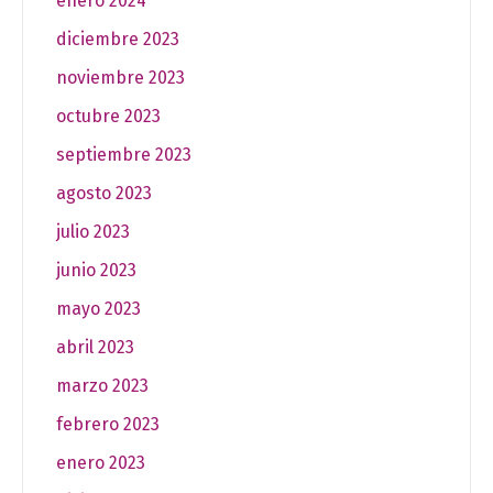
enero 2024
diciembre 2023
noviembre 2023
octubre 2023
septiembre 2023
agosto 2023
julio 2023
junio 2023
mayo 2023
abril 2023
marzo 2023
febrero 2023
enero 2023