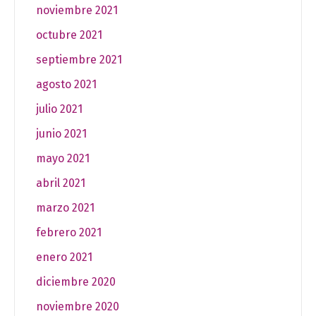
noviembre 2021
octubre 2021
septiembre 2021
agosto 2021
julio 2021
junio 2021
mayo 2021
abril 2021
marzo 2021
febrero 2021
enero 2021
diciembre 2020
noviembre 2020