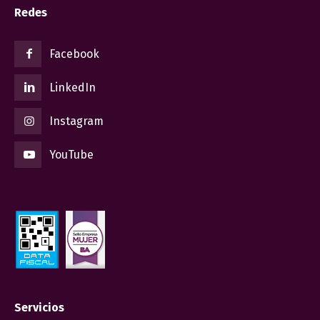
Redes
Facebook
LinkedIn
Instagram
YouTube
Servicios