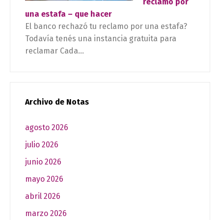
reclamo por
una estafa – que hacer
El banco rechazó tu reclamo por una estafa?
Todavía tenés una instancia gratuita para
reclamar Cada...
Archivo de Notas
agosto 2026
julio 2026
junio 2026
mayo 2026
abril 2026
marzo 2026