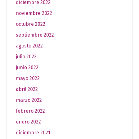
diciembre 2022
noviembre 2022
octubre 2022
septiembre 2022
agosto 2022
julio 2022
junio 2022
mayo 2022
abril 2022
marzo 2022
febrero 2022
enero 2022
diciembre 2021