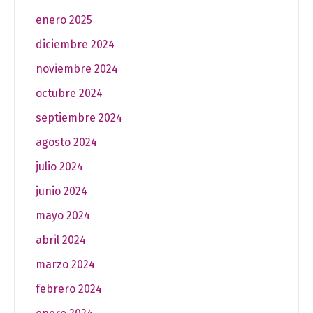
enero 2025
diciembre 2024
noviembre 2024
octubre 2024
septiembre 2024
agosto 2024
julio 2024
junio 2024
mayo 2024
abril 2024
marzo 2024
febrero 2024