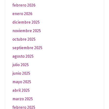
febrero 2026
enero 2026
diciembre 2025
noviembre 2025
octubre 2025
septiembre 2025
agosto 2025
julio 2025
junio 2025
mayo 2025
abril 2025
marzo 2025
febrero 2025