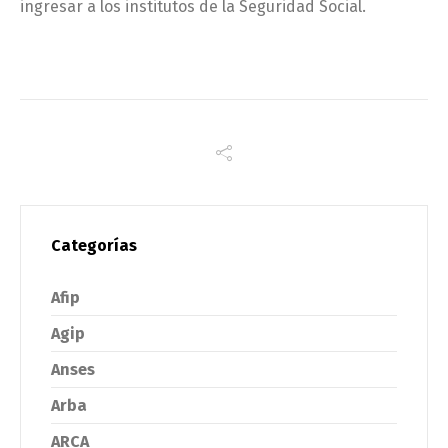
ingresar a los institutos de la Seguridad Social.
Categorías
Afip
Agip
Anses
Arba
ARCA