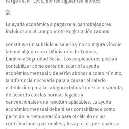
cargo del MTEySS, por los siguientes montos:
La ayuda económica a pagarse a los trabajadores
incluidos en el Componente Registración Laboral
constituye un subsidio al salario y no configura vínculo
laboral alguno con el Ministerio de Trabajo,
Empleo y Seguridad Social. Los empleadores podrán
contabilizar como parte del salario la ayuda
económica mensual y deberán abonar a como mínimo,
la diferencia necesaria para alcanzar el salario
establecido para la categoría laboral que corresponda,
de acuerdo con las normas legales y
convencionales que resulten aplicables. La ayuda
económica mensual deberá ser contabilizada como
parte de la remuneración para el cálculo de las
contribuciones patronales y los aportes personales a