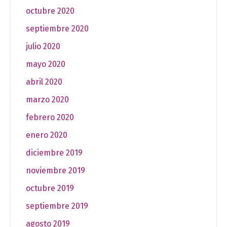
octubre 2020
septiembre 2020
julio 2020
mayo 2020
abril 2020
marzo 2020
febrero 2020
enero 2020
diciembre 2019
noviembre 2019
octubre 2019
septiembre 2019
agosto 2019