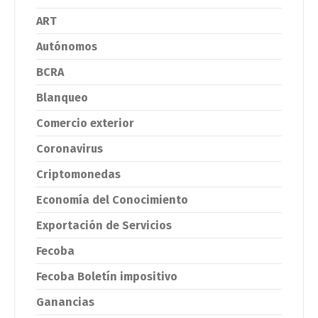
ART
Autónomos
BCRA
Blanqueo
Comercio exterior
Coronavirus
Criptomonedas
Economía del Conocimiento
Exportación de Servicios
Fecoba
Fecoba Boletín impositivo
Ganancias