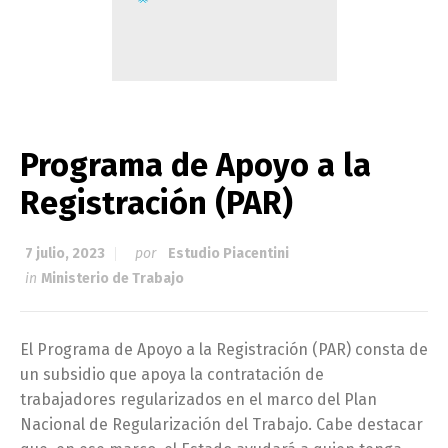
Programa de Apoyo a la
Registración (PAR)
7 julio, 2023
por
Estudio Piacentini
in
Ministerio de Trabajo
El Programa de Apoyo a la Registración (PAR) consta de
un subsidio que apoya la contratación de
trabajadores regularizados en el marco del Plan
Nacional de Regularización del Trabajo. Cabe destacar