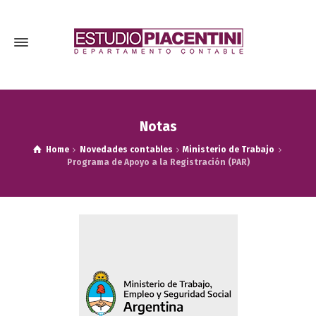
Notas
Home
Novedades contables
Ministerio de Trabajo
Programa de Apoyo a la Registración (PAR)