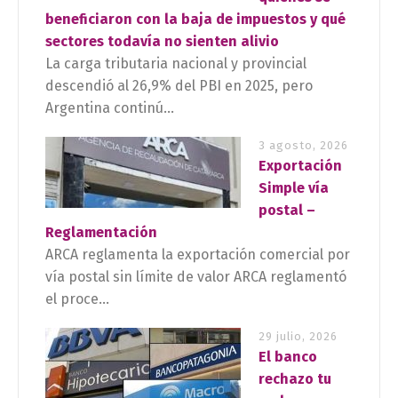
beneficiaron con la baja de impuestos y qué
sectores todavía no sienten alivio
La carga tributaria nacional y provincial
descendió al 26,9% del PBI en 2025, pero
Argentina continú...
3 agosto, 2026
Exportación
Simple vía
postal –
Reglamentación
ARCA reglamenta la exportación comercial por
vía postal sin límite de valor ARCA reglamentó
el proce...
29 julio, 2026
El banco
rechazo tu