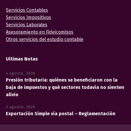
Servicios Contables
Servicios Impositivos
Servicios Laborales
Asesoramiento en Fideicomisos
Otros servicios del estudio contable
Ultimas Notas
4 agosto, 2026
Presión tributaria: quiénes se beneficiaron con la
baja de impuestos y qué sectores todavía no sienten
alivio
3 agosto, 2026
Exportación Simple vía postal – Reglamentación