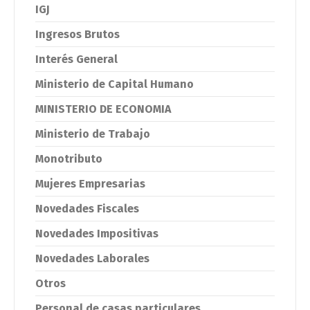
IGJ
Ingresos Brutos
Interés General
Ministerio de Capital Humano
MINISTERIO DE ECONOMIA
Ministerio de Trabajo
Monotributo
Mujeres Empresarias
Novedades Fiscales
Novedades Impositivas
Novedades Laborales
Otros
Personal de casas particulares