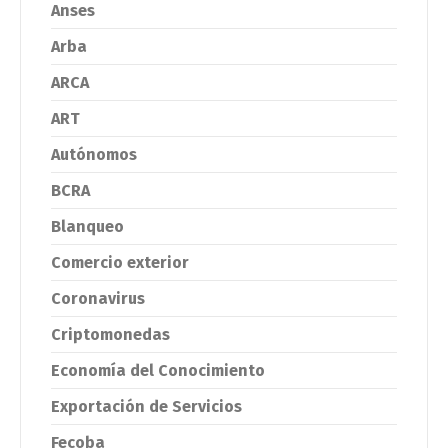
Anses
Arba
ARCA
ART
Autónomos
BCRA
Blanqueo
Comercio exterior
Coronavirus
Criptomonedas
Economía del Conocimiento
Exportación de Servicios
Fecoba