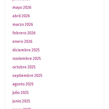
mayo 2026
abril 2026
marzo 2026
febrero 2026
enero 2026
diciembre 2025
noviembre 2025
octubre 2025
septiembre 2025
agosto 2025
julio 2025
junio 2025