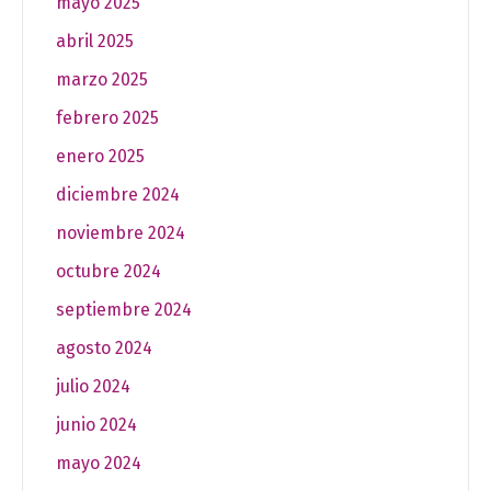
mayo 2025
abril 2025
marzo 2025
febrero 2025
enero 2025
diciembre 2024
noviembre 2024
octubre 2024
septiembre 2024
agosto 2024
julio 2024
junio 2024
mayo 2024