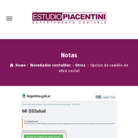
Notas
Home
Novedades contables
Otros
Opcion de cambio de
obra social