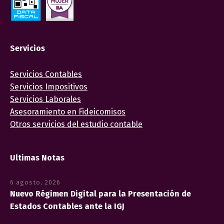
Servicios
Servicios Contables
Servicios Impositivos
Servicios Laborales
Asesoramiento en Fideicomisos
Otros servicios del estudio contable
Ultimas Notas
6 agosto, 2026
Nuevo Régimen Digital para la Presentación de
Estados Contables ante la IGJ