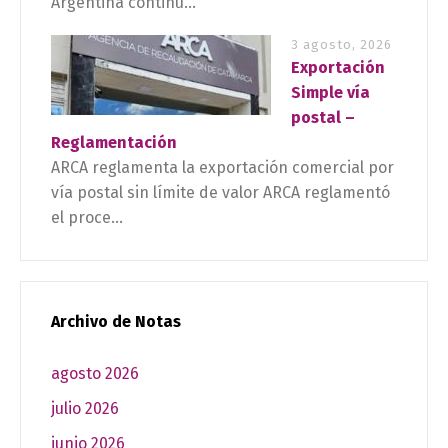
Argentina continú...
3 agosto, 2026
Exportación
Simple vía
postal –
Reglamentación
ARCA reglamenta la exportación comercial por
vía postal sin límite de valor ARCA reglamentó
el proce...
Archivo de Notas
agosto 2026
julio 2026
junio 2026