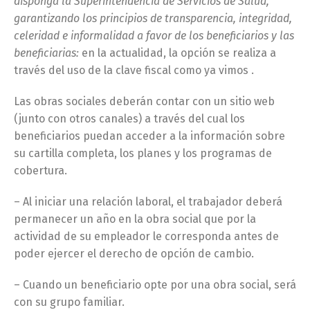
disponga la Superintendencia de Servicios de Salud,
garantizando los principios de transparencia, integridad,
celeridad e informalidad a favor de los beneficiarios y las
beneficiarias:
en la actualidad, la opción se realiza a
través del uso de la clave fiscal como ya vimos .
Las obras sociales deberán contar con un sitio web
(junto con otros canales) a través del cual los
beneficiarios puedan acceder a la información sobre
su cartilla completa, los planes y los programas de
cobertura.
– Al iniciar una relación laboral, el trabajador deberá
permanecer un año en la obra social que por la
actividad de su empleador le corresponda antes de
poder ejercer el derecho de opción de cambio.
– Cuando un beneficiario opte por una obra social, será
con su grupo familiar.