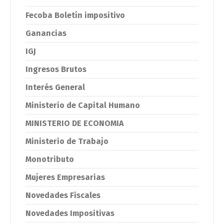
Fecoba Boletín impositivo
Ganancias
IGJ
Ingresos Brutos
Interés General
Ministerio de Capital Humano
MINISTERIO DE ECONOMIA
Ministerio de Trabajo
Monotributo
Mujeres Empresarias
Novedades Fiscales
Novedades Impositivas