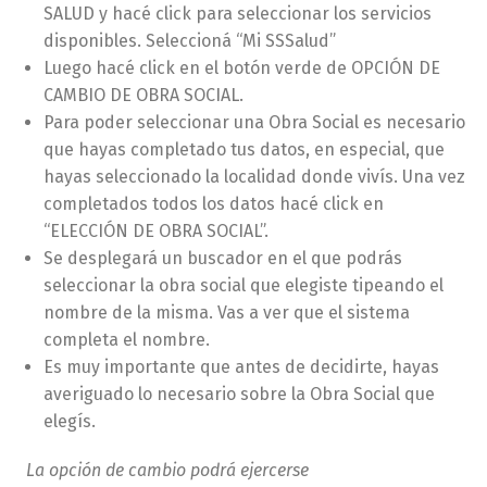
SALUD y hacé click para seleccionar los servicios
disponibles. Seleccioná “Mi SSSalud”
Luego hacé click en el botón verde de OPCIÓN DE
CAMBIO DE OBRA SOCIAL.
Para poder seleccionar una Obra Social es necesario
que hayas completado tus datos, en especial, que
hayas seleccionado la localidad donde vivís. Una vez
completados todos los datos hacé click en
“ELECCIÓN DE OBRA SOCIAL”.
Se desplegará un buscador en el que podrás
seleccionar la obra social que elegiste tipeando el
nombre de la misma. Vas a ver que el sistema
completa el nombre.
Es muy importante que antes de decidirte, hayas
averiguado lo necesario sobre la Obra Social que
elegís.
La opción de
cambio
podrá ejercerse