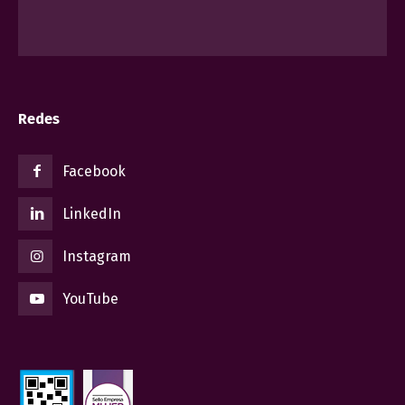
Redes
Facebook
LinkedIn
Instagram
YouTube