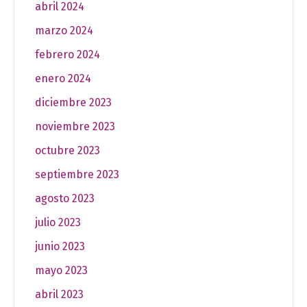
abril 2024
marzo 2024
febrero 2024
enero 2024
diciembre 2023
noviembre 2023
octubre 2023
septiembre 2023
agosto 2023
julio 2023
junio 2023
mayo 2023
abril 2023