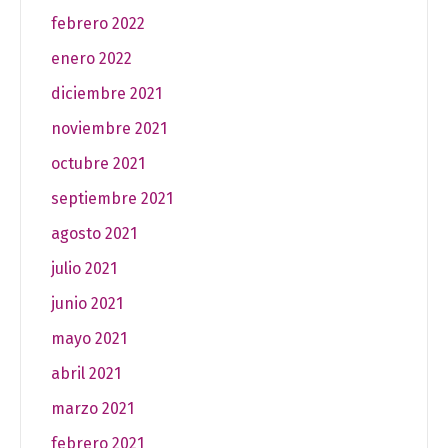
febrero 2022
enero 2022
diciembre 2021
noviembre 2021
octubre 2021
septiembre 2021
agosto 2021
julio 2021
junio 2021
mayo 2021
abril 2021
marzo 2021
febrero 2021