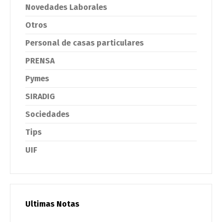
Novedades Laborales
Otros
Personal de casas particulares
PRENSA
Pymes
SIRADIG
Sociedades
Tips
UIF
Ultimas Notas