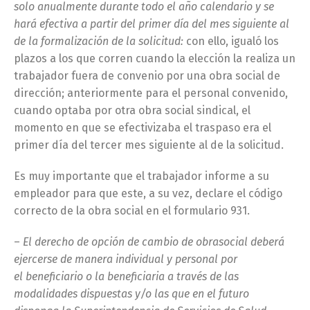
solo anualmente durante todo el año calendario y se
hará efectiva a partir del primer día del mes siguiente al
de la formalización de la solicitud:
con ello, igualó los
plazos a los que corren cuando la elección la realiza un
trabajador fuera de convenio por una obra social de
dirección; anteriormente para el personal convenido,
cuando optaba por otra obra social sindical, el
momento en que se efectivizaba el traspaso era el
primer día del tercer mes siguiente al de la solicitud.
Es muy importante que el trabajador informe a su
empleador para que este, a su vez, declare el código
correcto de la obra social en el formulario 931.
–
El derecho de opción de
cambio
de
obra
social
deberá
ejercerse de manera individual y personal por
el beneficiario o la beneficiaria a través de las
modalidades dispuestas y/o las que en el futuro