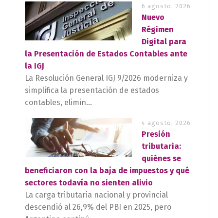
6 agosto, 2026
Nuevo
Régimen
Digital para
la Presentación de Estados Contables ante
la IGJ
La Resolución General IGJ 9/2026 moderniza y
simplifica la presentación de estados
contables, elimin...
4 agosto, 2026
Presión
tributaria:
quiénes se
beneficiaron con la baja de impuestos y qué
sectores todavía no sienten alivio
La carga tributaria nacional y provincial
descendió al 26,9% del PBI en 2025, pero