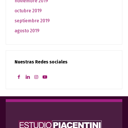
noviembre 2019
octubre 2019
septiembre 2019
agosto 2019
Nuestras Redes sociales