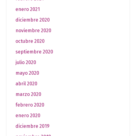
enero 2021
diciembre 2020
noviembre 2020
octubre 2020
septiembre 2020
julio 2020
mayo 2020
abril 2020
marzo 2020
febrero 2020
enero 2020
diciembre 2019