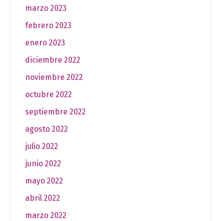
marzo 2023
febrero 2023
enero 2023
diciembre 2022
noviembre 2022
octubre 2022
septiembre 2022
agosto 2022
julio 2022
junio 2022
mayo 2022
abril 2022
marzo 2022