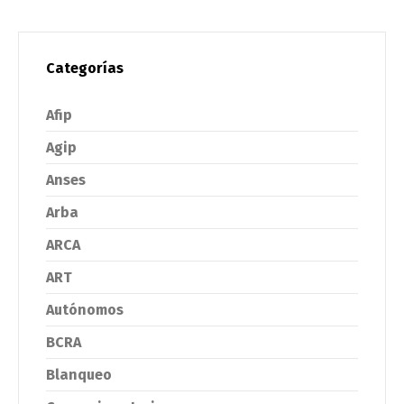
Categorías
Afip
Agip
Anses
Arba
ARCA
ART
Autónomos
BCRA
Blanqueo