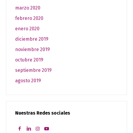
marzo 2020
febrero 2020
enero 2020
diciembre 2019
noviembre 2019
octubre 2019
septiembre 2019
agosto 2019
Nuestras Redes sociales