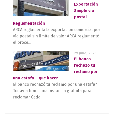
Exportación
Simple vía
postal –
Reglamentación
ARCA reglamenta la exportación comercial por
vía postal sin límite de valor ARCA reglamentó
el proce...
29 julio, 2026
El banco
rechazo tu
reclamo por
una estafa – que hacer
El banco rechazó tu reclamo por una estafa?
Todavía tenés una instancia gratuita para
reclamar Cada...