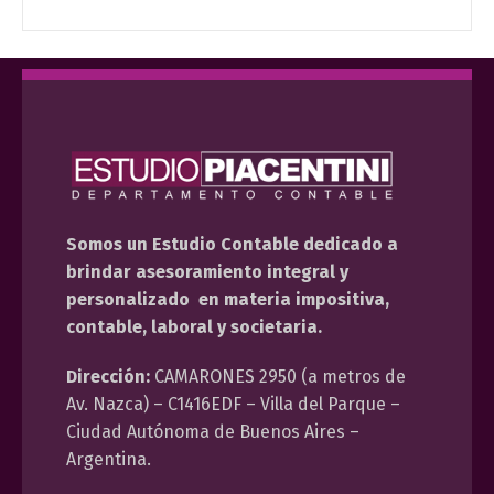
Somos un Estudio Contable dedicado a
brindar asesoramiento integral y
personalizado en materia impositiva,
contable, laboral y societaria.
Dirección:
CAMARONES 2950 (a metros de
Av. Nazca) – C1416EDF – Villa del Parque –
Ciudad Autónoma de Buenos Aires –
Argentina.