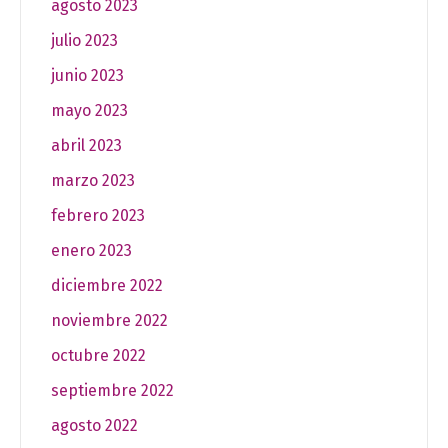
agosto 2023
julio 2023
junio 2023
mayo 2023
abril 2023
marzo 2023
febrero 2023
enero 2023
diciembre 2022
noviembre 2022
octubre 2022
septiembre 2022
agosto 2022