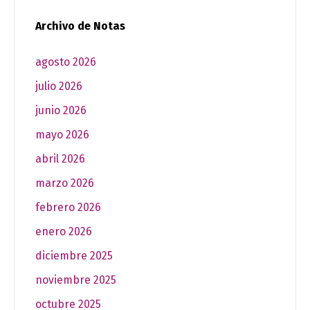
Archivo de Notas
agosto 2026
julio 2026
junio 2026
mayo 2026
abril 2026
marzo 2026
febrero 2026
enero 2026
diciembre 2025
noviembre 2025
octubre 2025