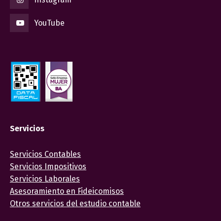
YouTube
Servicios
Servicios Contables
Servicios Impositivos
Servicios Laborales
Asesoramiento en Fideicomisos
Otros servicios del estudio contable