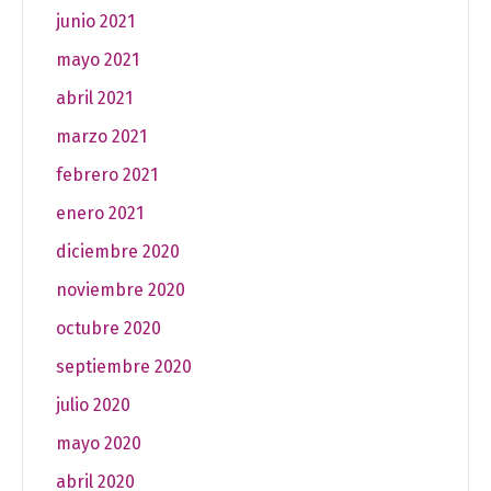
junio 2021
mayo 2021
abril 2021
marzo 2021
febrero 2021
enero 2021
diciembre 2020
noviembre 2020
octubre 2020
septiembre 2020
julio 2020
mayo 2020
abril 2020