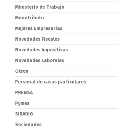
Ministerio de Trabajo
Monotributo
Mujeres Empresarias
Novedades Fiscales
Novedades Impositivas
Novedades Laborales
Otros
Personal de casas particulares
PRENSA
Pymes
SIRADIG
Sociedades