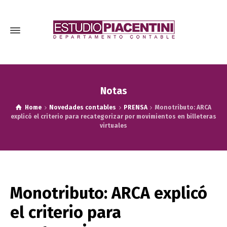
Notas
Home
Novedades contables
PRENSA
Monotributo: ARCA
explicó el criterio para recategorizar por movimientos en billeteras
virtuales
Monotributo: ARCA explicó
el criterio para