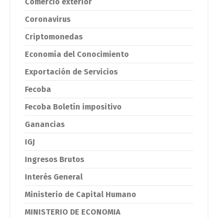
Comercio exterior
Coronavirus
Criptomonedas
Economía del Conocimiento
Exportación de Servicios
Fecoba
Fecoba Boletín impositivo
Ganancias
IGJ
Ingresos Brutos
Interés General
Ministerio de Capital Humano
MINISTERIO DE ECONOMIA