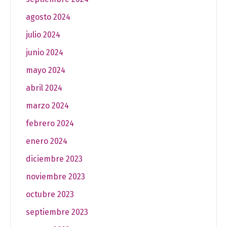
agosto 2024
julio 2024
junio 2024
mayo 2024
abril 2024
marzo 2024
febrero 2024
enero 2024
diciembre 2023
noviembre 2023
octubre 2023
septiembre 2023