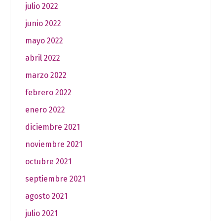
julio 2022
junio 2022
mayo 2022
abril 2022
marzo 2022
febrero 2022
enero 2022
diciembre 2021
noviembre 2021
octubre 2021
septiembre 2021
agosto 2021
julio 2021