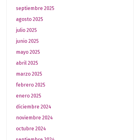
septiembre 2025
agosto 2025
julio 2025
junio 2025
mayo 2025
abril 2025
marzo 2025
febrero 2025
enero 2025
diciembre 2024
noviembre 2024
octubre 2024
septiembre 2024