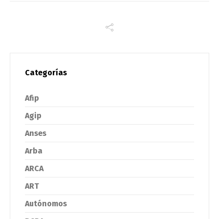
Categorías
Afip
Agip
Anses
Arba
ARCA
ART
Autónomos