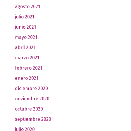
agosto 2021
julio 2021
junio 2021
mayo 2021
abril 2021
marzo 2021
febrero 2021
enero 2021
diciembre 2020
noviembre 2020
octubre 2020
septiembre 2020
julio 2020