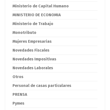
Ministerio de Capital Humano
MINISTERIO DE ECONOMIA
Ministerio de Trabajo
Monotributo
Mujeres Empresarias
Novedades Fiscales
Novedades Impositivas
Novedades Laborales
Otros
Personal de casas particulares
PRENSA
Pymes