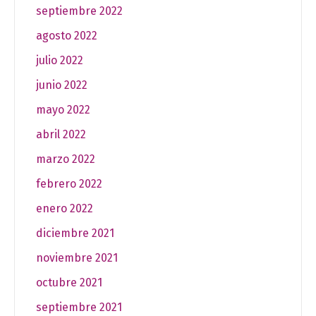
septiembre 2022
agosto 2022
julio 2022
junio 2022
mayo 2022
abril 2022
marzo 2022
febrero 2022
enero 2022
diciembre 2021
noviembre 2021
octubre 2021
septiembre 2021