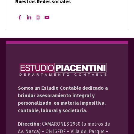
Nuestras Redes sociales
Somos un Estudio Contable dedicado a
brindar asesoramiento integral y
personalizado en materia impositiva,
contable, laboral y societaria.
Dirección:
CAMARONES 2950 (a metros de
Av. Nazca) – C1416EDF – Villa del Parque –