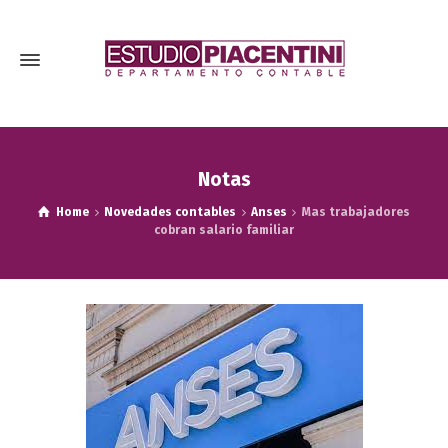
Notas
Home
Novedades contables
Anses
Mas trabajadores
cobran salario familiar