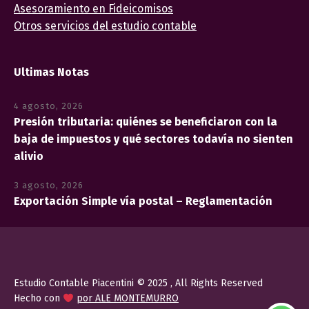
Asesoramiento en Fideicomisos
Otros servicios del estudio contable
Ultimas Notas
4 agosto, 2026
Presión tributaria: quiénes se beneficiaron con la
baja de impuestos y qué sectores todavía no sienten
alivio
3 agosto, 2026
Exportación Simple vía postal – Reglamentación
Estudio Contable Piacentini © 2025 , All Rights Reserved
Hecho con
por ALE MONTEMURRO