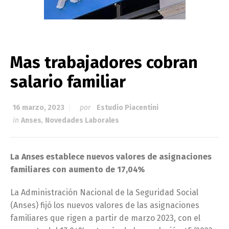
Mas trabajadores cobran
salario familiar
16 marzo, 2023
por
Estudio Piacentini
in
Anses
,
Novedades Laborales
La Anses establece nuevos valores de asignaciones
familiares con aumento de 17,04%
La Administración Nacional de la Seguridad Social
(Anses) fijó los nuevos valores de las asignaciones
familiares que rigen a partir de marzo 2023, con el