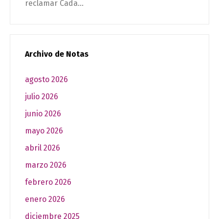
reclamar Cada...
Archivo de Notas
agosto 2026
julio 2026
junio 2026
mayo 2026
abril 2026
marzo 2026
febrero 2026
enero 2026
diciembre 2025