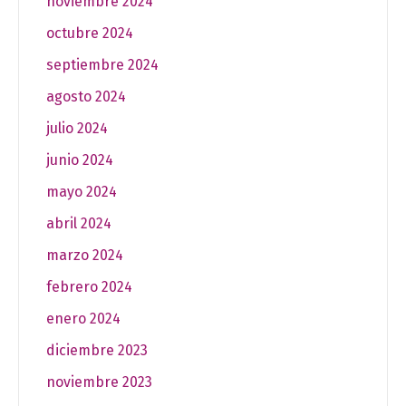
noviembre 2024
octubre 2024
septiembre 2024
agosto 2024
julio 2024
junio 2024
mayo 2024
abril 2024
marzo 2024
febrero 2024
enero 2024
diciembre 2023
noviembre 2023