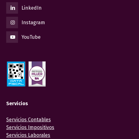
LinkedIn
Instagram
YouTube
Servicios
Servicios Contables
Servicios Impositivos
Servicios Laborales