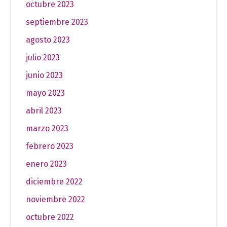
octubre 2023
septiembre 2023
agosto 2023
julio 2023
junio 2023
mayo 2023
abril 2023
marzo 2023
febrero 2023
enero 2023
diciembre 2022
noviembre 2022
octubre 2022