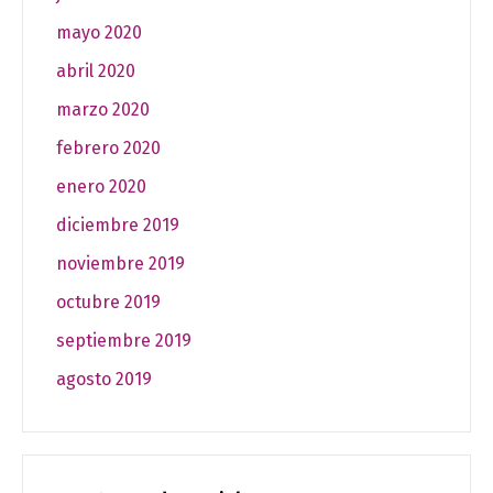
mayo 2020
abril 2020
marzo 2020
febrero 2020
enero 2020
diciembre 2019
noviembre 2019
octubre 2019
septiembre 2019
agosto 2019