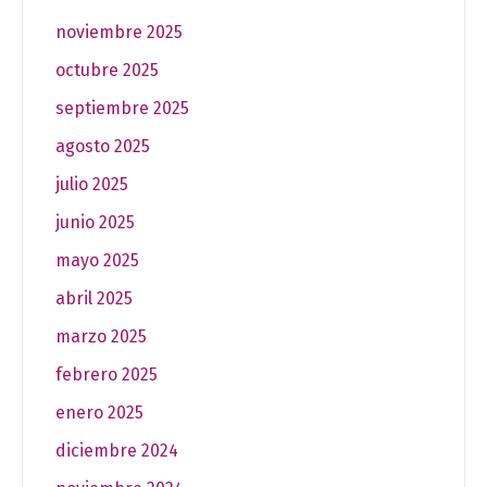
noviembre 2025
octubre 2025
septiembre 2025
agosto 2025
julio 2025
junio 2025
mayo 2025
abril 2025
marzo 2025
febrero 2025
enero 2025
diciembre 2024