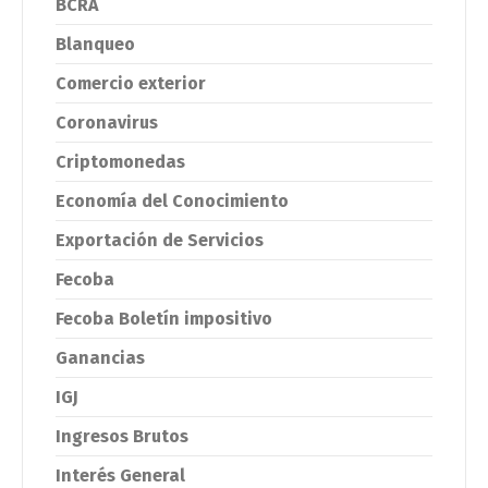
BCRA
Blanqueo
Comercio exterior
Coronavirus
Criptomonedas
Economía del Conocimiento
Exportación de Servicios
Fecoba
Fecoba Boletín impositivo
Ganancias
IGJ
Ingresos Brutos
Interés General