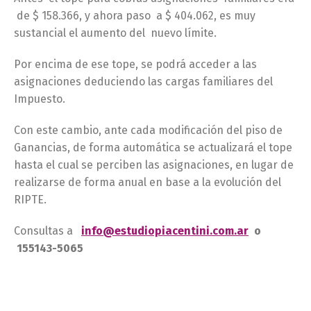
de $ 158.366, y ahora paso a $ 404.062, es muy
sustancial el aumento del nuevo límite.
Por encima de ese tope, se podrá acceder a las
asignaciones deduciendo las cargas familiares del
Impuesto.
Con este cambio, ante cada modificación del piso de
Ganancias, de forma automática se actualizará el tope
hasta el cual se perciben las asignaciones, en lugar de
realizarse de forma anual en base a la evolución del
RIPTE.
Consultas a
info@estudiopiacentini.com.ar
o
155143-5065