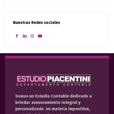
Nuestras Redes sociales
Somos un Estudio Contable dedicado a
brindar asesoramiento integral y
personalizado en materia impositiva,