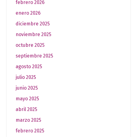
febrero 2026
enero 2026
diciembre 2025
noviembre 2025
octubre 2025
septiembre 2025
agosto 2025
julio 2025
junio 2025
mayo 2025
abril 2025
marzo 2025
febrero 2025