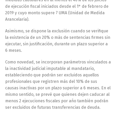
de ejecución fiscal iniciados desde el 1° de febrero de
2019 y cuyo monto supere 7 UMA (Unidad de Medida
Arancelaria).
Asimismo, se dispone la exclusión cuando se verifique
la existencia de un 20% o más de sentencias firmes sin
ejecutar, sin justificación, durante un plazo superior a
6 meses.
Como novedad, se incorporan parámetros vinculados a
la inactividad judicial imputable al mandatario,
estableciendo que podrán ser excluidos aquellos
profesionales que registren más del 10% de sus
causas inactivas por un plazo superior a 6 meses. En el
mismo sentido, se prevé que quienes dejen caducar al
menos 2 ejecuciones fiscales por año también podrán
ser excluidos de futuras transferencias de deuda.