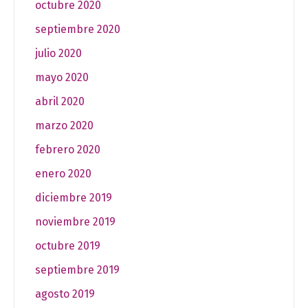
octubre 2020
septiembre 2020
julio 2020
mayo 2020
abril 2020
marzo 2020
febrero 2020
enero 2020
diciembre 2019
noviembre 2019
octubre 2019
septiembre 2019
agosto 2019