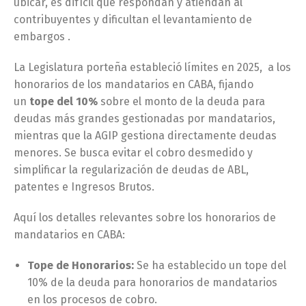
ubicar, es difícil que respondan y atiendan al
contribuyentes y dificultan el levantamiento de
embargos .
La Legislatura porteña estableció límites en 2025, a los
honorarios de los mandatarios en CABA, fijando
un
tope del 10%
sobre el monto de la deuda para
deudas más grandes gestionadas por mandatarios,
mientras que la AGIP gestiona directamente deudas
menores. Se busca evitar el cobro desmedido y
simplificar la regularización de deudas de ABL,
patentes e Ingresos Brutos.
Aquí los detalles relevantes sobre los honorarios de
mandatarios en CABA:
Tope de Honorarios:
Se ha establecido un tope del
10% de la deuda para honorarios de mandatarios
en los procesos de cobro.