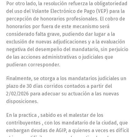
Por otro lado, la resolución refuerza la obligatoriedad
del uso del Volante Electrónico de Pago (VEP) para la
percepción de honorarios profesionales. El cobro de
honorarios por fuera de este mecanismo será
considerado falta grave, pudiendo dar lugar a la
exclusión de nuevas adjudicaciones y a la evaluación
negativa del desempeño del mandatario, sin perjuicio
de las acciones administrativas o judiciales que
pudieran corresponder.
Finalmente, se otorga a los mandatarios judiciales un
plazo de 30 días corridos contados a partir del
2/02/2026 para adecuar su actuación a las nuevas
disposiciones.
En la practica , sabido es el malestar de los
contribuyentes , con los mandatario de la ciudad, que
embargan deudas de AGIP, a quienes a veces es difícil