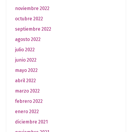
noviembre 2022
octubre 2022
septiembre 2022
agosto 2022
julio 2022
junio 2022
mayo 2022
abril 2022
marzo 2022
febrero 2022
enero 2022
diciembre 2021