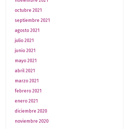
noviembre 2021
octubre 2021
septiembre 2021
agosto 2021
julio 2021
junio 2021
mayo 2021
abril 2021
marzo 2021
febrero 2021
enero 2021
diciembre 2020
noviembre 2020