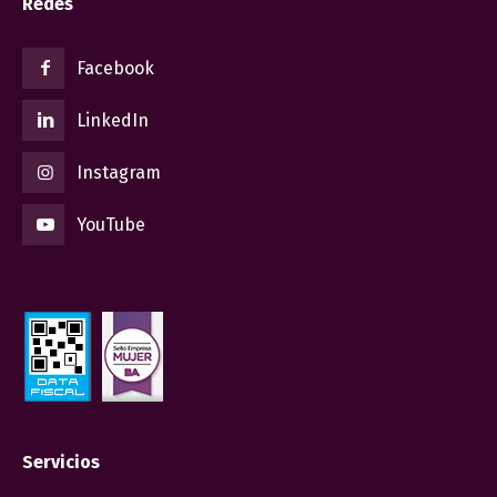
Redes
Facebook
LinkedIn
Instagram
YouTube
Servicios