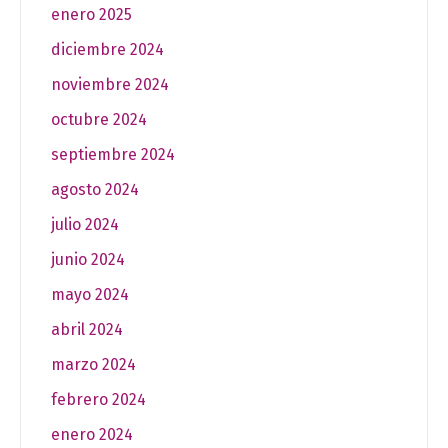
enero 2025
diciembre 2024
noviembre 2024
octubre 2024
septiembre 2024
agosto 2024
julio 2024
junio 2024
mayo 2024
abril 2024
marzo 2024
febrero 2024
enero 2024