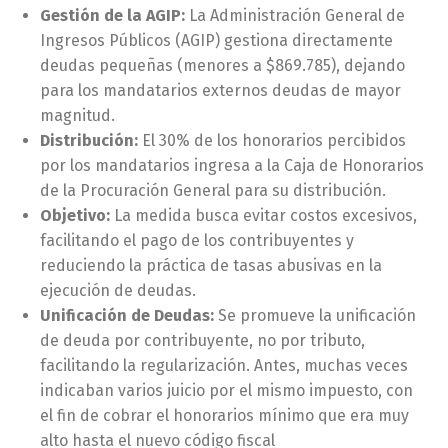
Gestión de la AGIP:
La Administración General de
Ingresos Públicos (AGIP) gestiona directamente
deudas pequeñas (menores a $869.785), dejando
para los mandatarios externos deudas de mayor
magnitud.
Distribución:
El 30% de los honorarios percibidos
por los mandatarios ingresa a la Caja de Honorarios
de la Procuración General para su distribución.
Objetivo:
La medida busca evitar costos excesivos,
facilitando el pago de los contribuyentes y
reduciendo la práctica de tasas abusivas en la
ejecución de deudas.
Unificación de Deudas:
Se promueve la unificación
de deuda por contribuyente, no por tributo,
facilitando la regularización. Antes, muchas veces
indicaban varios juicio por el mismo impuesto, con
el fin de cobrar el honorarios mínimo que era muy
alto hasta el nuevo código fiscal