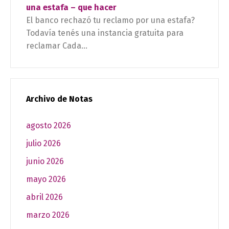
una estafa – que hacer
El banco rechazó tu reclamo por una estafa?
Todavía tenés una instancia gratuita para
reclamar Cada...
Archivo de Notas
agosto 2026
julio 2026
junio 2026
mayo 2026
abril 2026
marzo 2026