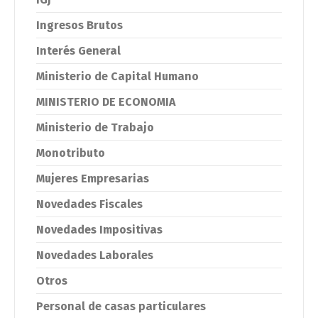
Ingresos Brutos
Interés General
Ministerio de Capital Humano
MINISTERIO DE ECONOMIA
Ministerio de Trabajo
Monotributo
Mujeres Empresarias
Novedades Fiscales
Novedades Impositivas
Novedades Laborales
Otros
Personal de casas particulares