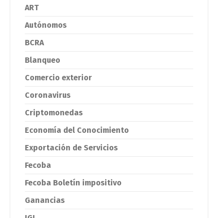
ART
Autónomos
BCRA
Blanqueo
Comercio exterior
Coronavirus
Criptomonedas
Economía del Conocimiento
Exportación de Servicios
Fecoba
Fecoba Boletín impositivo
Ganancias
IGJ