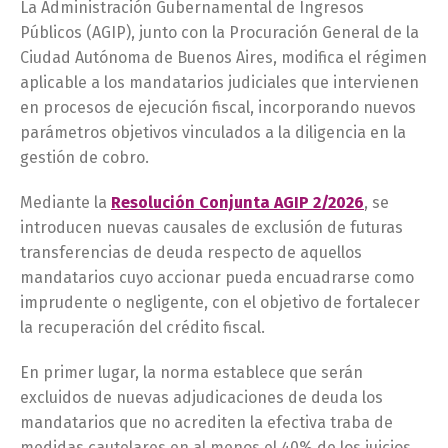
La Administración Gubernamental de Ingresos
Públicos (AGIP), junto con la Procuración General de la
Ciudad Autónoma de Buenos Aires, modifica el régimen
aplicable a los mandatarios judiciales que intervienen
en procesos de ejecución fiscal, incorporando nuevos
parámetros objetivos vinculados a la diligencia en la
gestión de cobro.
Mediante la
Resolución Conjunta AGIP 2/2026
, se
introducen nuevas causales de exclusión de futuras
transferencias de deuda respecto de aquellos
mandatarios cuyo accionar pueda encuadrarse como
imprudente o negligente, con el objetivo de fortalecer
la recuperación del crédito fiscal.
En primer lugar, la norma establece que serán
excluidos de nuevas adjudicaciones de deuda los
mandatarios que no acrediten la efectiva traba de
medidas cautelares en al menos el 40% de los juicios