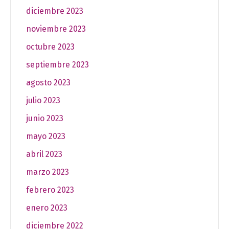
diciembre 2023
noviembre 2023
octubre 2023
septiembre 2023
agosto 2023
julio 2023
junio 2023
mayo 2023
abril 2023
marzo 2023
febrero 2023
enero 2023
diciembre 2022