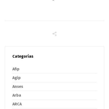
Categorías
Afip
Agip
Anses
Arba
ARCA