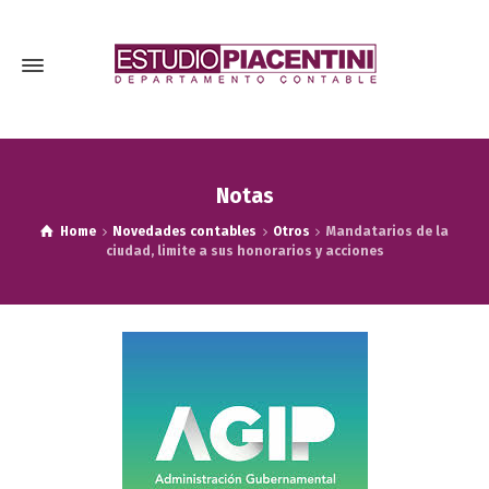
Notas
Home
Novedades contables
Otros
Mandatarios de la
ciudad, limite a sus honorarios y acciones