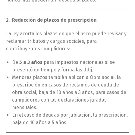
2. Reducción de plazos de prescripción
La ley acorta los plazos en que el fisco puede revisar y
reclamar tributos y cargas sociales, para
contribuyentes cumplidores:
De
5 a 3 años
para impuestos nacionales si se
presentó en tiempo y forma las ddjj.
Menores plazos también aplican a Obra social, la
prescripción en casos de reclamos de deuda de
obra social, baja de 10 años a 3 años, para casos de
cumplidores con las declaraciones juradas
mensuales.
En el caso de deudas por jubilación, la prescripción,
baja de 10 años a 5 años.