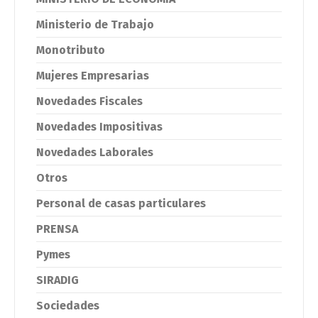
Ministerio de Trabajo
Monotributo
Mujeres Empresarias
Novedades Fiscales
Novedades Impositivas
Novedades Laborales
Otros
Personal de casas particulares
PRENSA
Pymes
SIRADIG
Sociedades