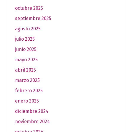
octubre 2025
septiembre 2025
agosto 2025
julio 2025
junio 2025
mayo 2025
abril 2025
marzo 2025
febrero 2025
enero 2025
diciembre 2024
noviembre 2024
octubre 2024