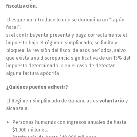
fiscalización.
El esquema introduce lo que se denomina un “tapón
fiscal”:
si el contribuyente presenta y paga correctamente el
impuesto bajo el régimen simplificado, se limita y
bloquea la revisión del fisco de esos períodos, salvo
que exista una discrepancia significativa de un 15% del
impuesto determinado o en el caso de detectar
alguna factura apócrifa
¿Quiénes pueden adherir?
El Régimen Simplificado de Ganancias es
voluntario
y
alcanza a:
Personas humanas con ingresos anuales de hasta
$1.000 millones.