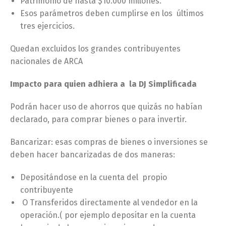
Patrimonio de hasta $10.000 millones.
Esos parámetros deben cumplirse en los últimos
tres ejercicios.
Quedan excluidos los grandes contribuyentes
nacionales de ARCA
Impacto para quien adhiera a la DJ Simplificada
Podrán hacer uso de ahorros que quizás no habían
declarado, para comprar bienes o para invertir.
Bancarizar: esas compras de bienes o inversiones se
deben hacer bancarizadas de dos maneras:
Depositándose en la cuenta del propio
contribuyente
O Transferidos directamente al vendedor en la
operación.( por ejemplo depositar en la cuenta