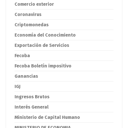
Comercio exterior
Coronavirus
Criptomonedas
Economía del Conocimiento
Exportación de Servicios
Fecoba
Fecoba Boletín impositivo
Ganancias
IGJ
Ingresos Brutos
Interés General
Ministerio de Capital Humano
MINISTERIO DE ECONOMIA