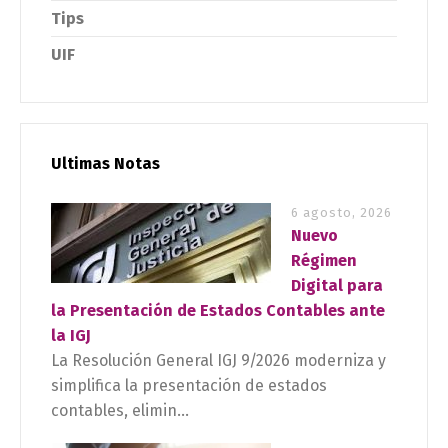
Tips
UIF
Ultimas Notas
6 agosto, 2026
Nuevo
Régimen
Digital para
la Presentación de Estados Contables ante
la IGJ
La Resolución General IGJ 9/2026 moderniza y
simplifica la presentación de estados
contables, elimin...