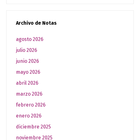
Archivo de Notas
agosto 2026
julio 2026
junio 2026
mayo 2026
abril 2026
marzo 2026
febrero 2026
enero 2026
diciembre 2025
noviembre 2025