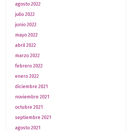
agosto 2022
julio 2022
junio 2022
mayo 2022
abril 2022
marzo 2022
febrero 2022
enero 2022
diciembre 2021
noviembre 2021
octubre 2021
septiembre 2021
agosto 2021