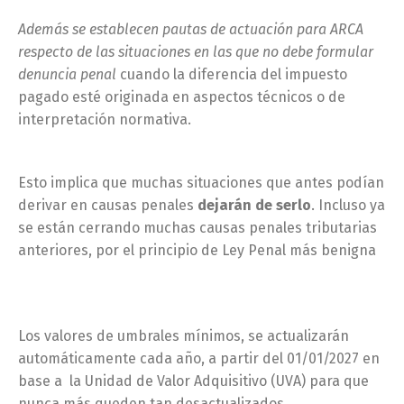
Además se establecen pautas de actuación para ARCA
respecto de las situaciones en las que no debe formular
denuncia penal
cuando la diferencia del impuesto
pagado esté originada en aspectos técnicos o de
interpretación normativa.
Esto implica que muchas situaciones que antes podían
derivar en causas penales
dejarán de serlo
. Incluso ya
se están cerrando muchas causas penales tributarias
anteriores, por el principio de Ley Penal más benigna
Los valores de umbrales mínimos, se actualizarán
automáticamente cada año, a partir del 01/01/2027 en
base a la Unidad de Valor Adquisitivo (UVA) para que
nunca más queden tan desactualizados.