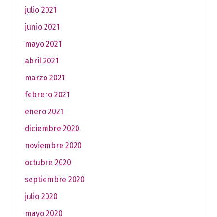
julio 2021
junio 2021
mayo 2021
abril 2021
marzo 2021
febrero 2021
enero 2021
diciembre 2020
noviembre 2020
octubre 2020
septiembre 2020
julio 2020
mayo 2020