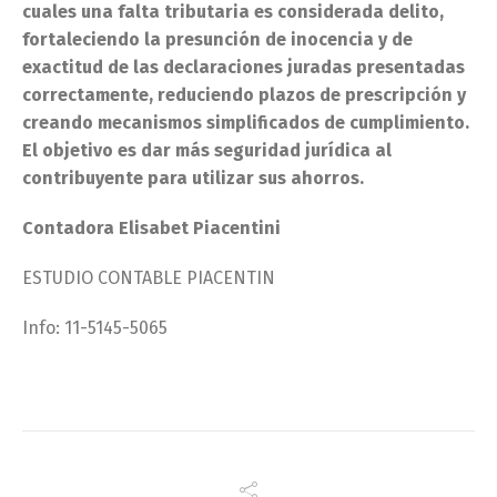
cuales una falta tributaria es considerada delito,
fortaleciendo la presunción de inocencia y de
exactitud de las declaraciones juradas presentadas
correctamente, reduciendo plazos de prescripción y
creando mecanismos simplificados de cumplimiento.
El objetivo es dar más seguridad jurídica al
contribuyente para utilizar sus ahorros.
Contadora Elisabet Piacentini
ESTUDIO CONTABLE PIACENTIN
Info: 11-5145-5065