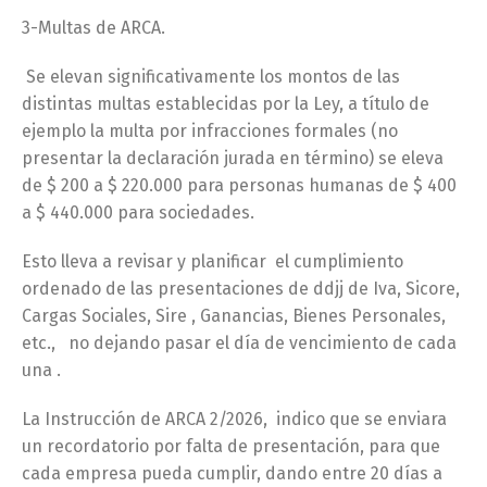
3-Multas de ARCA.
Se elevan significativamente los montos de las
distintas multas establecidas por la Ley, a título de
ejemplo la multa por infracciones formales (no
presentar la declaración jurada en término) se eleva
de $ 200 a $ 220.000 para personas humanas de $ 400
a $ 440.000 para sociedades.
Esto lleva a revisar y planificar el cumplimiento
ordenado de las presentaciones de ddjj de Iva, Sicore,
Cargas Sociales, Sire , Ganancias, Bienes Personales,
etc., no dejando pasar el día de vencimiento de cada
una .
La Instrucción de ARCA 2/2026, indico que se enviara
un recordatorio por falta de presentación, para que
cada empresa pueda cumplir, dando entre 20 días a