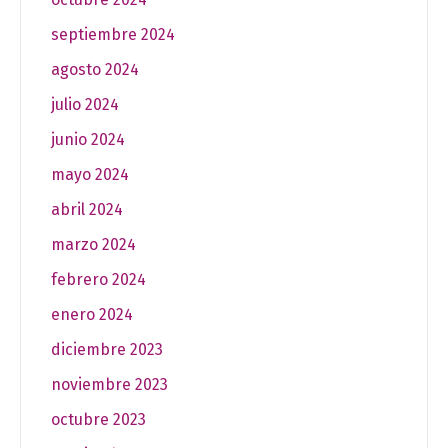
septiembre 2024
agosto 2024
julio 2024
junio 2024
mayo 2024
abril 2024
marzo 2024
febrero 2024
enero 2024
diciembre 2023
noviembre 2023
octubre 2023