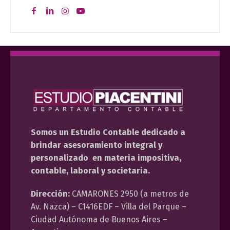
Somos un Estudio Contable dedicado a
brindar asesoramiento integral y
personalizado en materia impositiva,
contable, laboral y societaria.
Dirección:
CAMARONES 2950 (a metros de
Av. Nazca) – C1416EDF – Villa del Parque –
Ciudad Autónoma de Buenos Aires –