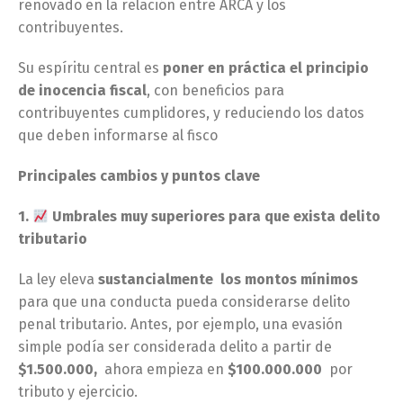
renovado en la relación entre ARCA y los
contribuyentes.
Su espíritu central es
poner en práctica el principio
de inocencia fiscal
, con beneficios para
contribuyentes cumplidores, y reduciendo los datos
que deben informarse al fisco
Principales cambios y puntos clave
1.
Umbrales muy superiores para que exista delito
tributario
La ley eleva
sustancialmente los montos mínimos
para que una conducta pueda considerarse delito
penal tributario. Antes, por ejemplo, una evasión
simple podía ser considerada delito a partir de
$1.500.000,
ahora empieza en
$100.000.000
por
tributo y ejercicio.