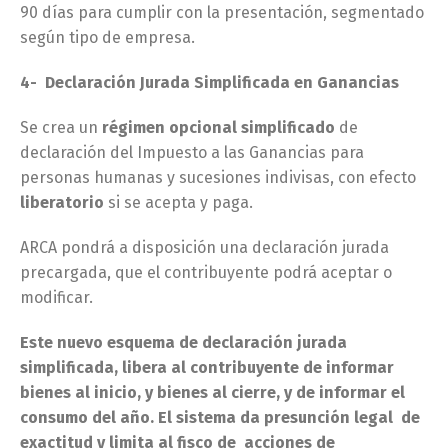
90 días para cumplir con la presentación, segmentado
según tipo de empresa.
4- Declaración Jurada Simplificada en Ganancias
Se crea un
régimen opcional simplificado
de
declaración del Impuesto a las Ganancias para
personas humanas y sucesiones indivisas, con efecto
liberatorio
si se acepta y paga.
ARCA pondrá a disposición una declaración jurada
precargada, que el contribuyente podrá aceptar o
modificar.
Este nuevo esquema de declaración jurada
simplificada, libera al contribuyente de informar
bienes al inicio, y bienes al cierre, y de informar el
consumo del año. El sistema da presunción legal de
exactitud y limita al fisco de acciones de