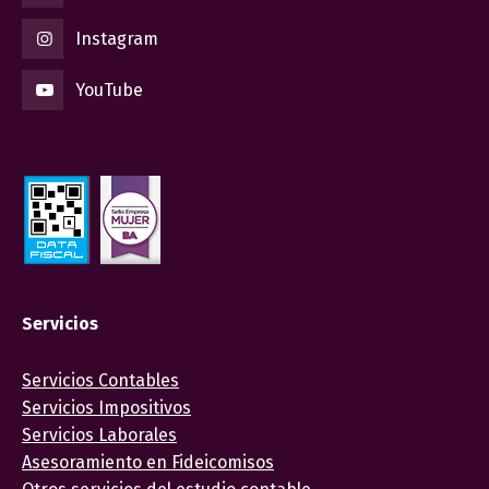
Instagram
YouTube
Servicios
Servicios Contables
Servicios Impositivos
Servicios Laborales
Asesoramiento en Fideicomisos