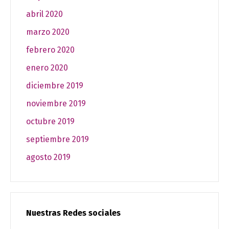
abril 2020
marzo 2020
febrero 2020
enero 2020
diciembre 2019
noviembre 2019
octubre 2019
septiembre 2019
agosto 2019
Nuestras Redes sociales