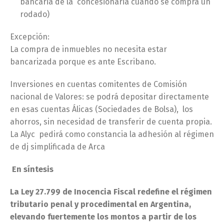
bancaria de la concesionaria cuando se compra un
rodado)
Excepción:
La compra de inmuebles no necesita estar
bancarizada porque es ante Escribano.
Inversiones en cuentas comitentes de Comisión
nacional de Valores: se podrá depositar directamente
en esas cuentas Álicas (Sociedades de Bolsa), los
ahorros, sin necesidad de transferir de cuenta propia.
La Alyc pedirá como constancia la adhesión al régimen
de dj simplificada de Arca
En síntesis
La Ley 27.799 de Inocencia Fiscal redefine el régimen
tributario penal y procedimental en Argentina,
elevando fuertemente los montos a partir de los