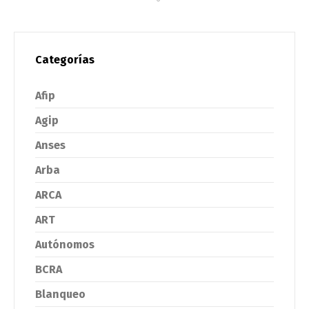
Categorías
Afip
Agip
Anses
Arba
ARCA
ART
Autónomos
BCRA
Blanqueo