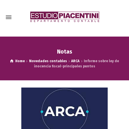
Notas
Home
Novedades contables
ARCA
Informe sobre ley de
inocencia fiscal-principales puntos