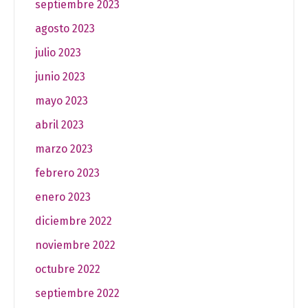
septiembre 2023
agosto 2023
julio 2023
junio 2023
mayo 2023
abril 2023
marzo 2023
febrero 2023
enero 2023
diciembre 2022
noviembre 2022
octubre 2022
septiembre 2022