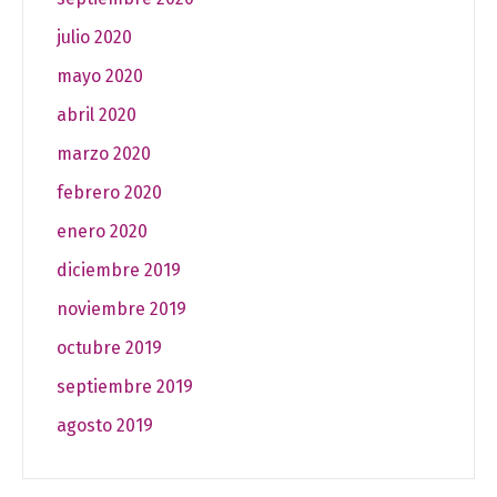
julio 2020
mayo 2020
abril 2020
marzo 2020
febrero 2020
enero 2020
diciembre 2019
noviembre 2019
octubre 2019
septiembre 2019
agosto 2019