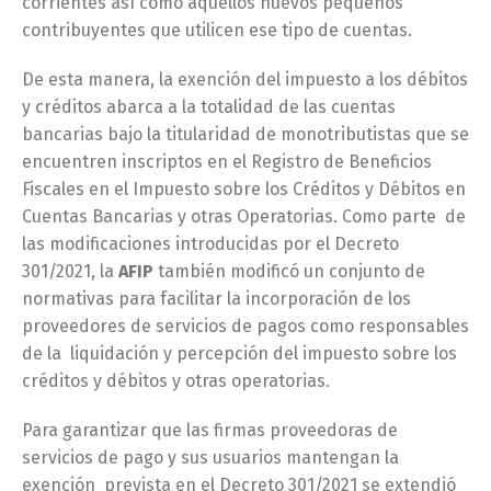
corrientes así como aquellos nuevos pequeños
contribuyentes que utilicen ese tipo de cuentas.
De esta manera, la exención del impuesto a los débitos
y créditos abarca a la totalidad de las cuentas
bancarias bajo la titularidad de monotributistas que se
encuentren inscriptos en el Registro de Beneficios
Fiscales en el Impuesto sobre los Créditos y Débitos en
Cuentas Bancarias y otras Operatorias. Como parte de
las modificaciones introducidas por el Decreto
301/2021, la
AFIP
también modificó un conjunto de
normativas para facilitar la incorporación de los
proveedores de servicios de pagos como responsables
de la liquidación y percepción del impuesto sobre los
créditos y débitos y otras operatorias.
Para garantizar que las firmas proveedoras de
servicios de pago y sus usuarios mantengan la
exención prevista en el Decreto 301/2021 se extendió