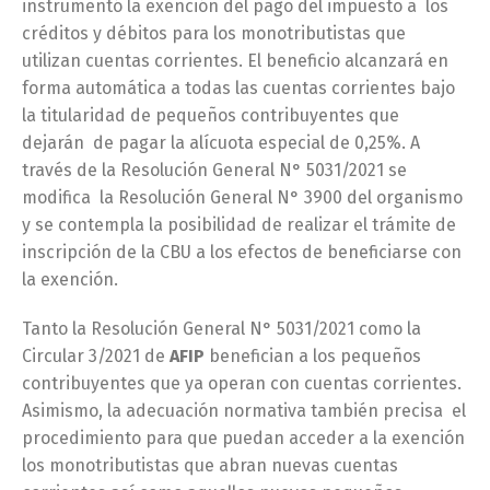
instrumentó la exención del pago del impuesto a los
créditos y débitos para los monotributistas que
utilizan cuentas corrientes. El beneficio alcanzará en
forma automática a todas las cuentas corrientes bajo
la titularidad de pequeños contribuyentes que
dejarán de pagar la alícuota especial de 0,25%. A
través de la Resolución General N° 5031/2021 se
modifica la Resolución General N° 3900 del organismo
y se contempla la posibilidad de realizar el trámite de
inscripción de la CBU a los efectos de beneficiarse con
la exención.
Tanto la Resolución General N° 5031/2021 como la
Circular 3/2021 de
AFIP
benefician a los pequeños
contribuyentes que ya operan con cuentas corrientes.
Asimismo, la adecuación normativa también precisa el
procedimiento para que puedan acceder a la exención
los monotributistas que abran nuevas cuentas