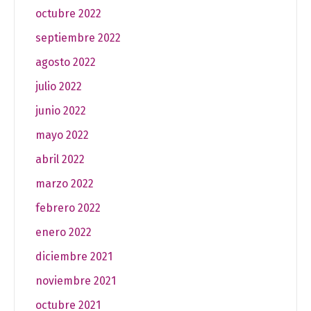
octubre 2022
septiembre 2022
agosto 2022
julio 2022
junio 2022
mayo 2022
abril 2022
marzo 2022
febrero 2022
enero 2022
diciembre 2021
noviembre 2021
octubre 2021