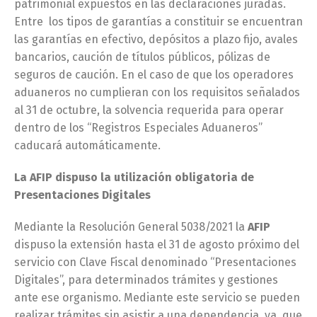
patrimonial expuestos en las declaraciones juradas.
Entre los tipos de garantías a constituir se encuentran
las garantías en efectivo, depósitos a plazo fijo, avales
bancarios, caución de títulos públicos, pólizas de
seguros de caución. En el caso de que los operadores
aduaneros no cumplieran con los requisitos señalados
al 31 de octubre, la solvencia requerida para operar
dentro de los “Registros Especiales Aduaneros”
caducará automáticamente.
La AFIP dispuso la utilización obligatoria de
Presentaciones Digitales
Mediante la Resolución General 5038/2021 la
AFIP
dispuso la extensión hasta el 31 de agosto próximo del
servicio con Clave Fiscal denominado “Presentaciones
Digitales”, para determinados trámites y gestiones
ante ese organismo. Mediante este servicio se pueden
realizar trámites sin asistir a una dependencia, ya que