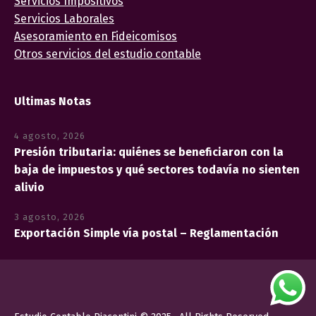
Servicios Impositivos
Servicios Laborales
Asesoramiento en Fideicomisos
Otros servicios del estudio contable
Ultimas Notas
4 agosto, 2026
Presión tributaria: quiénes se beneficiaron con la
baja de impuestos y qué sectores todavía no sienten
alivio
3 agosto, 2026
Exportación Simple vía postal – Reglamentación