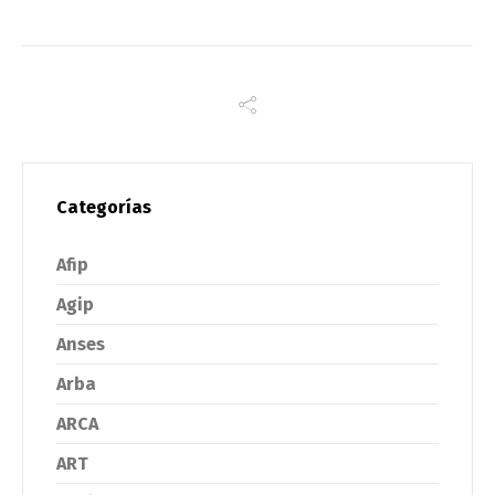
Categorías
Afip
Agip
Anses
Arba
ARCA
ART