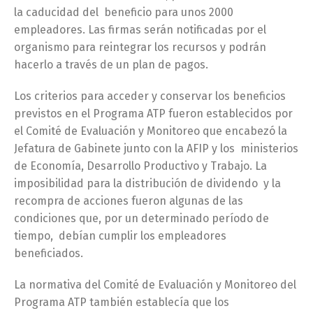
la caducidad del beneficio para unos 2000
empleadores. Las firmas serán notificadas por el
organismo para reintegrar los recursos y podrán
hacerlo a través de un plan de pagos.
Los criterios para acceder y conservar los beneficios
previstos en el Programa ATP fueron establecidos por
el Comité de Evaluación y Monitoreo que encabezó la
Jefatura de Gabinete junto con la AFIP y los ministerios
de Economía, Desarrollo Productivo y Trabajo. La
imposibilidad para la distribución de dividendo y la
recompra de acciones fueron algunas de las
condiciones que, por un determinado período de
tiempo, debían cumplir los empleadores
beneficiados.
La normativa del Comité de Evaluación y Monitoreo del
Programa ATP también establecía que los