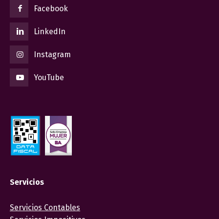
Facebook
LinkedIn
Instagram
YouTube
Servicios
Servicios Contables