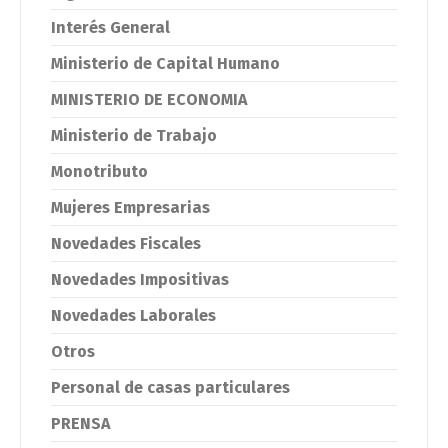
Interés General
Ministerio de Capital Humano
MINISTERIO DE ECONOMIA
Ministerio de Trabajo
Monotributo
Mujeres Empresarias
Novedades Fiscales
Novedades Impositivas
Novedades Laborales
Otros
Personal de casas particulares
PRENSA