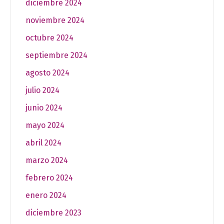
diciembre 2024
noviembre 2024
octubre 2024
septiembre 2024
agosto 2024
julio 2024
junio 2024
mayo 2024
abril 2024
marzo 2024
febrero 2024
enero 2024
diciembre 2023