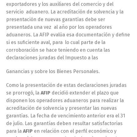
exportadores y los auxiliares del comercio y del
servicio aduanero. La acreditación de solvencia y la
presentación de nuevas garantías debe ser
presentada una vez al año por los operadores
aduaneros. La AFIP evalúa esa documentación y define
si es suficiente aval, para lo cual parte de la
corroboración se hace teniendo en cuenta las
declaraciones juradas del Impuesto a las
Ganancias y sobre los Bienes Personales.
Como la presentación de estas declaraciones juradas
se prorrogó, la
AFIP
decidió extender el plazo que
disponen los operadores aduaneros para realizar la
acreditación de solvencia y presentar las nuevas
garantías. La fecha de vencimiento anterior era el 31
de julio. Las garantías deben resultar satisfactorias
para la
AFIP
en relación con el perfil económico y