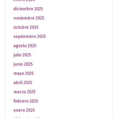
diciembre 2025
noviembre 2025
octubre 2025
septiembre 2025
agosto 2025
julio 2025
junio 2025
mayo 2025
abril 2025
marzo 2025
febrero 2025
enero 2025