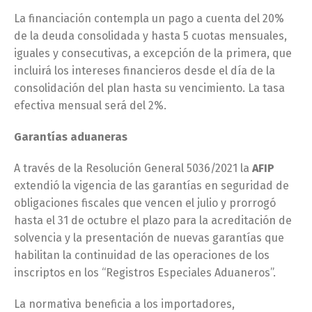
La financiación contempla un pago a cuenta del 20%
de la deuda consolidada y hasta 5 cuotas mensuales,
iguales y consecutivas, a excepción de la primera, que
incluirá los intereses financieros desde el día de la
consolidación del plan hasta su vencimiento. La tasa
efectiva mensual será del 2%.
Garantías aduaneras
A través de la Resolución General 5036/2021 la
AFIP
extendió la vigencia de las garantías en seguridad de
obligaciones fiscales que vencen el julio y prorrogó
hasta el 31 de octubre el plazo para la acreditación de
solvencia y la presentación de nuevas garantías que
habilitan la continuidad de las operaciones de los
inscriptos en los “Registros Especiales Aduaneros”.
La normativa beneficia a los importadores,