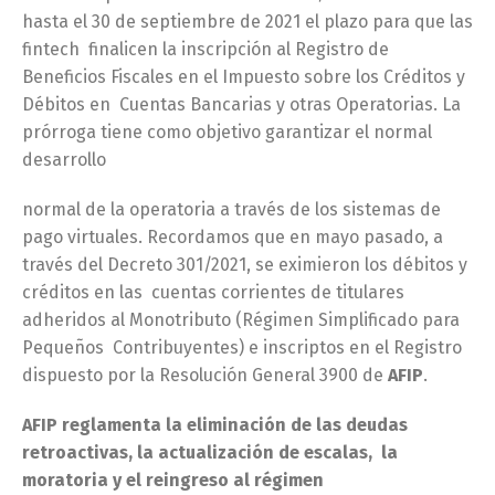
hasta el 30 de septiembre de 2021 el plazo para que las
fintech finalicen la inscripción al Registro de
Beneficios Fiscales en el Impuesto sobre los Créditos y
Débitos en Cuentas Bancarias y otras Operatorias. La
prórroga tiene como objetivo garantizar el normal
desarrollo
normal de la operatoria a través de los sistemas de
pago virtuales. Recordamos que en mayo pasado, a
través del Decreto 301/2021, se eximieron los débitos y
créditos en las cuentas corrientes de titulares
adheridos al Monotributo (Régimen Simplificado para
Pequeños Contribuyentes) e inscriptos en el Registro
dispuesto por la Resolución General 3900 de
AFIP
.
AFIP reglamenta la eliminación de las deudas
retroactivas, la actualización de escalas, la
moratoria y el reingreso al régimen