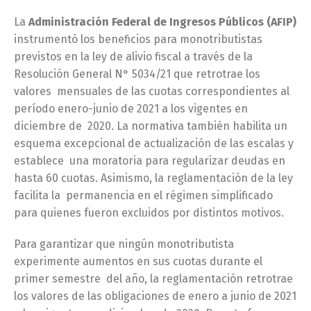
La
Administración Federal de Ingresos Públicos (AFIP)
instrumentó los beneficios para monotributistas
previstos en la ley de alivio fiscal a través de la
Resolución General N° 5034/21 que retrotrae los
valores mensuales de las cuotas correspondientes al
período enero-junio de 2021 a los vigentes en
diciembre de 2020. La normativa también habilita un
esquema excepcional de actualización de las escalas y
establece una moratoria para regularizar deudas en
hasta 60 cuotas. Asimismo, la reglamentación de la ley
facilita la permanencia en el régimen simplificado
para quienes fueron excluidos por distintos motivos.
Para garantizar que ningún monotributista
experimente aumentos en sus cuotas durante el
primer semestre del año, la reglamentación retrotrae
los valores de las obligaciones de enero a junio de 2021