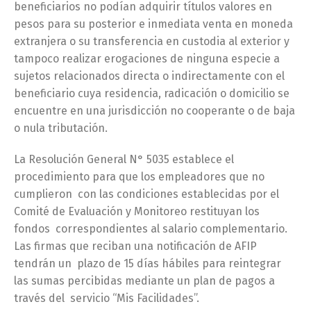
beneficiarios no podían adquirir títulos valores en
pesos para su posterior e inmediata venta en moneda
extranjera o su transferencia en custodia al exterior y
tampoco realizar erogaciones de ninguna especie a
sujetos relacionados directa o indirectamente con el
beneficiario cuya residencia, radicación o domicilio se
encuentre en una jurisdicción no cooperante o de baja
o nula tributación.
La Resolución General N° 5035 establece el
procedimiento para que los empleadores que no
cumplieron con las condiciones establecidas por el
Comité de Evaluación y Monitoreo restituyan los
fondos correspondientes al salario complementario.
Las firmas que reciban una notificación de AFIP
tendrán un plazo de 15 días hábiles para reintegrar
las sumas percibidas mediante un plan de pagos a
través del servicio “Mis Facilidades”.