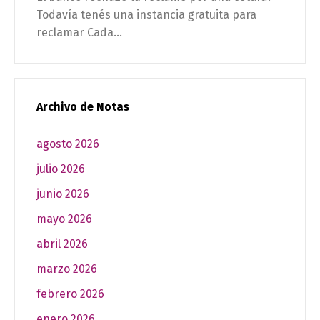
Todavía tenés una instancia gratuita para
reclamar Cada...
Archivo de Notas
agosto 2026
julio 2026
junio 2026
mayo 2026
abril 2026
marzo 2026
febrero 2026
enero 2026