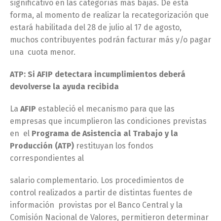
significativo en las categorías más bajas. De esta
forma, al momento de realizar la recategorización que
estará habilitada del 28 de julio al 17 de agosto,
muchos contribuyentes podrán facturar más y/o pagar
una cuota menor.
ATP: Si AFIP detectara incumplimientos deberá
devolverse la ayuda recibida
La
AFIP
estableció el mecanismo para que las
empresas que incumplieron las condiciones previstas
en el
Programa de Asistencia al Trabajo y la
Producción (ATP)
restituyan los fondos
correspondientes al
salario complementario. Los procedimientos de
control realizados a partir de distintas fuentes de
información provistas por el Banco Central y la
Comisión Nacional de Valores, permitieron determinar