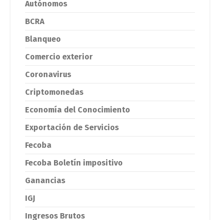
Autónomos
BCRA
Blanqueo
Comercio exterior
Coronavirus
Criptomonedas
Economía del Conocimiento
Exportación de Servicios
Fecoba
Fecoba Boletín impositivo
Ganancias
IGJ
Ingresos Brutos