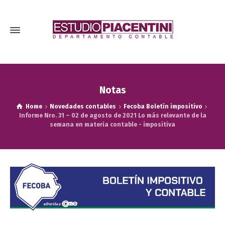
Notas
Home
Novedades contables
Fecoba Boletín impositivo
Informe Nro. 31 – 02 de agosto de 2021 Lo más relevante de la
semana en materia contable - impositiva