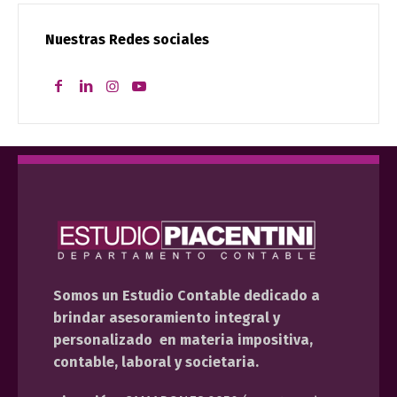
Nuestras Redes sociales
Somos un Estudio Contable dedicado a
brindar asesoramiento integral y
personalizado en materia impositiva,
contable, laboral y societaria.