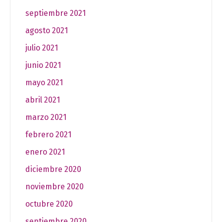
septiembre 2021
agosto 2021
julio 2021
junio 2021
mayo 2021
abril 2021
marzo 2021
febrero 2021
enero 2021
diciembre 2020
noviembre 2020
octubre 2020
septiembre 2020