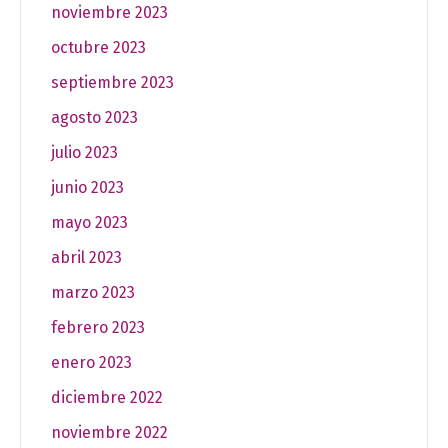
noviembre 2023
octubre 2023
septiembre 2023
agosto 2023
julio 2023
junio 2023
mayo 2023
abril 2023
marzo 2023
febrero 2023
enero 2023
diciembre 2022
noviembre 2022