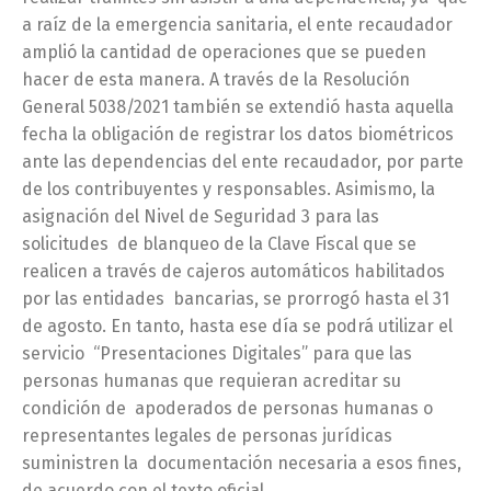
a raíz de la emergencia sanitaria, el ente recaudador
amplió la cantidad de operaciones que se pueden
hacer de esta manera. A través de la Resolución
General 5038/2021 también se extendió hasta aquella
fecha la obligación de registrar los datos biométricos
ante las dependencias del ente recaudador, por parte
de los contribuyentes y responsables. Asimismo, la
asignación del Nivel de Seguridad 3 para las
solicitudes de blanqueo de la Clave Fiscal que se
realicen a través de cajeros automáticos habilitados
por las entidades bancarias, se prorrogó hasta el 31
de agosto. En tanto, hasta ese día se podrá utilizar el
servicio “Presentaciones Digitales” para que las
personas humanas que requieran acreditar su
condición de apoderados de personas humanas o
representantes legales de personas jurídicas
suministren la documentación necesaria a esos fines,
de acuerdo con el texto oficial.