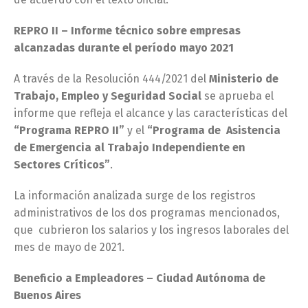
REPRO II – Informe técnico sobre empresas
alcanzadas durante el período mayo 2021
A través de la Resolución 444/2021 del
Ministerio de
Trabajo, Empleo y Seguridad Social
se aprueba el
informe que refleja el alcance y las características del
“Programa REPRO II”
y el
“Programa de Asistencia
de Emergencia al Trabajo Independiente en
Sectores Críticos”
.
La información analizada surge de los registros
administrativos de los dos programas mencionados,
que cubrieron los salarios y los ingresos laborales del
mes de mayo de 2021.
Beneficio a Empleadores – Ciudad Autónoma de
Buenos Aires