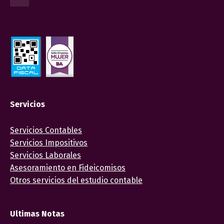
Servicios
Servicios Contables
Servicios Impositivos
Servicios Laborales
Asesoramiento en Fideicomisos
Otros servicios del estudio contable
Ultimas Notas