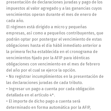
presentación de declaraciones juradas y pago de los
impuestos al valor agregado y a las ganancias cuyos
vencimientos operan durante el mes de enero de
cada año.
El régimen está dirigido a micro y pequeñas
empresas, así como a pequeños contribuyentes, que
podrán optar por postergar el vencimiento de estas
obligaciones hasta el día hábil inmediato anterior a
la primera fecha establecida en el cronograma de
vencimientos fijado por la AFIP para idénticas
obligaciones con vencimiento en el mes de febrero
del año por el cual se ejerce la opción.
• No registrar incumplimientos en la presentación de
las declaraciones juradas de cada tributo.
• Ingresar un pago a cuenta por cada obligación
detallada en el artículo 4°.
• El importe de dicho pago a cuenta será
determinado en forma automática por la AFIP,