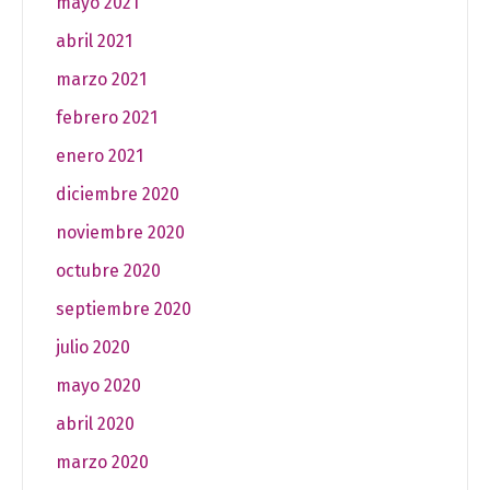
mayo 2021
abril 2021
marzo 2021
febrero 2021
enero 2021
diciembre 2020
noviembre 2020
octubre 2020
septiembre 2020
julio 2020
mayo 2020
abril 2020
marzo 2020