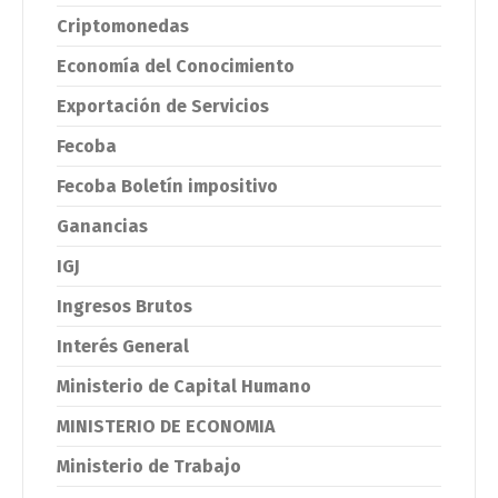
Criptomonedas
Economía del Conocimiento
Exportación de Servicios
Fecoba
Fecoba Boletín impositivo
Ganancias
IGJ
Ingresos Brutos
Interés General
Ministerio de Capital Humano
MINISTERIO DE ECONOMIA
Ministerio de Trabajo