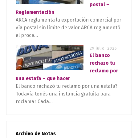
postal –
Reglamentación
ARCA reglamenta la exportación comercial por
vía postal sin límite de valor ARCA reglamentó
el proce...
29 julio, 2026
El banco
rechazo tu
reclamo por
una estafa – que hacer
El banco rechazó tu reclamo por una estafa?
Todavía tenés una instancia gratuita para
reclamar Cada...
Archivo de Notas