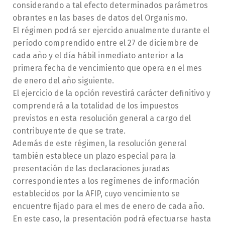
considerando a tal efecto determinados parámetros
obrantes en las bases de datos del Organismo.
El régimen podrá ser ejercido anualmente durante el
período comprendido entre el 27 de diciembre de
cada año y el día hábil inmediato anterior a la
primera fecha de vencimiento que opera en el mes
de enero del año siguiente.
El ejercicio de la opción revestirá carácter definitivo y
comprenderá a la totalidad de los impuestos
previstos en esta resolución general a cargo del
contribuyente de que se trate.
Además de este régimen, la resolución general
también establece un plazo especial para la
presentación de las declaraciones juradas
correspondientes a los regímenes de información
establecidos por la AFIP, cuyo vencimiento se
encuentre fijado para el mes de enero de cada año.
En este caso, la presentación podrá efectuarse hasta