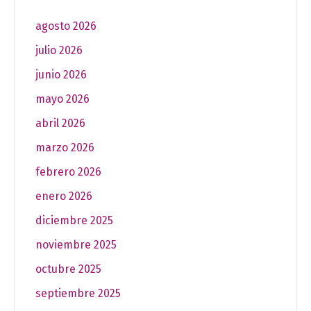
agosto 2026
julio 2026
junio 2026
mayo 2026
abril 2026
marzo 2026
febrero 2026
enero 2026
diciembre 2025
noviembre 2025
octubre 2025
septiembre 2025