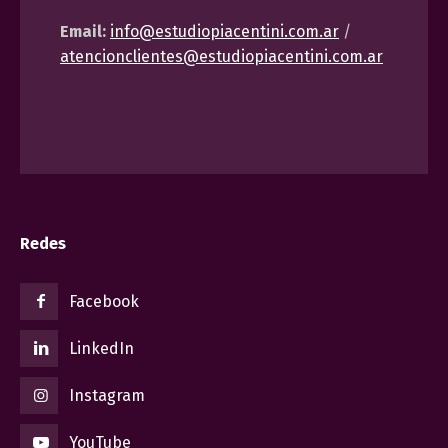
Email:
info@estudiopiacentini.com.ar
/
atencionclientes@estudiopiacentini.com.ar
Redes
Facebook
LinkedIn
Instagram
YouTube