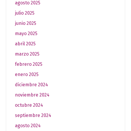
agosto 2025
julio 2025
junio 2025
mayo 2025
abril 2025
marzo 2025
febrero 2025
enero 2025
diciembre 2024
noviembre 2024
octubre 2024
septiembre 2024
agosto 2024