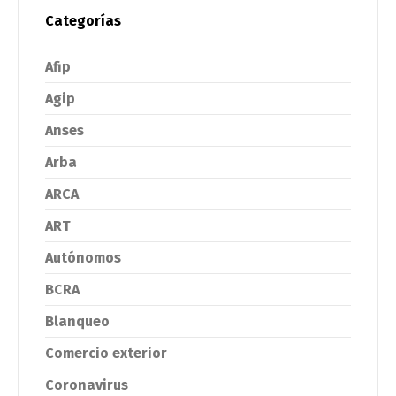
Categorías
Afip
Agip
Anses
Arba
ARCA
ART
Autónomos
BCRA
Blanqueo
Comercio exterior
Coronavirus