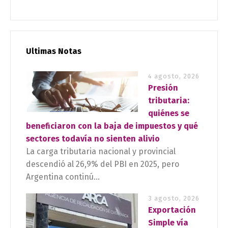
Ultimas Notas
4 agosto, 2026
Presión
tributaria:
quiénes se
beneficiaron con la baja de impuestos y qué
sectores todavía no sienten alivio
La carga tributaria nacional y provincial
descendió al 26,9% del PBI en 2025, pero
Argentina continú...
3 agosto, 2026
Exportación
Simple vía