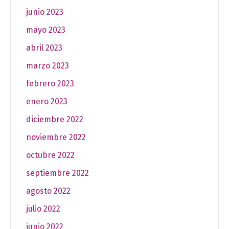
junio 2023
mayo 2023
abril 2023
marzo 2023
febrero 2023
enero 2023
diciembre 2022
noviembre 2022
octubre 2022
septiembre 2022
agosto 2022
julio 2022
junio 2022