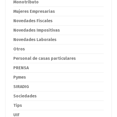
Monotributo
Mujeres Empresarias
Novedades Fiscales
Novedades Impositivas
Novedades Laborales
Otros
Personal de casas particulares
PRENSA
Pymes
SIRADIG
Sociedades
Tips
UIF