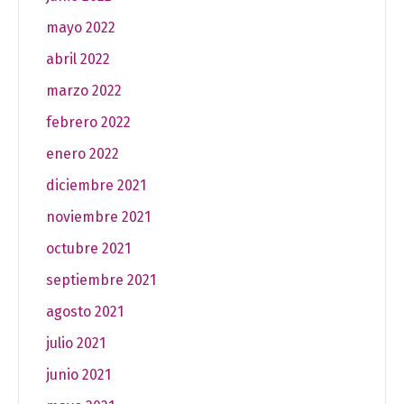
mayo 2022
abril 2022
marzo 2022
febrero 2022
enero 2022
diciembre 2021
noviembre 2021
octubre 2021
septiembre 2021
agosto 2021
julio 2021
junio 2021