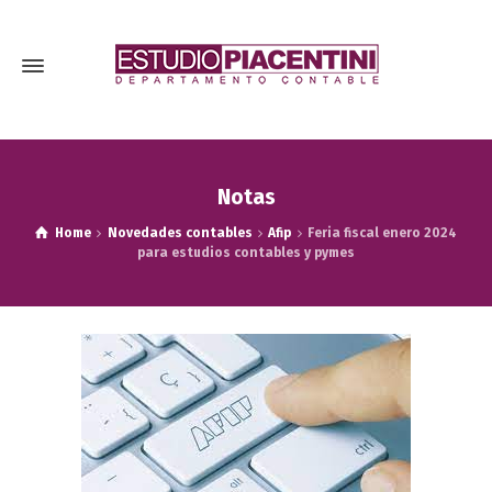
Notas
Home
Novedades contables
Afip
Feria fiscal enero 2024
para estudios contables y pymes