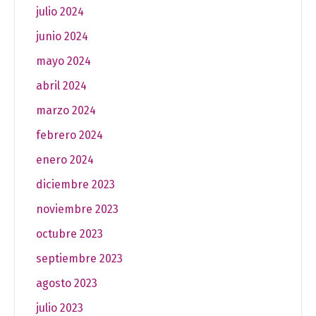
julio 2024
junio 2024
mayo 2024
abril 2024
marzo 2024
febrero 2024
enero 2024
diciembre 2023
noviembre 2023
octubre 2023
septiembre 2023
agosto 2023
julio 2023