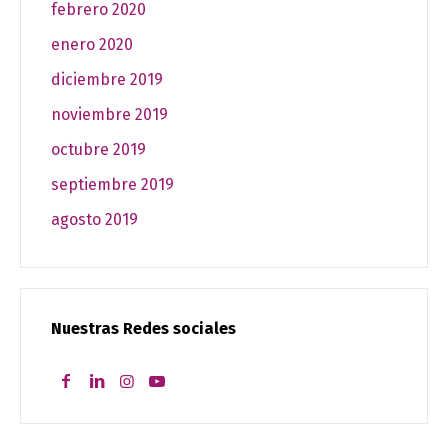
febrero 2020
enero 2020
diciembre 2019
noviembre 2019
octubre 2019
septiembre 2019
agosto 2019
Nuestras Redes sociales