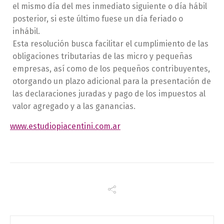
el mismo día del mes inmediato siguiente o día hábil
posterior, si este último fuese un día feriado o
inhábil.
Esta resolución busca facilitar el cumplimiento de las
obligaciones tributarias de las micro y pequeñas
empresas, así como de los pequeños contribuyentes,
otorgando un plazo adicional para la presentación de
las declaraciones juradas y pago de los impuestos al
valor agregado y a las ganancias.
www.estudiopiacentini.com.ar