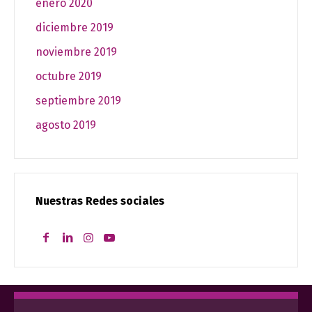
enero 2020
diciembre 2019
noviembre 2019
octubre 2019
septiembre 2019
agosto 2019
Nuestras Redes sociales