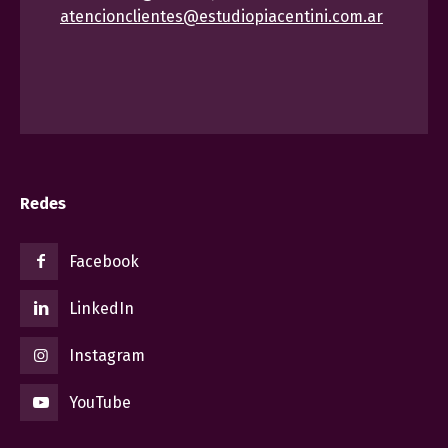
atencionclientes@estudiopiacentini.com.ar
Redes
Facebook
LinkedIn
Instagram
YouTube