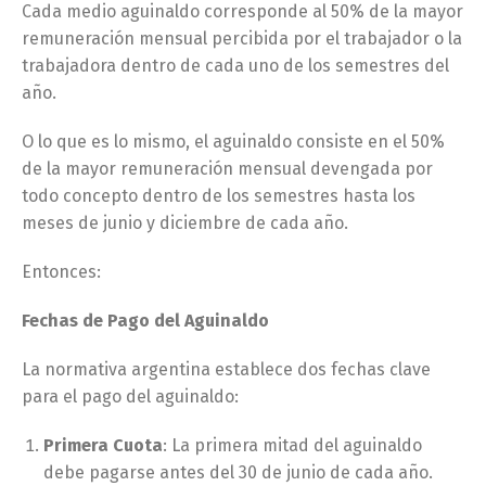
Cada medio aguinaldo corresponde al 50% de la mayor
remuneración mensual percibida por el trabajador o la
trabajadora dentro de cada uno de los semestres del
año.
O lo que es lo mismo, el aguinaldo consiste en el 50%
de la mayor remuneración mensual devengada por
todo concepto dentro de los semestres hasta los
meses de junio y diciembre de cada año.
Entonces:
Fechas de Pago del Aguinaldo
La normativa argentina establece dos fechas clave
para el pago del aguinaldo:
Primera Cuota
: La primera mitad del aguinaldo
debe pagarse antes del 30 de junio de cada año.