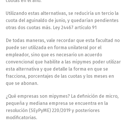
cuotas en el año.
Utilizando estas alternativas, se reduciría un tercio la
cuota del aguinaldo de junio, y quedarían pendientes
otras dos cuotas más. Ley 24467 artículo 91
De todas maneras, vale recordar que esta facultad no
puede ser utilizada en forma unilateral por el
empleador, sino que es necesario un acuerdo
convencional que habilite a las mipymes poder utilizar
esta alternativa y que detalle la forma en que se
fracciona, porcentajes de las cuotas y los meses en
que se abonan.
¿Qué empresas son mipymes? La definición de micro,
pequeña y mediana empresa se encuentra en la
resolución (SEyPyME) 220/2019 y posteriores
modificatorias.