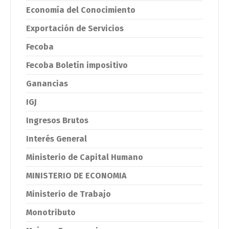
Economía del Conocimiento
Exportación de Servicios
Fecoba
Fecoba Boletín impositivo
Ganancias
IGJ
Ingresos Brutos
Interés General
Ministerio de Capital Humano
MINISTERIO DE ECONOMIA
Ministerio de Trabajo
Monotributo