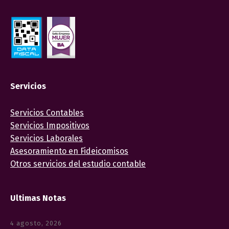
Servicios
Servicios Contables
Servicios Impositivos
Servicios Laborales
Asesoramiento en Fideicomisos
Otros servicios del estudio contable
Ultimas Notas
4 agosto, 2026