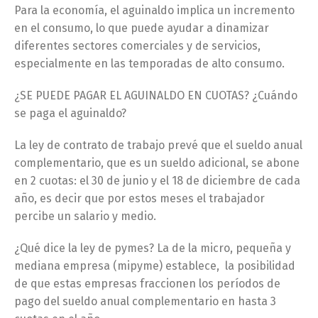
Para la economía, el aguinaldo implica un incremento
en el consumo, lo que puede ayudar a dinamizar
diferentes sectores comerciales y de servicios,
especialmente en las temporadas de alto consumo.
¿SE PUEDE PAGAR EL AGUINALDO EN CUOTAS? ¿Cuándo
se paga el aguinaldo?
La ley de contrato de trabajo prevé que el sueldo anual
complementario, que es un sueldo adicional, se abone
en 2 cuotas: el 30 de junio y el 18 de diciembre de cada
año, es decir que por estos meses el trabajador
percibe un salario y medio.
¿Qué dice la ley de pymes? La de la micro, pequeña y
mediana empresa (mipyme) establece, la posibilidad
de que estas empresas fraccionen los períodos de
pago del sueldo anual complementario en hasta 3