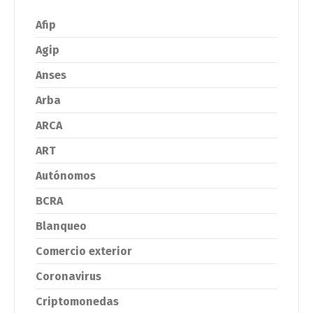
Afip
Agip
Anses
Arba
ARCA
ART
Autónomos
BCRA
Blanqueo
Comercio exterior
Coronavirus
Criptomonedas