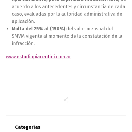
acuerdo a los antecedentes y circunstancia de cada
caso, evaluadas por la autoridad administrativa de
aplicación.
Multa del 25% al (150%)
del valor mensual del
SMVM vigente al momento de la constatación de la
infracción.
www.estudiopiacentini.com.ar
Categorías