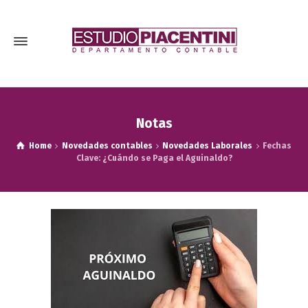
Notas
Home
Novedades contables
Novedades Laborales
Fechas
Clave: ¿Cuándo se Paga el Aguinaldo?