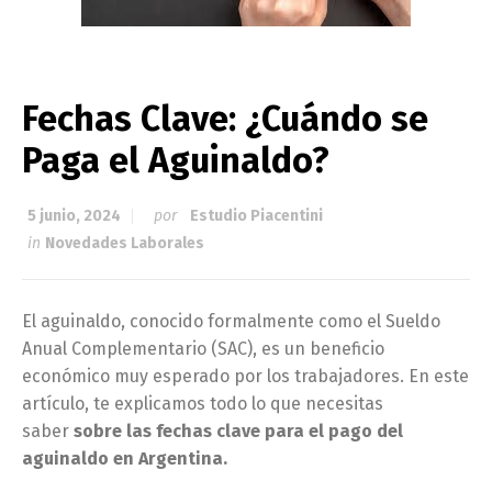
Fechas Clave: ¿Cuándo se
Paga el Aguinaldo?
5 junio, 2024
por
Estudio Piacentini
in
Novedades Laborales
El aguinaldo, conocido formalmente como el Sueldo
Anual Complementario (SAC), es un beneficio
económico muy esperado por los trabajadores. En este
artículo, te explicamos todo lo que necesitas
saber
sobre las fechas clave para el pago del
aguinaldo en Argentina.