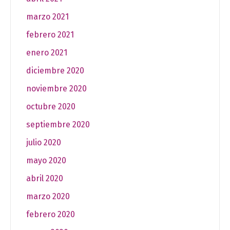
marzo 2021
febrero 2021
enero 2021
diciembre 2020
noviembre 2020
octubre 2020
septiembre 2020
julio 2020
mayo 2020
abril 2020
marzo 2020
febrero 2020