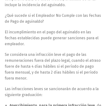
incluye la incidencia del aguinaldo.
¿Qué sucede si el Empleador No Cumple con las Fechas
de Pago de aguinaldo?
El incumplimiento en el pago del aguinaldo en las
fechas establecidas puede generar sanciones para el
empleador.
Se considera una infracción leve el pago de las
remuneraciones fuera del plazo legal, cuando el atraso
fuere de hasta 4 días hábiles si el período de pago
fuera mensual, y de hasta 2 días hábiles si el período
fuera menor.
Las infracciones leves se sancionarán de acuerdo a la
siguiente graduación:
Apercibimiento, para la primera infracción leve,
de