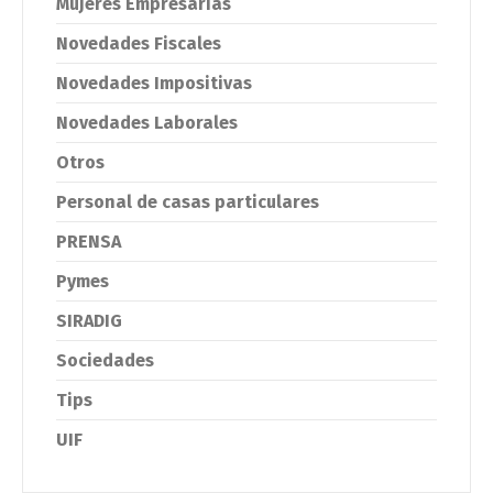
Mujeres Empresarias
Novedades Fiscales
Novedades Impositivas
Novedades Laborales
Otros
Personal de casas particulares
PRENSA
Pymes
SIRADIG
Sociedades
Tips
UIF