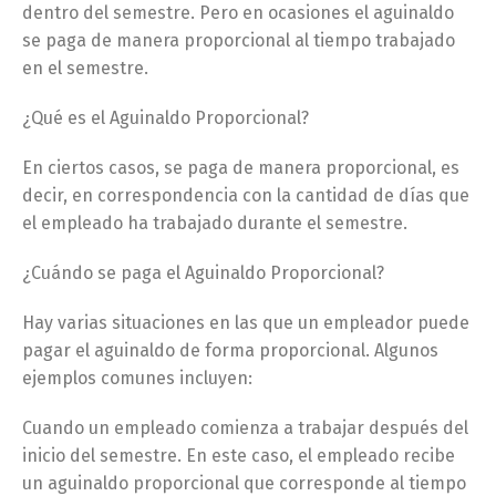
dentro del semestre. Pero en ocasiones el aguinaldo
se paga de manera proporcional al tiempo trabajado
en el semestre.
¿Qué es el Aguinaldo Proporcional?
En ciertos casos, se paga de manera proporcional, es
decir, en correspondencia con la cantidad de días que
el empleado ha trabajado durante el semestre.
¿Cuándo se paga el Aguinaldo Proporcional?
Hay varias situaciones en las que un empleador puede
pagar el aguinaldo de forma proporcional. Algunos
ejemplos comunes incluyen:
Cuando un empleado comienza a trabajar después del
inicio del semestre. En este caso, el empleado recibe
un aguinaldo proporcional que corresponde al tiempo