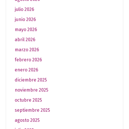
julio 2026
junio 2026
mayo 2026
abril 2026
marzo 2026
febrero 2026
enero 2026
diciembre 2025
noviembre 2025
octubre 2025
septiembre 2025
agosto 2025