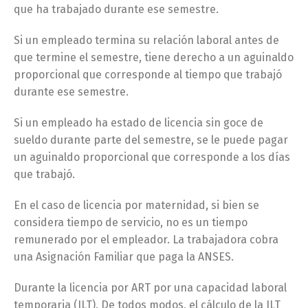
que ha trabajado durante ese semestre.
Si un empleado termina su relación laboral antes de
que termine el semestre, tiene derecho a un aguinaldo
proporcional que corresponde al tiempo que trabajó
durante ese semestre.
Si un empleado ha estado de licencia sin goce de
sueldo durante parte del semestre, se le puede pagar
un aguinaldo proporcional que corresponde a los días
que trabajó.
En el caso de licencia por maternidad, si bien se
considera tiempo de servicio, no es un tiempo
remunerado por el empleador. La trabajadora cobra
una Asignación Familiar que paga la ANSES.
Durante la licencia por ART por una capacidad laboral
temporaria (ILT). De todos modos, el cálculo de la ILT