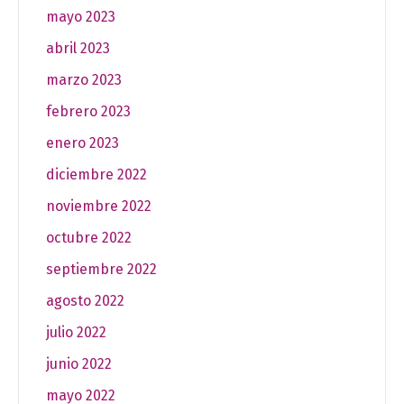
mayo 2023
abril 2023
marzo 2023
febrero 2023
enero 2023
diciembre 2022
noviembre 2022
octubre 2022
septiembre 2022
agosto 2022
julio 2022
junio 2022
mayo 2022