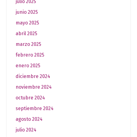
julio 2025
junio 2025
mayo 2025
abril 2025
marzo 2025
febrero 2025
enero 2025
diciembre 2024
noviembre 2024
octubre 2024
septiembre 2024
agosto 2024
julio 2024