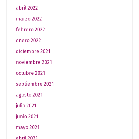
abril 2022
marzo 2022
febrero 2022
enero 2022
diciembre 2021
noviembre 2021
octubre 2021
septiembre 2021
agosto 2021
julio 2021
junio 2021
mayo 2021
abril 2021