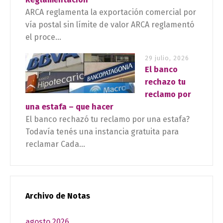
ARCA reglamenta la exportación comercial por
vía postal sin límite de valor ARCA reglamentó
el proce...
29 julio, 2026
El banco
rechazo tu
reclamo por
una estafa – que hacer
El banco rechazó tu reclamo por una estafa?
Todavía tenés una instancia gratuita para
reclamar Cada...
Archivo de Notas
agosto 2026