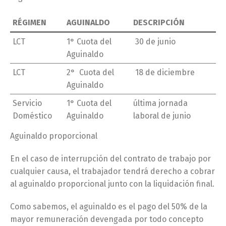
RÉGIMEN
AGUINALDO
DESCRIPCIÓN
LCT
1° Cuota del
30 de junio
Aguinaldo
LCT
2° Cuota del
18 de diciembre
Aguinaldo
Servicio
1° Cuota del
última jornada
Doméstico
Aguinaldo
laboral de junio
Aguinaldo proporcional
En el caso de interrupción del contrato de trabajo por
cualquier causa, el trabajador tendrá derecho a cobrar
al aguinaldo proporcional junto con la liquidación final.
Como sabemos, el aguinaldo es el pago del 50% de la
mayor remuneración devengada por todo concepto