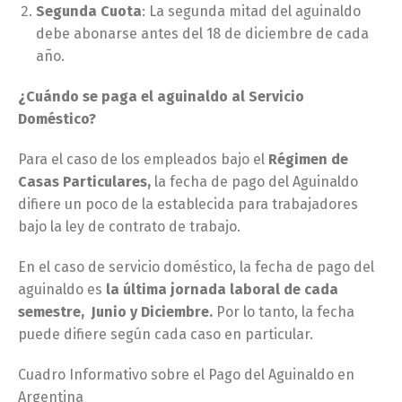
Segunda Cuota
: La segunda mitad del aguinaldo
debe abonarse antes del 18 de diciembre de cada
año.
¿Cuándo se paga el aguinaldo al Servicio
Doméstico?
Para el caso de los empleados bajo el
Régimen de
Casas Particulares,
la fecha de pago del Aguinaldo
difiere un poco de la establecida para trabajadores
bajo la ley de contrato de trabajo.
En el caso de servicio doméstico, la fecha de pago del
aguinaldo es
la última jornada laboral de cada
semestre, Junio y Diciembre.
Por lo tanto, la fecha
puede difiere según cada caso en particular.
Cuadro Informativo sobre el Pago del Aguinaldo en
Argentina