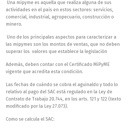
Una mipyme es aquella que realiza alguna de sus
actividades en el país en estos sectores: servicios,
comercial, industrial, agropecuario, construcción o
minero.
Uno de los principales aspectos para caracterizar a
las mipymes son los montos de ventas, que no deben
superar los valores que establece la legislación
Además, deben contar con el Certificado MiPyME
vigente que acredita esta condición.
Las fechas de cuándo se cobra el aguinaldo y todo lo
relativo al pago del SAC está regulado en la Ley de
Contrato de Trabajo 20.744, en los arts. 121 y 122 (texto
modificado por la Ley 27.073).
Como se calcula el SAC: