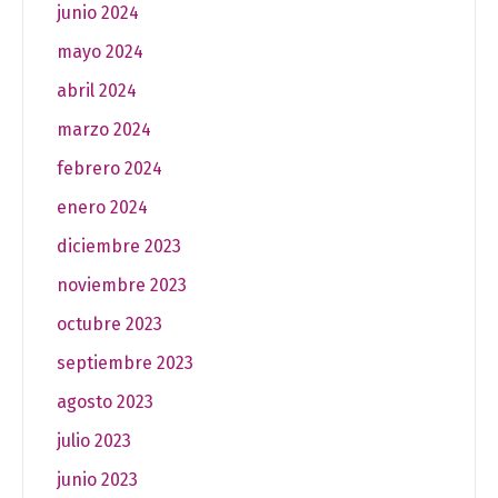
junio 2024
mayo 2024
abril 2024
marzo 2024
febrero 2024
enero 2024
diciembre 2023
noviembre 2023
octubre 2023
septiembre 2023
agosto 2023
julio 2023
junio 2023