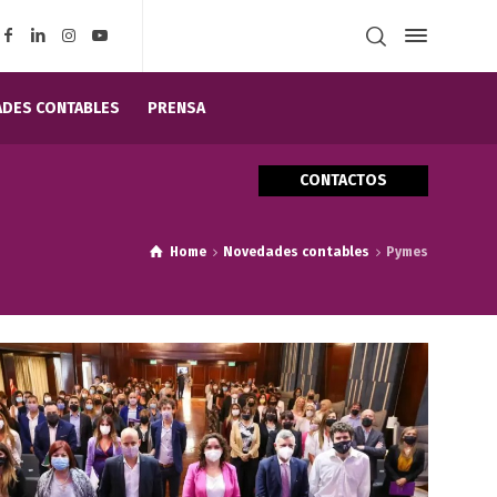
DES CONTABLES
PRENSA
CONTACTOS
Home
Novedades contables
Pymes