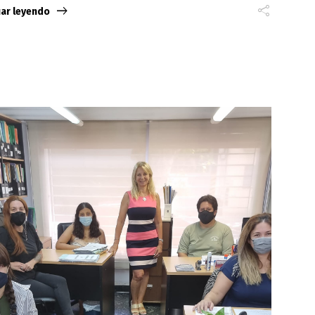
uar leyendo