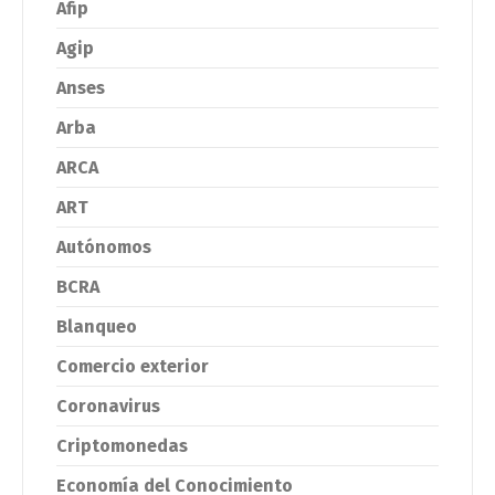
Afip
Agip
Anses
Arba
ARCA
ART
Autónomos
BCRA
Blanqueo
Comercio exterior
Coronavirus
Criptomonedas
Economía del Conocimiento