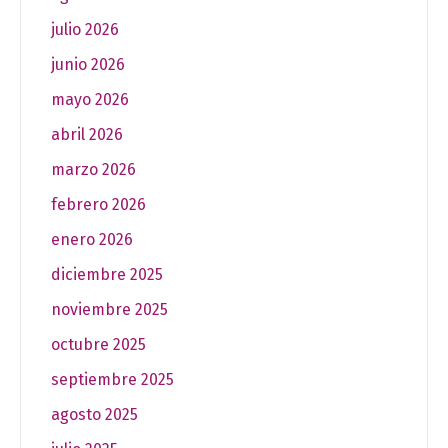
julio 2026
junio 2026
mayo 2026
abril 2026
marzo 2026
febrero 2026
enero 2026
diciembre 2025
noviembre 2025
octubre 2025
septiembre 2025
agosto 2025