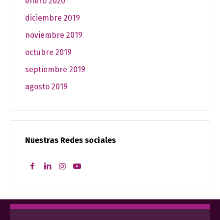
enero 2020
diciembre 2019
noviembre 2019
octubre 2019
septiembre 2019
agosto 2019
Nuestras Redes sociales