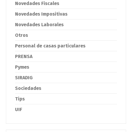
Novedades Fiscales
Novedades Impositivas
Novedades Laborales
Otros
Personal de casas particulares
PRENSA
Pymes
SIRADIG
Sociedades
Tips
UIF