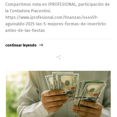
Compartimos nota en IPROFESIONAL, participación de
la Contadora Piacentini.
https://www.iprofesional.com/finanzas/444459-
aguinaldo-2025-las-5-mejores-formas-de-invertirlo-
antes-de-las-fiestas
continuar leyendo