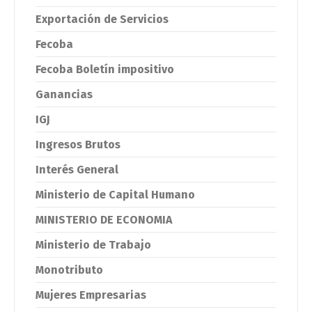
Exportación de Servicios
Fecoba
Fecoba Boletín impositivo
Ganancias
IGJ
Ingresos Brutos
Interés General
Ministerio de Capital Humano
MINISTERIO DE ECONOMIA
Ministerio de Trabajo
Monotributo
Mujeres Empresarias