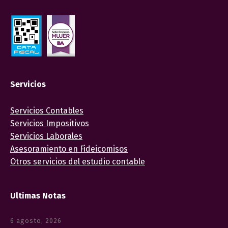
Servicios
Servicios Contables
Servicios Impositivos
Servicios Laborales
Asesoramiento en Fideicomisos
Otros servicios del estudio contable
Ultimas Notas
6 agosto, 2026