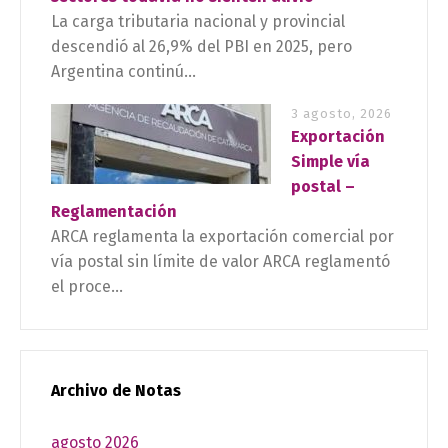
La carga tributaria nacional y provincial
descendió al 26,9% del PBI en 2025, pero
Argentina continú...
3 agosto, 2026
Exportación
Simple vía
postal –
Reglamentación
ARCA reglamenta la exportación comercial por
vía postal sin límite de valor ARCA reglamentó
el proce...
Archivo de Notas
agosto 2026