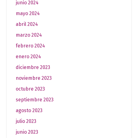
junio 2024
mayo 2024
abril 2024
marzo 2024
febrero 2024
enero 2024
diciembre 2023
noviembre 2023
octubre 2023
septiembre 2023
agosto 2023
julio 2023
junio 2023