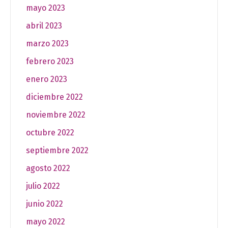
mayo 2023
abril 2023
marzo 2023
febrero 2023
enero 2023
diciembre 2022
noviembre 2022
octubre 2022
septiembre 2022
agosto 2022
julio 2022
junio 2022
mayo 2022