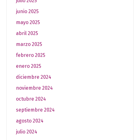
julio 2025
junio 2025
mayo 2025
abril 2025
marzo 2025
febrero 2025
enero 2025
diciembre 2024
noviembre 2024
octubre 2024
septiembre 2024
agosto 2024
julio 2024