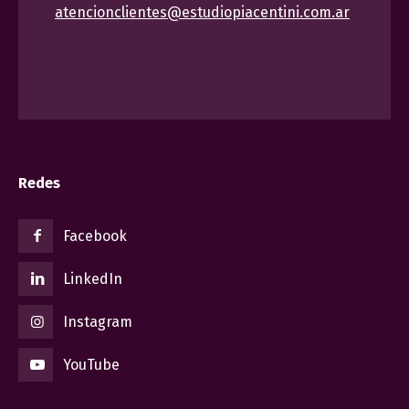
atencionclientes@estudiopiacentini.com.ar
Redes
Facebook
LinkedIn
Instagram
YouTube