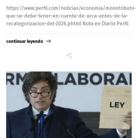
https://www.perfil.com/noticias/economia/monotributo-
que-se-debe-tener-en-cuenta-de-arca-antes-de-la-
recategorizacion-del-2026.phtml Nota en Diario Perfil
continuar leyendo