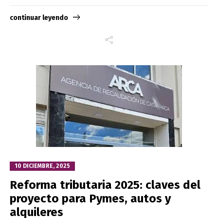
continuar leyendo
10 DICIEMBRE, 2025
Reforma tributaria 2025: claves del
proyecto para Pymes, autos y
alquileres