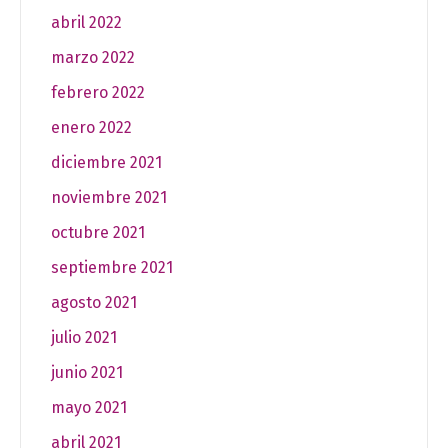
abril 2022
marzo 2022
febrero 2022
enero 2022
diciembre 2021
noviembre 2021
octubre 2021
septiembre 2021
agosto 2021
julio 2021
junio 2021
mayo 2021
abril 2021