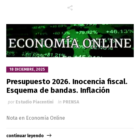
18 DICIEMBRE, 2025
Presupuesto 2026. Inocencia fiscal.
Esquema de bandas. Inflación
por
Estudio Piacentini
in
PRENSA
Nota en Economía Online
continuar leyendo