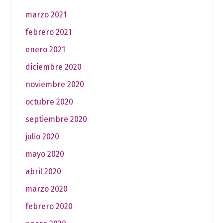
marzo 2021
febrero 2021
enero 2021
diciembre 2020
noviembre 2020
octubre 2020
septiembre 2020
julio 2020
mayo 2020
abril 2020
marzo 2020
febrero 2020