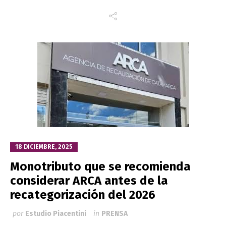
18 DICIEMBRE, 2025
Monotributo que se recomienda
considerar ARCA antes de la
recategorización del 2026
por
Estudio Piacentini
in
PRENSA