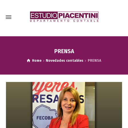
PRENSA
Home
Novedades contables
PRENSA