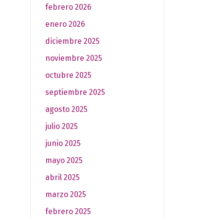
febrero 2026
enero 2026
diciembre 2025
noviembre 2025
octubre 2025
septiembre 2025
agosto 2025
julio 2025
junio 2025
mayo 2025
abril 2025
marzo 2025
febrero 2025