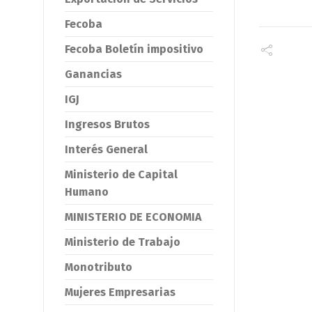
Fecoba
Fecoba Boletín impositivo
Ganancias
IGJ
Ingresos Brutos
Interés General
Ministerio de Capital
Humano
MINISTERIO DE ECONOMIA
Ministerio de Trabajo
Monotributo
Mujeres Empresarias