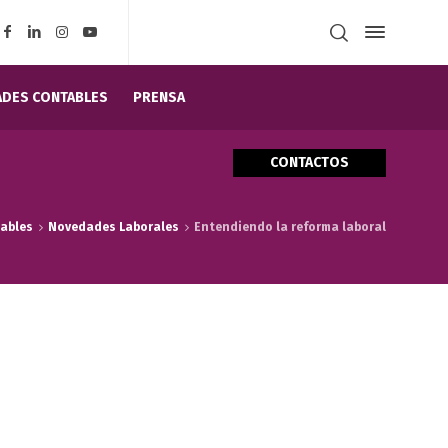
DES CONTABLES
PRENSA
CONTACTOS
ables
Novedades Laborales
Entendiendo la reforma laboral