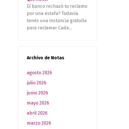
El banco rechazó tu reclamo
por una estafa? Todavía
tenés una instancia gratuita
para reclamar Cada...
Archivo de Notas
agosto 2026
julio 2026
junio 2026
mayo 2026
abril 2026
marzo 2026