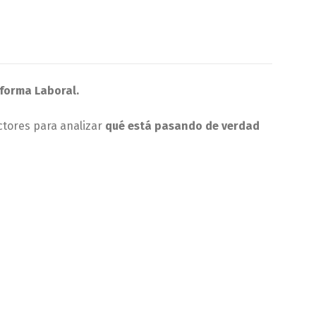
forma Laboral.
ctores para analizar
qué está pasando de verdad