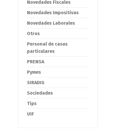
Novedades Fiscales
Novedades Impositivas
Novedades Laborales
Otros
Personal de casas
particulares
PRENSA
Pymes
SIRADIG
Sociedades
Tips
UIF