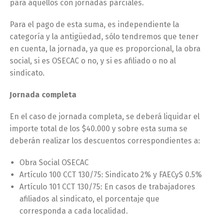
para aquellos con jornadas parciales.
Para el pago de esta suma, es independiente la
categoría y la antigüedad, sólo tendremos que tener
en cuenta, la jornada, ya que es proporcional, la obra
social, si es OSECAC o no, y si es afiliado o no al
sindicato.
Jornada completa
En el caso de jornada completa, se deberá liquidar el
importe total de los $40.000 y sobre esta suma se
deberán realizar los descuentos correspondientes a:
Obra Social OSECAC
Artículo 100 CCT 130/75: Sindicato 2% y FAECyS 0.5%
Artículo 101 CCT 130/75: En casos de trabajadores
afiliados al sindicato, el porcentaje que
corresponda a cada localidad.