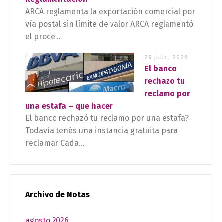
ARCA reglamenta la exportación comercial por
vía postal sin límite de valor ARCA reglamentó
el proce...
29 julio, 2026
El banco
rechazo tu
reclamo por
una estafa – que hacer
El banco rechazó tu reclamo por una estafa?
Todavía tenés una instancia gratuita para
reclamar Cada...
Archivo de Notas
agosto 2026