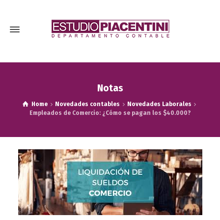
Notas
Home
Novedades contables
Novedades Laborales
Empleados de Comercio: ¿Cómo se pagan los $40.000?