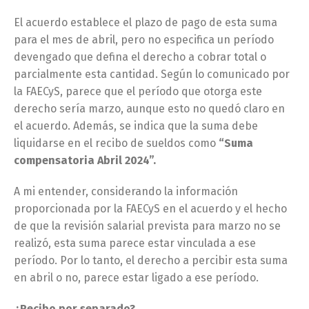
El acuerdo establece el plazo de pago de esta suma
para el mes de abril, pero no especifica un período
devengado que defina el derecho a cobrar total o
parcialmente esta cantidad. Según lo comunicado por
la FAECyS, parece que el período que otorga este
derecho sería marzo, aunque esto no quedó claro en
el acuerdo. Además, se indica que la suma debe
liquidarse en el recibo de sueldos como
“Suma
compensatoria Abril 2024”.
A mi entender, considerando la información
proporcionada por la FAECyS en el acuerdo y el hecho
de que la revisión salarial prevista para marzo no se
realizó, esta suma parece estar vinculada a ese
período. Por lo tanto, el derecho a percibir esta suma
en abril o no, parece estar ligado a ese período.
¿Recibo por separado?