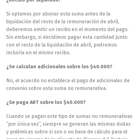
Si optamos por abonar esta suma antes de la
liquidación del resto de la remuneración de abril,
deberemos emitir un recibo en el momento del pago.
Sin embargo, si decidimos pagar esta cantidad junto
con el resto de la liquidación de abril, podremos
incluirla en el mismo recibo.
¿Se calculan adicionales sobre los $40.000?
No, el acuerdo no establece el pago de adicionales de
convenio sobre esta suma no remunerativa.
¿Se paga ART sobre los $40.000?
Cuando se pagan este tipo de sumas no remunerativas
“por única vez”, siempre se generan las mismas dudas
y polémicas sobre si son o no base de cálculo para el