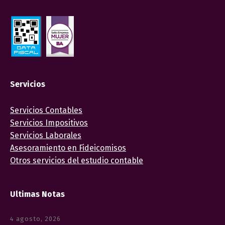
Servicios
Servicios Contables
Servicios Impositivos
Servicios Laborales
Asesoramiento en Fideicomisos
Otros servicios del estudio contable
Ultimas Notas
4 agosto, 2026