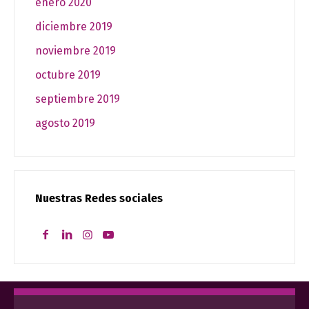
enero 2020
diciembre 2019
noviembre 2019
octubre 2019
septiembre 2019
agosto 2019
Nuestras Redes sociales