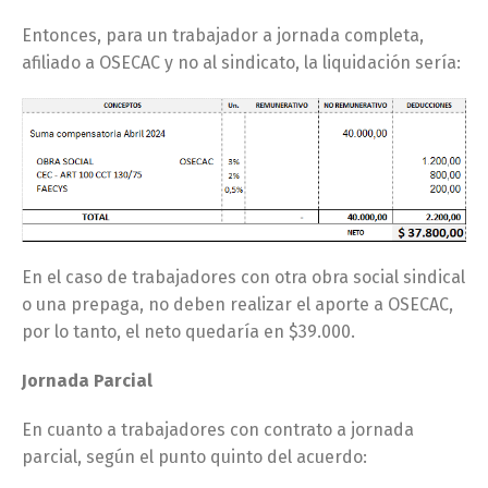
Entonces, para un trabajador a jornada completa,
afiliado a OSECAC y no al sindicato, la liquidación sería:
En el caso de trabajadores con otra obra social sindical
o una prepaga, no deben realizar el aporte a OSECAC,
por lo tanto, el neto quedaría en $39.000.
Jornada Parcial
En cuanto a trabajadores con contrato a jornada
parcial, según el punto quinto del acuerdo: