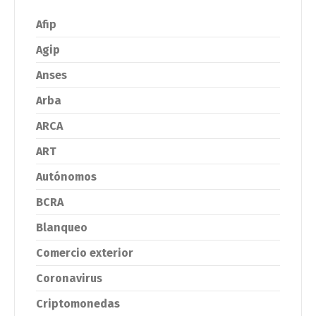
Afip
Agip
Anses
Arba
ARCA
ART
Autónomos
BCRA
Blanqueo
Comercio exterior
Coronavirus
Criptomonedas