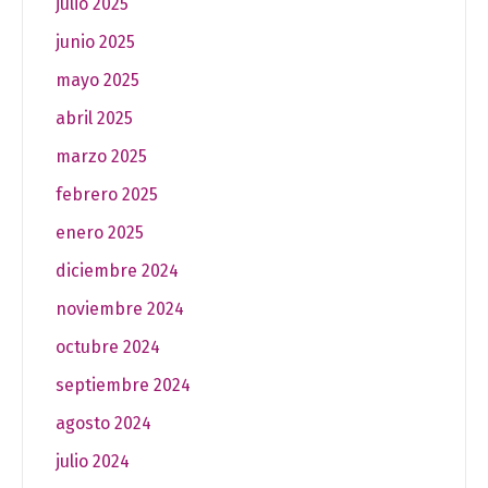
julio 2025
junio 2025
mayo 2025
abril 2025
marzo 2025
febrero 2025
enero 2025
diciembre 2024
noviembre 2024
octubre 2024
septiembre 2024
agosto 2024
julio 2024