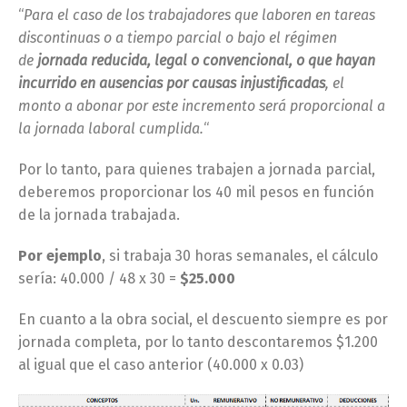
“
Para el caso de los trabajadores que laboren en tareas
discontinuas o a tiempo parcial o bajo el régimen
de
jornada reducida, legal o convencional, o que hayan
incurrido en ausencias por causas injustificadas
, el
monto a abonar por este incremento será proporcional a
la jornada laboral cumplida.
“
Por lo tanto, para quienes trabajen a jornada parcial,
deberemos proporcionar los 40 mil pesos en función
de la jornada trabajada.
Por ejemplo
, si trabaja 30 horas semanales, el cálculo
sería: 40.000 / 48 x 30 =
$25.000
En cuanto a la obra social, el descuento siempre es por
jornada completa, por lo tanto descontaremos $1.200
al igual que el caso anterior (40.000 x 0.03)