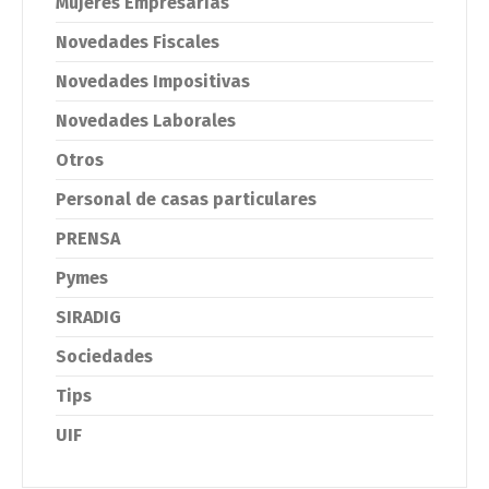
Mujeres Empresarias
Novedades Fiscales
Novedades Impositivas
Novedades Laborales
Otros
Personal de casas particulares
PRENSA
Pymes
SIRADIG
Sociedades
Tips
UIF