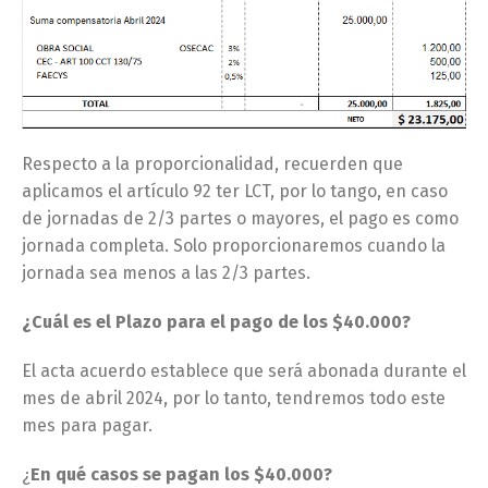
Respecto a la proporcionalidad, recuerden que
aplicamos el artículo 92 ter LCT, por lo tango, en caso
de jornadas de 2/3 partes o mayores, el pago es como
jornada completa. Solo proporcionaremos cuando la
jornada sea menos a las 2/3 partes.
¿Cuál es el Plazo para el pago de los $40.000?
El acta acuerdo establece que será abonada durante el
mes de abril 2024, por lo tanto, tendremos todo este
mes para pagar.
¿
En qué casos se pagan los $40.000?