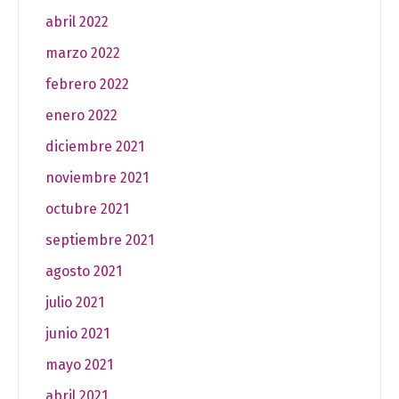
abril 2022
marzo 2022
febrero 2022
enero 2022
diciembre 2021
noviembre 2021
octubre 2021
septiembre 2021
agosto 2021
julio 2021
junio 2021
mayo 2021
abril 2021