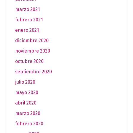
marzo 2021
febrero 2021
enero 2021
diciembre 2020
noviembre 2020
octubre 2020
septiembre 2020
julio 2020
mayo 2020
abril 2020
marzo 2020
febrero 2020