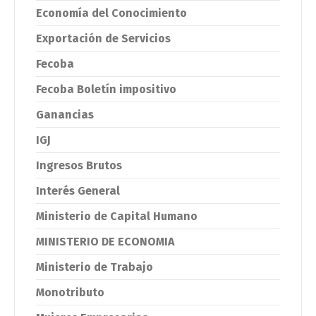
Economía del Conocimiento
Exportación de Servicios
Fecoba
Fecoba Boletín impositivo
Ganancias
IGJ
Ingresos Brutos
Interés General
Ministerio de Capital Humano
MINISTERIO DE ECONOMIA
Ministerio de Trabajo
Monotributo