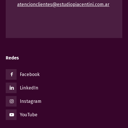
atencionclientes@estudiopiacentini.com.ar
Redes
Facebook
LinkedIn
Instagram
YouTube