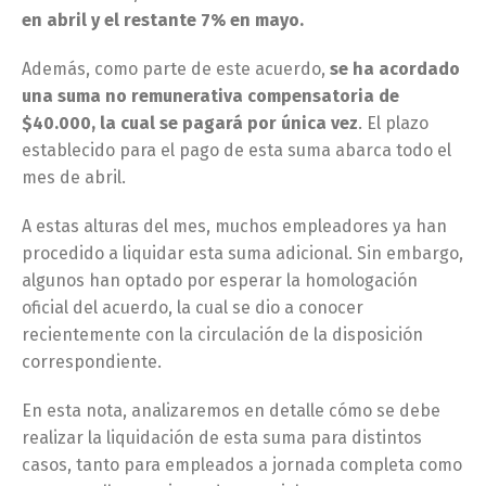
en abril y el restante 7% en mayo.
Además, como parte de este acuerdo,
se ha acordado
una suma no remunerativa compensatoria de
$40.000, la cual se pagará por única vez
. El plazo
establecido para el pago de esta suma abarca todo el
mes de abril.
A estas alturas del mes, muchos empleadores ya han
procedido a liquidar esta suma adicional. Sin embargo,
algunos han optado por esperar la homologación
oficial del acuerdo, la cual se dio a conocer
recientemente con la circulación de la disposición
correspondiente.
En esta nota, analizaremos en detalle cómo se debe
realizar la liquidación de esta suma para distintos
casos, tanto para empleados a jornada completa como