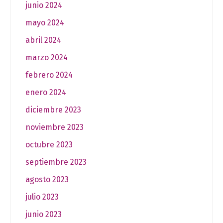
junio 2024
mayo 2024
abril 2024
marzo 2024
febrero 2024
enero 2024
diciembre 2023
noviembre 2023
octubre 2023
septiembre 2023
agosto 2023
julio 2023
junio 2023