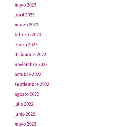
mayo 2023
abril 2023
marzo 2023
febrero 2023
enero 2023
diciembre 2022
noviembre 2022
octubre 2022
septiembre 2022
agosto 2022
julio 2022
junio 2022
mayo 2022