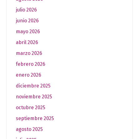
julio 2026
junio 2026
mayo 2026
abril 2026
marzo 2026
febrero 2026
enero 2026
diciembre 2025
noviembre 2025
octubre 2025
septiembre 2025
agosto 2025