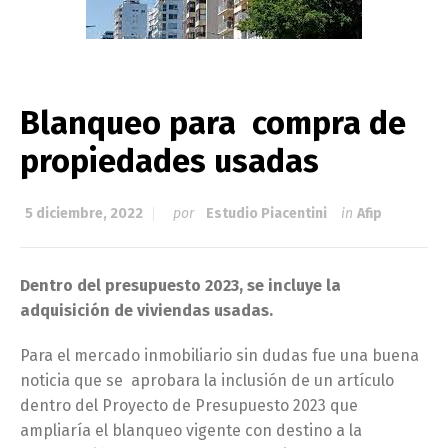
Blanqueo para compra de
propiedades usadas
5 diciembre, 2022
por
Estudio Piacentini
in
Afip
Dentro del presupuesto 2023, se incluye la
adquisición de viviendas usadas.
Para el mercado inmobiliario sin dudas fue una buena
noticia que se aprobara la inclusión de un artículo
dentro del Proyecto de Presupuesto 2023 que
ampliaría el blanqueo vigente con destino a la