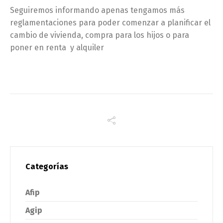
Seguiremos informando apenas tengamos más
reglamentaciones para poder comenzar a planificar el
cambio de vivienda, compra para los hijos o para
poner en renta y alquiler
Categorías
Afip
Agip