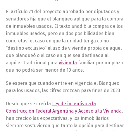
El artículo 71 del proyecto aprobado por diputados y
senadores fija que el blanqueo aplique para la compra
de inmuebles usados. El texto añadió la compra de los
inmuebles usados, pero en dos posibilidades bien
concretas: el caso en que la unidad tenga como
“destino exclusivo” el uso de vivienda propia de aquel
que blanqueó o el caso en que sea destinada al
alquiler tradicional para
vivienda
familiar por un plazo
que no podrá ser menor de 10 años.
Se espera que cuando entre en vigencia el Blanqueo
para los usados, las cifras crezcan para fines de 2023
Desde que se creó la
Ley de incentivo a la
Construcción Federal Argentina y Acceso a la Vivienda
,
han crecido las expectativas, y los inmobiliarios
siempre sostuvieron que tanto la opción para destinar