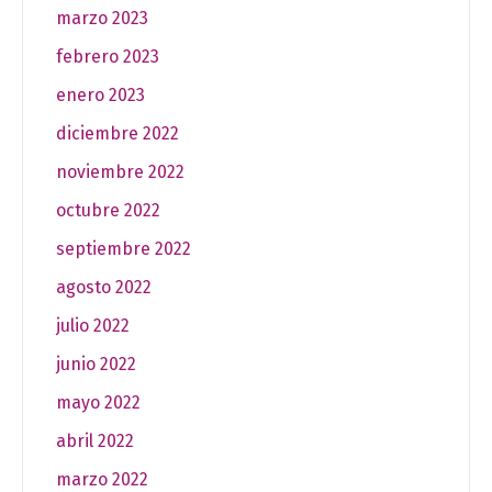
marzo 2023
febrero 2023
enero 2023
diciembre 2022
noviembre 2022
octubre 2022
septiembre 2022
agosto 2022
julio 2022
junio 2022
mayo 2022
abril 2022
marzo 2022