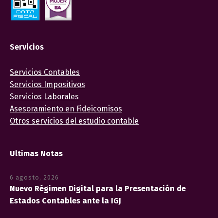
Servicios
Servicios Contables
Servicios Impositivos
Servicios Laborales
Asesoramiento en Fideicomisos
Otros servicios del estudio contable
Ultimas Notas
6 agosto, 2026
Nuevo Régimen Digital para la Presentación de
Estados Contables ante la IGJ