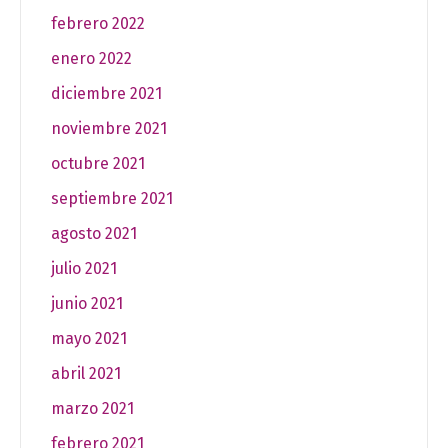
febrero 2022
enero 2022
diciembre 2021
noviembre 2021
octubre 2021
septiembre 2021
agosto 2021
julio 2021
junio 2021
mayo 2021
abril 2021
marzo 2021
febrero 2021