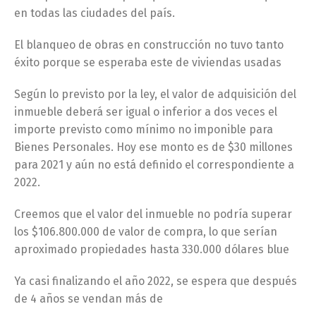
en todas las ciudades del país.
El blanqueo de obras en construcción no tuvo tanto
éxito porque se esperaba este de viviendas usadas
Según lo previsto por la ley, el valor de adquisición del
inmueble deberá ser igual o inferior a dos veces el
importe previsto como mínimo no imponible para
Bienes Personales. Hoy ese monto es de $30 millones
para 2021 y aún no está definido el correspondiente a
2022.
Creemos que el valor del inmueble no podría superar
los $106.800.000 de valor de compra, lo que serían
aproximado propiedades hasta 330.000 dólares blue
Ya casi finalizando el año 2022, se espera que después
de 4 años se vendan más de