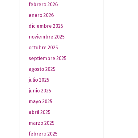
febrero 2026
enero 2026
diciembre 2025
noviembre 2025
octubre 2025
septiembre 2025
agosto 2025
julio 2025
junio 2025
mayo 2025
abril 2025
marzo 2025
febrero 2025