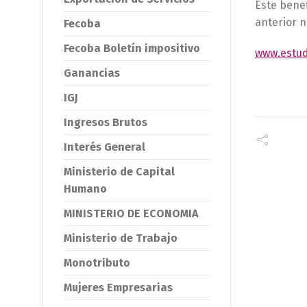
Este bene
anterior 
Fecoba
Fecoba Boletín impositivo
www.estud
Ganancias
IGJ
Ingresos Brutos
Interés General
Ministerio de Capital
Humano
MINISTERIO DE ECONOMIA
Ministerio de Trabajo
Monotributo
Mujeres Empresarias