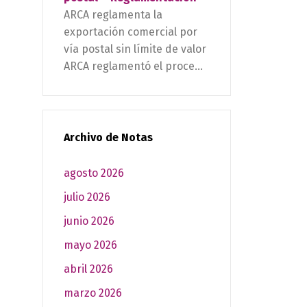
ARCA reglamenta la
exportación comercial por
vía postal sin límite de valor
ARCA reglamentó el proce...
Archivo de Notas
agosto 2026
julio 2026
junio 2026
mayo 2026
abril 2026
marzo 2026