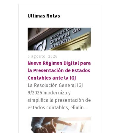
Ultimas Notas
6 agosto, 2026
Nuevo Régimen Digital para
la Presentación de Estados
Contables ante la IGJ
La Resolución General IGJ
9/2026 moderniza y
simplifica la presentación de
estados contables, elimin...