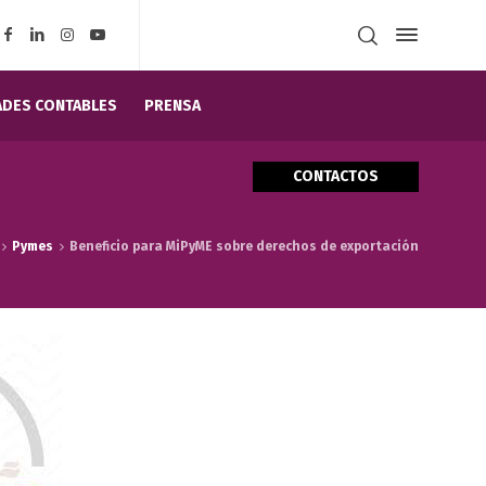
DES CONTABLES
PRENSA
CONTACTOS
Pymes
Beneficio para MiPyME sobre derechos de exportación