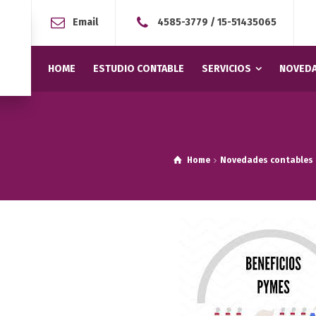
Email
4585-3779
/
15-51435065
HOME
ESTUDIO CONTABLE
SERVICIOS
NOVEDA
Home
Novedades contables