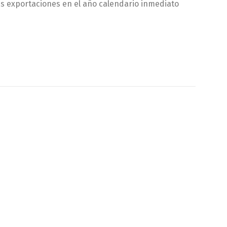
as exportaciones en el año calendario inmediato