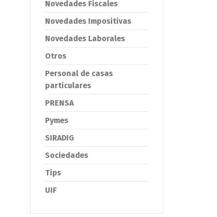
Novedades Fiscales
Novedades Impositivas
Novedades Laborales
Otros
Personal de casas
particulares
PRENSA
Pymes
SIRADIG
Sociedades
Tips
UIF