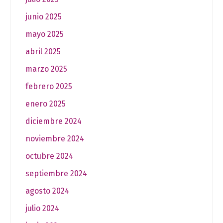
junio 2025
mayo 2025
abril 2025
marzo 2025
febrero 2025
enero 2025
diciembre 2024
noviembre 2024
octubre 2024
septiembre 2024
agosto 2024
julio 2024