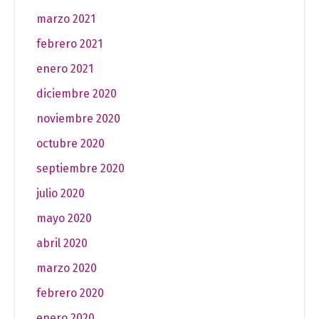
marzo 2021
febrero 2021
enero 2021
diciembre 2020
noviembre 2020
octubre 2020
septiembre 2020
julio 2020
mayo 2020
abril 2020
marzo 2020
febrero 2020
enero 2020