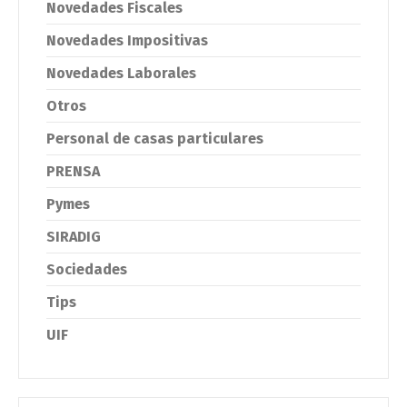
Novedades Fiscales
Novedades Impositivas
Novedades Laborales
Otros
Personal de casas particulares
PRENSA
Pymes
SIRADIG
Sociedades
Tips
UIF