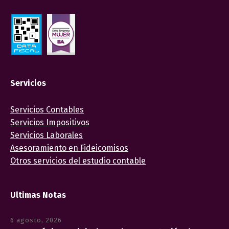
Servicios
Servicios Contables
Servicios Impositivos
Servicios Laborales
Asesoramiento en Fideicomisos
Otros servicios del estudio contable
Ultimas Notas
6 agosto, 2026