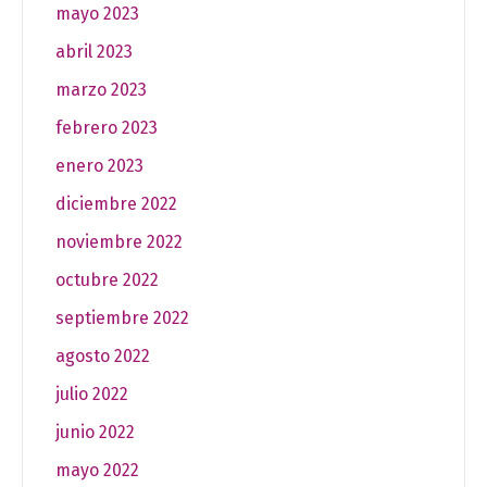
mayo 2023
abril 2023
marzo 2023
febrero 2023
enero 2023
diciembre 2022
noviembre 2022
octubre 2022
septiembre 2022
agosto 2022
julio 2022
junio 2022
mayo 2022