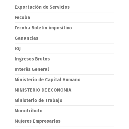
Exportación de Servicios
Fecoba
Fecoba Boletín impositivo
Ganancias
IGJ
Ingresos Brutos
Interés General
Ministerio de Capital Humano
MINISTERIO DE ECONOMIA
Ministerio de Trabajo
Monotributo
Mujeres Empresarias