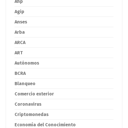
Afip
Agip
Anses
Arba
ARCA
ART
Autónomos
BCRA
Blanqueo
Comercio exterior
Coronavirus
Criptomonedas
Economía del Conocimiento