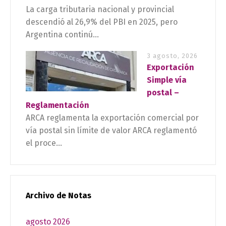
La carga tributaria nacional y provincial
descendió al 26,9% del PBI en 2025, pero
Argentina continú...
3 agosto, 2026
Exportación
Simple vía
postal –
Reglamentación
ARCA reglamenta la exportación comercial por
vía postal sin límite de valor ARCA reglamentó
el proce...
Archivo de Notas
agosto 2026