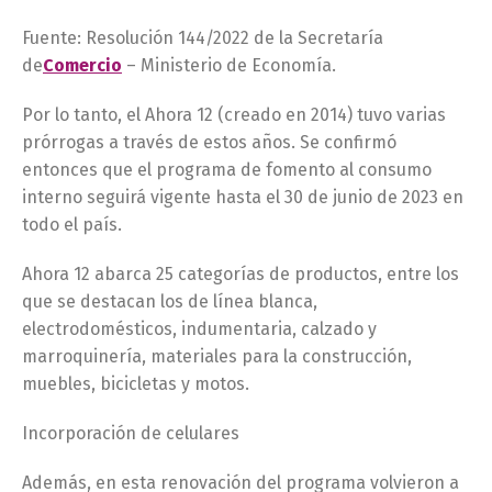
Fuente: Resolución 144/2022 de la Secretaría
de
Comercio
– Ministerio de Economía.
Por lo tanto, el Ahora 12 (creado en 2014) tuvo varias
prórrogas a través de estos años. Se confirmó
entonces que el programa de fomento al consumo
interno seguirá vigente hasta el 30 de junio de 2023 en
todo el país.
Ahora 12 abarca 25 categorías de productos, entre los
que se destacan los de línea blanca,
electrodomésticos, indumentaria, calzado y
marroquinería, materiales para la construcción,
muebles, bicicletas y motos.
Incorporación de celulares
Además, en esta renovación del programa volvieron a