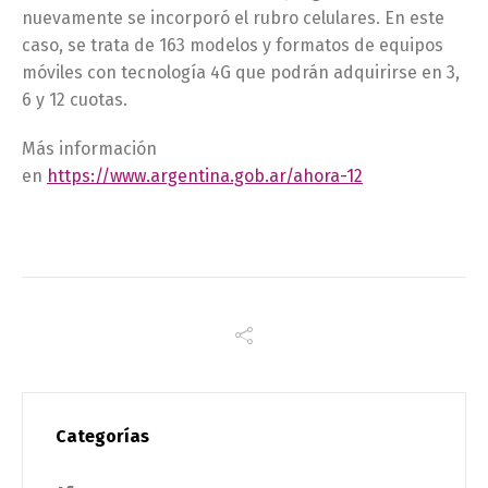
nuevamente se incorporó el rubro celulares. En este
caso, se trata de 163 modelos y formatos de equipos
móviles con tecnología 4G que podrán adquirirse en 3,
6 y 12 cuotas.
Más información
en
https://www.argentina.gob.ar/ahora-12
Categorías