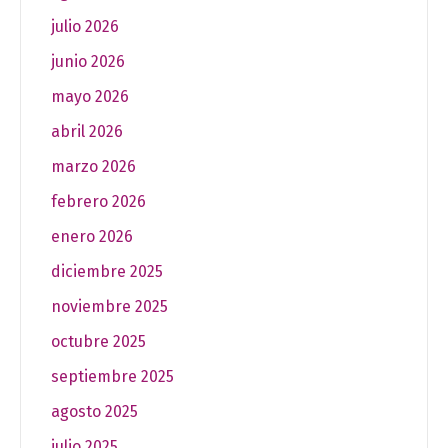
julio 2026
junio 2026
mayo 2026
abril 2026
marzo 2026
febrero 2026
enero 2026
diciembre 2025
noviembre 2025
octubre 2025
septiembre 2025
agosto 2025
julio 2025