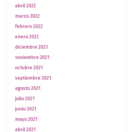
abril 2022
marzo 2022
febrero 2022
enero 2022
diciembre 2021
noviembre 2021
octubre 2021
septiembre 2021
agosto 2021
julio 2021
junio 2021
mayo 2021
abril 2021