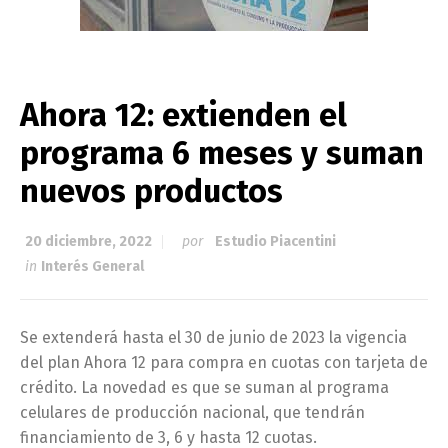
Ahora 12: extienden el
programa 6 meses y suman
nuevos productos
20 diciembre, 2022
por
Estudio Piacentini
in
Interés General
Se extenderá hasta el 30 de junio de 2023 la vigencia
del plan Ahora 12 para compra en cuotas con tarjeta de
crédito. La novedad es que se suman al programa
celulares de producción nacional, que tendrán
financiamiento de 3, 6 y hasta 12 cuotas.