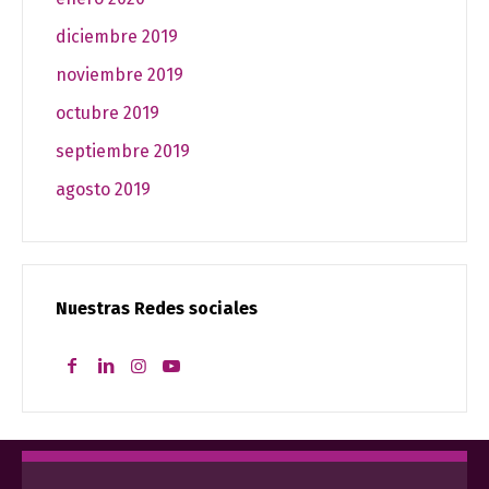
diciembre 2019
noviembre 2019
octubre 2019
septiembre 2019
agosto 2019
Nuestras Redes sociales