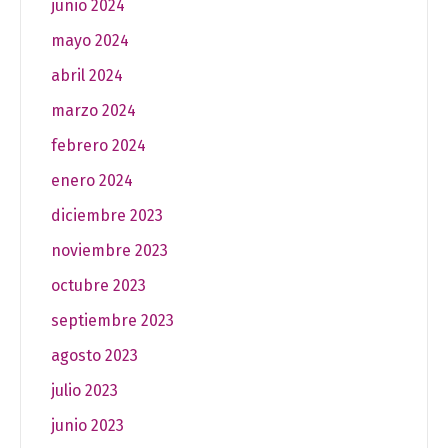
junio 2024
mayo 2024
abril 2024
marzo 2024
febrero 2024
enero 2024
diciembre 2023
noviembre 2023
octubre 2023
septiembre 2023
agosto 2023
julio 2023
junio 2023