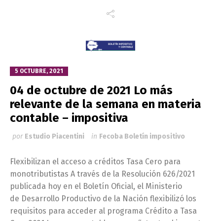
5 OCTUBRE, 2021
04 de octubre de 2021 Lo más
relevante de la semana en materia
contable – impositiva
por
Estudio Piacentini
in
Fecoba Boletín impositivo
Flexibilizan el acceso a créditos Tasa Cero para
monotributistas A través de la Resolución 626/2021
publicada hoy en el Boletín Oficial, el Ministerio
de Desarrollo Productivo de la Nación flexibilizó los
requisitos para acceder al programa Crédito a Tasa