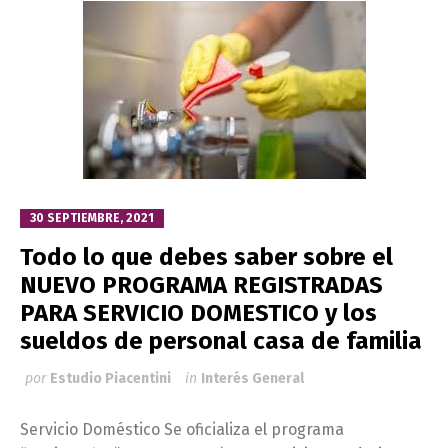
30 SEPTIEMBRE, 2021
Todo lo que debes saber sobre el
NUEVO PROGRAMA REGISTRADAS
PARA SERVICIO DOMESTICO y los
sueldos de personal casa de familia
por
Estudio Piacentini
in
Interés General
Servicio Doméstico Se oficializa el programa