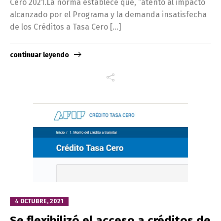
Cero 2021.La norma establece que, “atento al impacto
alcanzado por el Programa y la demanda insatisfecha
de los Créditos a Tasa Cero […]
continuar leyendo
4 OCTUBRE, 2021
Se flexibilizó el acceso a créditos de