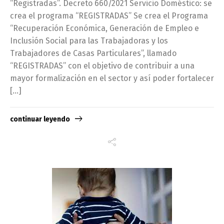
“Registradas”. Decreto 660/2021 Servicio Doméstico: se
crea el programa “REGISTRADAS” Se crea el Programa
“Recuperación Económica, Generación de Empleo e
Inclusión Social para las Trabajadoras y los
Trabajadores de Casas Particulares”, llamado
“REGISTRADAS” con el objetivo de contribuir a una
mayor formalización en el sector y así poder fortalecer
[…]
continuar leyendo