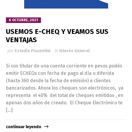
6 OCTUBRE, 2021
USEMOS E-CHEQ Y VEAMOS SUS
VENTAJAS
por
Estudio Piacentini
in
Interés General
Si sos titular de una cuenta corriente en pesos podés
emitir ECHEQs con fecha de pago al día o diferida
(hasta 360 desde la fecha de emisión) a clientes
bancarizados. Ahora los cheques son electrónicos, ya
representa el 40% del total de cheques emitidos , en
apenas dos años de creado. El Cheque Electrónico te
[…]
continuar leyendo