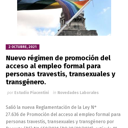
2 OCTUBRE, 2021
Nuevo régimen de promoción del
acceso al empleo formal para
personas travestis, transexuales y
transgénero.
por
Estudio Piacentini
in
Novedades Laborales
Salió la nueva Reglamentación de la Ley N°
27.636 de Promoción del acceso al empleo formal para
personas travestis, transexuales y transgénero por