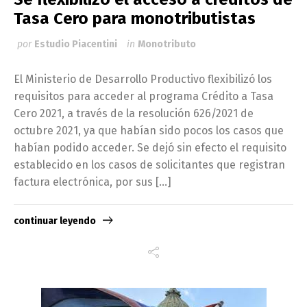
Tasa Cero para monotributistas
por
Estudio Piacentini
in
Monotributo
El Ministerio de Desarrollo Productivo flexibilizó los
requisitos para acceder al programa Crédito a Tasa
Cero 2021, a través de la resolución 626/2021 de
octubre 2021, ya que habían sido pocos los casos que
habían podido acceder. Se dejó sin efecto el requisito
establecido en los casos de solicitantes que registran
factura electrónica, por sus […]
continuar leyendo