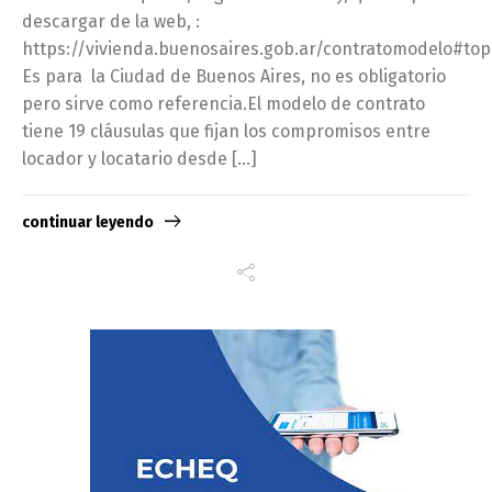
descargar de la web, :
https://vivienda.buenosaires.gob.ar/contratomodelo#top
Es para la Ciudad de Buenos Aires, no es obligatorio
pero sirve como referencia.El modelo de contrato
tiene 19 cláusulas que fijan los compromisos entre
locador y locatario desde […]
continuar leyendo