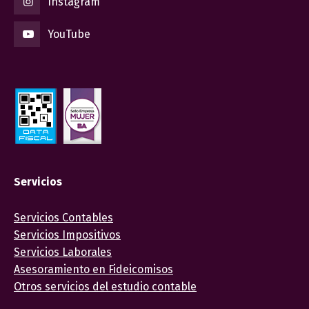
Instagram
YouTube
Servicios
Servicios Contables
Servicios Impositivos
Servicios Laborales
Asesoramiento en Fideicomisos
Otros servicios del estudio contable