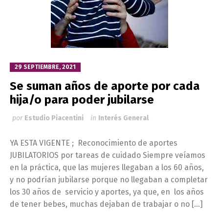
29 SEPTIEMBRE, 2021
Se suman años de aporte por cada
hija/o para poder jubilarse
por
Estudio Piacentini
in
Interés General
YA ESTA VIGENTE ; Reconocimiento de aportes
JUBILATORIOS por tareas de cuidado Siempre veíamos
en la práctica, que las mujeres llegaban a los 60 años,
y no podrían jubilarse porque no llegaban a completar
los 30 años de servicio y aportes, ya que, en los años
de tener bebes, muchas dejaban de trabajar o no […]