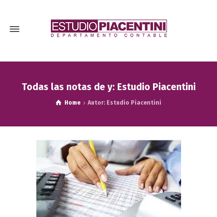
Todas las notas de y: Estudio Piacentini
Home
Autor: Estudio Piacentini