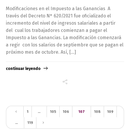
Modificaciones en el Impuesto a las Ganancias A
través del Decreto N° 620/2021 fue oficializado el
incremento del nivel de ingresos salariales a partir
del cual los trabajadores comienzan a pagar el
Impuesto a las Ganancias. La modificación comenzará
a regir con los salarios de septiembre que se pagan el
próximo mes de octubre. Así, […]
continuar leyendo
1
…
105
106
107
108
109
…
119