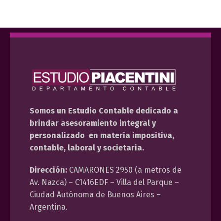
Somos un Estudio Contable dedicado a
brindar asesoramiento integral y
personalizado en materia impositiva,
contable, laboral y societaria.
Dirección:
CAMARONES 2950 (a metros de
Av. Nazca) – C1416EDF – Villa del Parque –
Ciudad Autónoma de Buenos Aires –
Argentina.