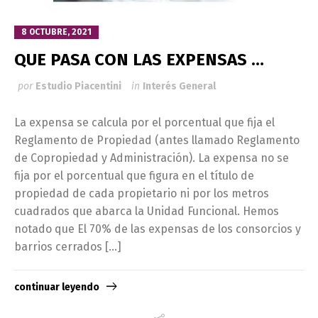
8 OCTUBRE, 2021
QUE PASA CON LAS EXPENSAS …
por
Estudio Piacentini
in
Interés General
La expensa se calcula por el porcentual que fija el
Reglamento de Propiedad (antes llamado Reglamento
de Copropiedad y Administración). La expensa no se
fija por el porcentual que figura en el título de
propiedad de cada propietario ni por los metros
cuadrados que abarca la Unidad Funcional. Hemos
notado que El 70% de las expensas de los consorcios y
barrios cerrados […]
continuar leyendo