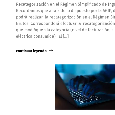
Recategorización en el Régimen Simplificado de In
Recordamos que a raíz de lo dispuesto por la AGIP,
podrá realizar la recategorización en el Régimen Si
Brutos. Corresponderá efectuar la recategorizació
que modifiquen la categoría (nivel de facturación, s
eléctrica consumida). El […]
continuar leyendo