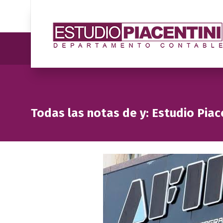
Todas las notas de y: Estudio Piac