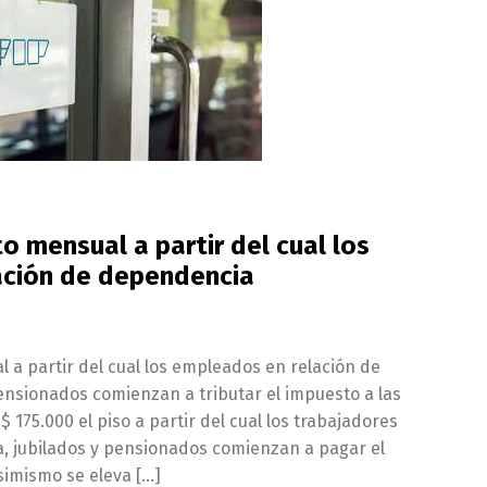
 mensual a partir del cual los
ación de dependencia
a partir del cual los empleados en relación de
ensionados comienzan a tributar el impuesto a las
 175.000 el piso a partir del cual los trabajadores
, jubilados y pensionados comienzan a pagar el
simismo se eleva […]