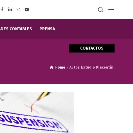
DES CONTABLES
PRENSA
CONTACTOS
Home
Autor: Estudio Piacentini