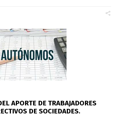
EL APORTE DE TRABAJADORES
ECTIVOS DE SOCIEDADES.