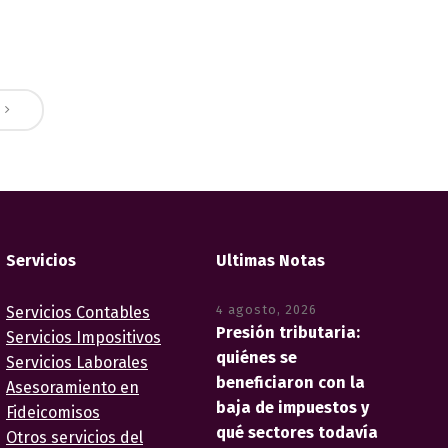
Servicios
Ultimas Notas
4 agosto, 2026
Servicios Contables
Presión tributaria:
Servicios Impositivos
quiénes se
Servicios Laborales
beneficiaron con la
Asesoramiento en
baja de impuestos y
Fideicomisos
qué sectores todavía
Otros servicios del