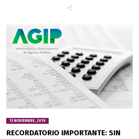
13 NOVIEMBRE, 2019
RECORDATORIO IMPORTANTE: SIN