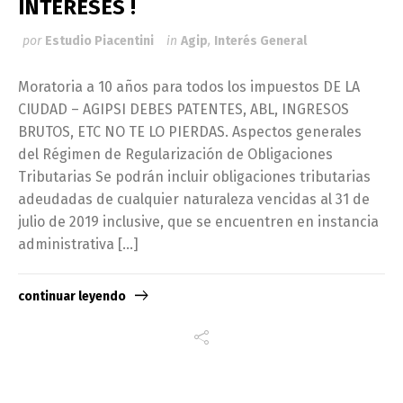
INTERESES !
por
Estudio Piacentini
in
Agip
,
Interés General
Moratoria a 10 años para todos los impuestos DE LA
CIUDAD – AGIPSI DEBES PATENTES, ABL, INGRESOS
BRUTOS, ETC NO TE LO PIERDAS. Aspectos generales
del Régimen de Regularización de Obligaciones
Tributarias Se podrán incluir obligaciones tributarias
adeudadas de cualquier naturaleza vencidas al 31 de
julio de 2019 inclusive, que se encuentren en instancia
administrativa […]
continuar leyendo