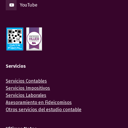
YouTube
Servicios
Servicios Contables
Servicios Impositivos
Servicios Laborales
Asesoramiento en Fideicomisos
Otros servicios del estudio contable