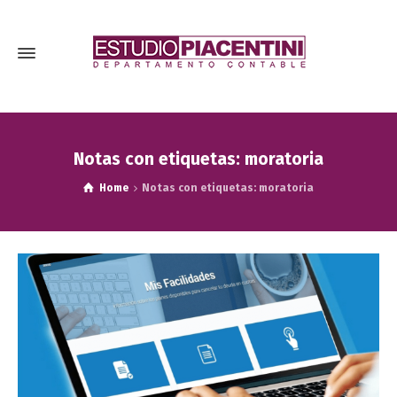
Notas con etiquetas: moratoria
Home
Notas con etiquetas: moratoria