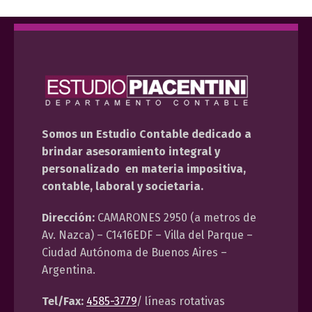
Somos un Estudio Contable dedicado a
brindar asesoramiento integral y
personalizado en materia impositiva,
contable, laboral y societaria.
Dirección:
CAMARONES 2950 (a metros de
Av. Nazca) – C1416EDF – Villa del Parque –
Ciudad Autónoma de Buenos Aires –
Argentina.
Tel/Fax:
4585-3779
/ líneas rotativas