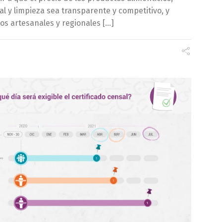
l y limpieza sea transparente y competitivo, y
os artesanales y regionales […]