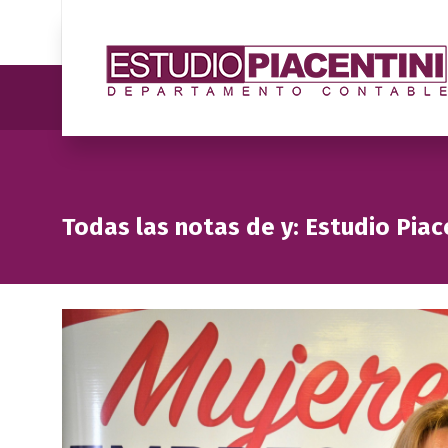
Todas las notas de y: Estudio Piac