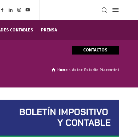
DES CONTABLES
PRENSA
CONTACTOS
Home
Autor: Estudio Piacentini