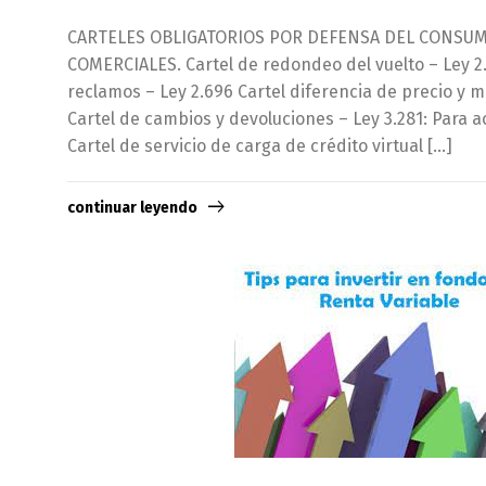
CARTELES OBLIGATORIOS POR DEFENSA DEL CONSUM
COMERCIALES. Cartel de redondeo del vuelto – Ley 2.
reclamos – Ley 2.696 Cartel diferencia de precio y 
Cartel de cambios y devoluciones – Ley 3.281: Para a
Cartel de servicio de carga de crédito virtual […]
continuar leyendo