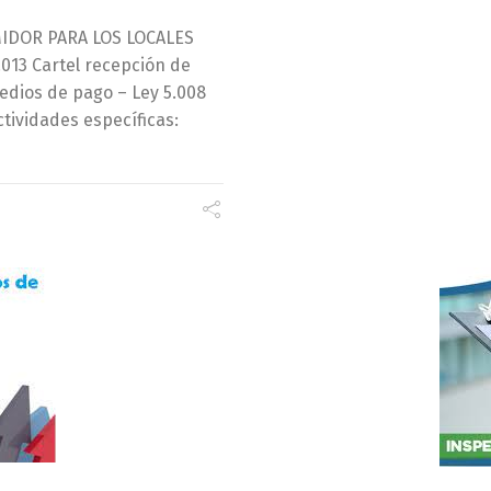
IDOR PARA LOS LOCALES
013 Cartel recepción de
medios de pago – Ley 5.008
ctividades específicas: