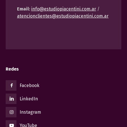
Email:
info@estudiopiacentini.com.ar
/
atencionclientes@estudiopiacentini.com.ar
Redes
Facebook
LinkedIn
Instagram
YouTube