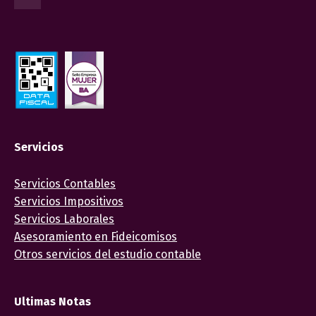
Servicios
Servicios Contables
Servicios Impositivos
Servicios Laborales
Asesoramiento en Fideicomisos
Otros servicios del estudio contable
Ultimas Notas