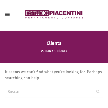
Clients
Home
Clients
It seems we can’t find what you’re looking for. Perhaps
searching can help.